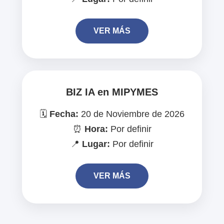
VER MÁS
BIZ IA en MIPYMES
🗓️
Fecha:
20 de Noviembre de 2026
⏰
Hora:
Por definir
📍
Lugar:
Por definir
VER MÁS