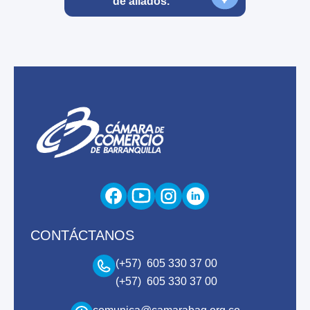
de aliados.
CONTÁCTANOS
(+57) 605 330 37 00
(+57) 605 330 37 00