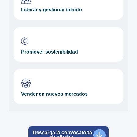
Liderar y gestionar talento
Promover sostenibilidad
Vender en nuevos mercados
Descarga la convocatoria