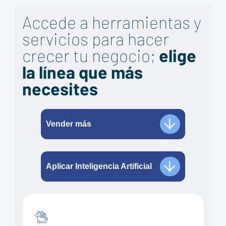
Accede a herramientas y
servicios para hacer
crecer tu negocio;
elige
la línea que más
necesites
Vender más
Aplicar Inteligencia Artificial