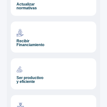
Actualizar
normativas
Recibir
Financiamiento
Ser productivo
y eficiente