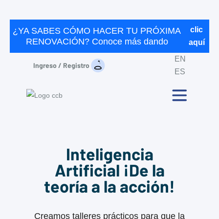
clic
¿YA SABES CÓMO HACER TU PRÓXIMA
RENOVACIÓN? Conoce más dando
aquí
EN
Ingreso / Registro
ES
Inteligencia
Artificial ¡De la
teoría a la acción!
Creamos talleres prácticos para que la