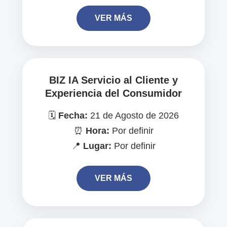
VER MÁS
BIZ IA Servicio al Cliente y
Experiencia del Consumidor
🗓️
Fecha:
21 de Agosto de 2026
⏰
Hora:
Por definir
📍
Lugar:
Por definir
VER MÁS