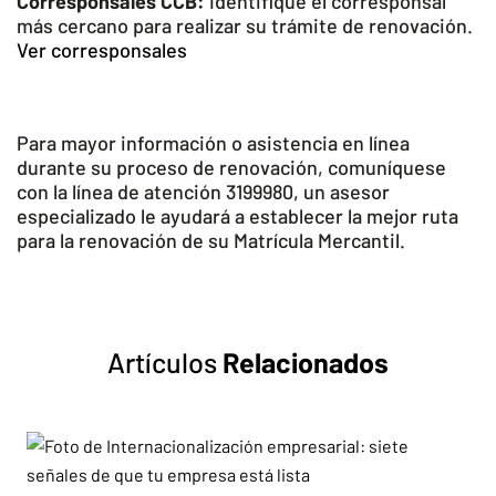
Corresponsales CCB:
Identifique el corresponsal
más cercano para realizar su trámite de renovación.
Ver corresponsales
Para mayor información o asistencia en línea
durante su proceso de renovación, comuníquese
con la línea de atención 3199980, un asesor
especializado le ayudará a establecer la mejor ruta
para la renovación de su Matrícula Mercantil.
Artículos
Relacionados