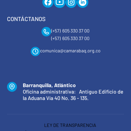
CONTÁCTANOS
(+57) 605 330 37 00
(+57) 605 330 37 00
comunica@camarabaq.org.co
Barranquilla, Atlántico
Oficina administrativa: Antiguo Edificio de
la Aduana Vía 40 No. 36 - 135.
LEY DE TRANSPARENCIA