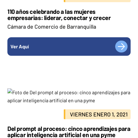
110 años celebrando a las mujeres
empresarias: liderar, conectar y crecer
Cámara de Comercio de Barranquilla
Ver Aquí
VIERNES ENERO 1, 2021
Del prompt al proceso: cinco aprendizajes para
aplicar inteligencia artificial en una pyme