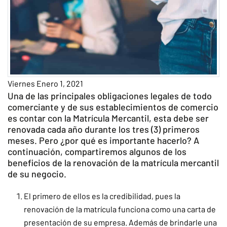
Viernes Enero 1, 2021
Una de las principales obligaciones legales de todo
comerciante y de sus establecimientos de comercio
es contar con la Matrícula Mercantil, esta debe ser
renovada cada año durante los tres (3) primeros
meses. Pero ¿por qué es importante hacerlo? A
continuación, compartiremos algunos de los
beneficios de la renovación de la matrícula mercantil
de su negocio.
El primero de ellos es la credibilidad, pues la
renovación de la matrícula funciona como una carta de
presentación de su empresa. Además de brindarle una