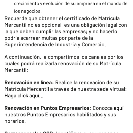
crecimiento y evolución de su empresa en el mundo de
los negocios.
Recuerde que obtener el certificado de Matrícula
Mercantil no es opcional, es una obligación legal con
la que deben cumplir las empresas; y no hacerlo
podría acarrear multas por parte de la
Superintendencia de Industria y Comercio.
A continuación, le compartimos los canales por los
cuales podrá realizarla renovación de su Matrícula
Mercantil:
Renovación en línea:
Realice la renovación de su
Matrícula Mercantil a través de nuestra sede virtual:
Haga click aquí…
Renovación en Puntos Empresarios:
Conozca
aquí
nuestros Puntos Empresarios habilitados y sus
horarios.