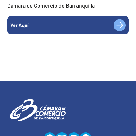
Cámara de Comercio de Barranquilla
Ver Aquí