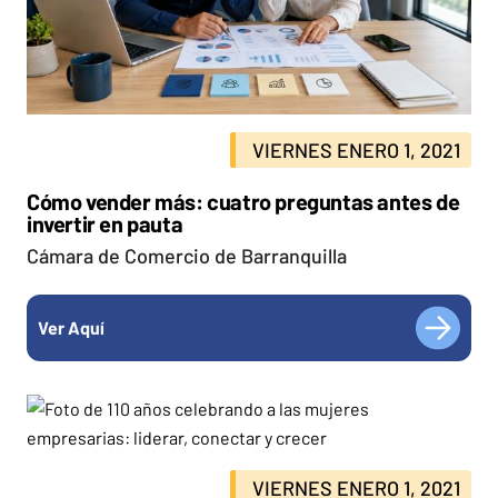
VIERNES ENERO 1, 2021
Cómo vender más: cuatro preguntas antes de
invertir en pauta
Cámara de Comercio de Barranquilla
Ver Aquí
VIERNES ENERO 1, 2021