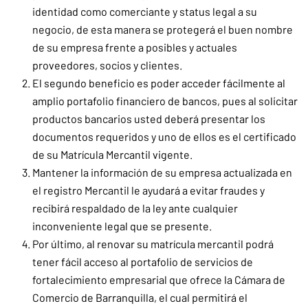
identidad como comerciante y status legal a su
negocio, de esta manera se protegerá el buen nombre
de su empresa frente a posibles y actuales
proveedores, socios y clientes.
El segundo beneficio es poder acceder fácilmente al
amplio portafolio financiero de bancos, pues al solicitar
productos bancarios usted deberá presentar los
documentos requeridos y uno de ellos es el certificado
de su Matrícula Mercantil vigente.
Mantener la información de su empresa actualizada en
el registro Mercantil le ayudará a evitar fraudes y
recibirá respaldado de la ley ante cualquier
inconveniente legal que se presente.
Por último, al renovar su matrícula mercantil podrá
tener fácil acceso al portafolio de servicios de
fortalecimiento empresarial que ofrece la Cámara de
Comercio de Barranquilla, el cual permitirá el