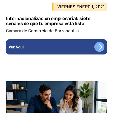
VIERNES ENERO 1, 2021
Internacionalización empresarial: siete
señales de que tu empresa está lista
Cámara de Comercio de Barranquilla
Ver Aquí