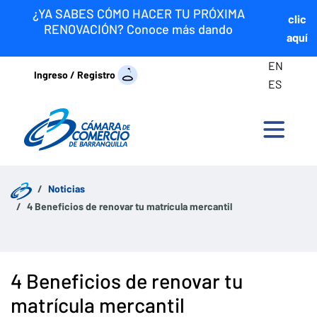
¿YA SABES CÓMO HACER TU PRÓXIMA
clic
RENOVACIÓN? Conoce más dando
aquí
EN
Ingreso / Registro
ES
Noticias
4 Beneficios de renovar tu matrícula mercantil
4 Beneficios de renovar tu
matrícula mercantil