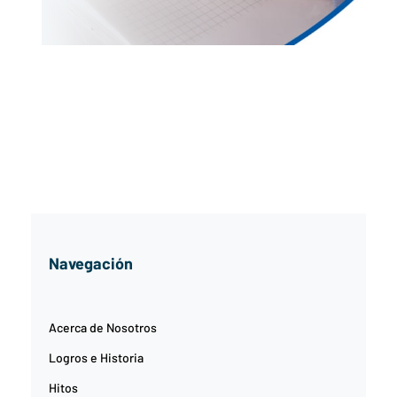
Navegación
Acerca de Nosotros
Logros e Historia
Hitos