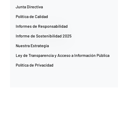
Junta Directiva
Política de Calidad
Informes de Responsabilidad
Informe de Sostenibilidad 2025
Nuestra Estrategia
Ley de Transparencia y Acceso a Información Pública
Política de Privacidad