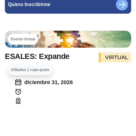
Quiero Inscribirme
Evento Virtual
ESALES: Expande
VIRTUAL
Afiliados 1 cupo gratis
diciembre 31, 2026