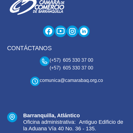
CONTÁCTANOS
(+57) 605 330 37 00
(+57) 605 330 37 00
comunica@camarabaq.org.co
Barranquilla, Atlántico
Oficina administrativa: Antiguo Edificio de
la Aduana Vía 40 No. 36 - 135.