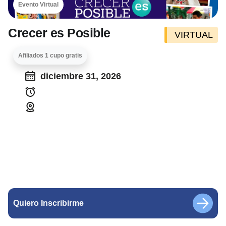
Evento Virtual
Crecer es Posible
VIRTUAL
Afiliados 1 cupo gratis
diciembre 31, 2026
Quiero Inscribirme