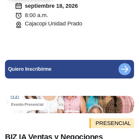
septiembre 18, 2026
8:00 a.m.
Cajacopi Unidad Prado
Quiero Inscribirme
Evento Presencial
PRESENCIAL
BIZ IA Ventas y Negociones