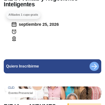
Inteligentes
Afiliados 1 cupo gratis
septiembre 25, 2026
Quiero Inscribirme
Evento Presencial