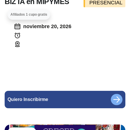
BIZ IA en MIPYMES
PRESENCIAL
Afiliados 1 cupo gratis
noviembre 20, 2026
Quiero Inscribirme