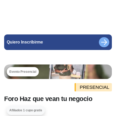
Quiero Inscribirme
Evento Presencial
PRESENCIAL
Foro Haz que vean tu negocio
Afiliados 1 cupo gratis