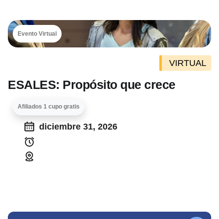
Evento Virtual
VIRTUAL
ESALES: Propósito que crece
Afiliados 1 cupo gratis
diciembre 31, 2026