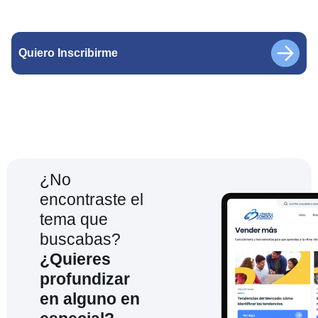
Quiero Inscribirme
¿No
encontraste el
tema que
buscabas?
¿Quieres
profundizar
en alguno en