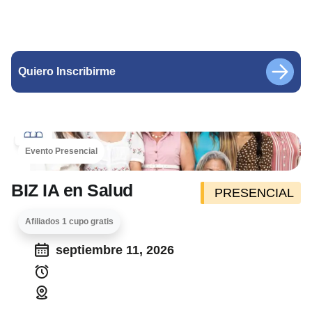
Quiero Inscribirme
Evento Presencial
BIZ IA en Salud
PRESENCIAL
Afiliados 1 cupo gratis
septiembre 11, 2026