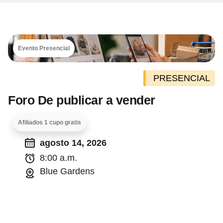
Evento Presencial
PRESENCIAL
Foro De publicar a vender
Afiliados 1 cupo gratis
agosto 14, 2026
8:00 a.m.
Blue Gardens