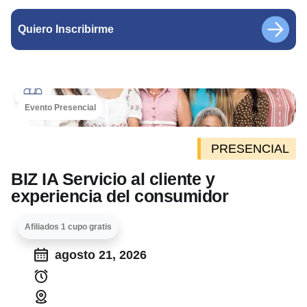
Quiero Inscribirme
Evento Presencial
PRESENCIAL
BIZ IA Servicio al cliente y
experiencia del consumidor
Afiliados 1 cupo gratis
agosto 21, 2026