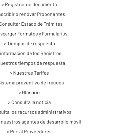
Registrar un documento
nscribir o renovar Proponentes
Consultar Estado de Trámites
scargar Formatos y Formularios
Tiempos de respuesta
información de los Registros
uestros tiempos de respuesta
Nuestras Tarifas
Sistema preventivo de fraudes
Glosario
Consulta la noticia
ulta los recursos administrativos
 nuestros agentes de desarrollo móvil
Portal Proveedores