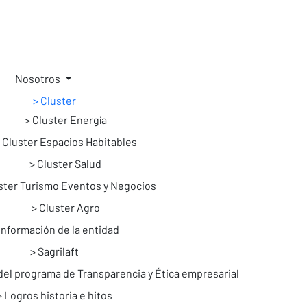
Nosotros
Cluster
Cluster Energía
Cluster Espacios Habitables
Cluster Salud
ster Turismo Eventos y Negocios
Cluster Agro
Información de la entidad
Sagrilaft
del programa de Transparencia y Ética empresarial
Logros historia e hitos