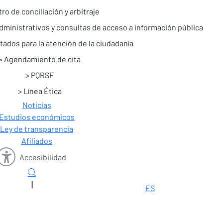
ro de conciliación y arbitraje
ministrativos y consultas de acceso a información pública
tados para la atención de la ciudadanía
Agendamiento de cita
PQRSF
Línea Ética
Noticias
Estudios económicos
Ley de transparencia
Afiliados
Accesibilidad
|
ES