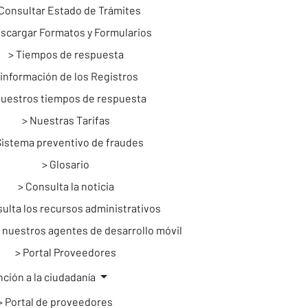
Consultar Estado de Trámites
scargar Formatos y Formularios
Tiempos de respuesta
información de los Registros
uestros tiempos de respuesta
Nuestras Tarifas
Sistema preventivo de fraudes
Glosario
Consulta la noticia
ulta los recursos administrativos
 nuestros agentes de desarrollo móvil
Portal Proveedores
ción a la ciudadanía
Portal de proveedores