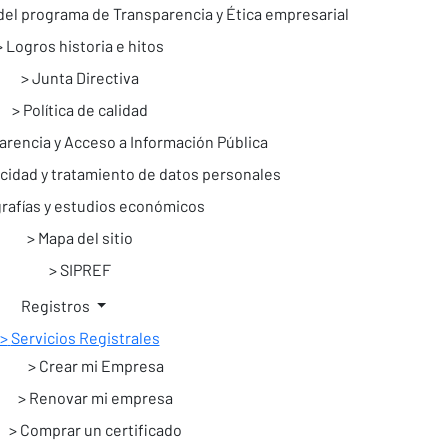
del programa de Transparencia y Ética empresarial
Logros historia e hitos
Junta Directiva
Política de calidad
arencia y Acceso a Información Pública
vacidad y tratamiento de datos personales
grafías y estudios económicos
Mapa del sitio
SIPREF
Registros
Servicios Registrales
Crear mi Empresa
Renovar mi empresa
Comprar un certificado