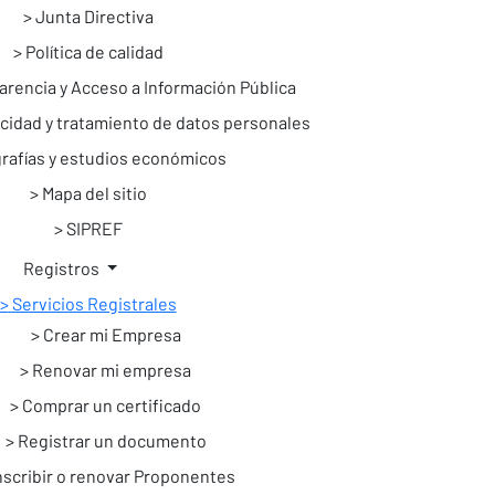
Junta Directiva
Política de calidad
arencia y Acceso a Información Pública
vacidad y tratamiento de datos personales
grafías y estudios económicos
Mapa del sitio
SIPREF
Registros
Servicios Registrales
Crear mi Empresa
Renovar mi empresa
Comprar un certificado
Registrar un documento
nscribir o renovar Proponentes