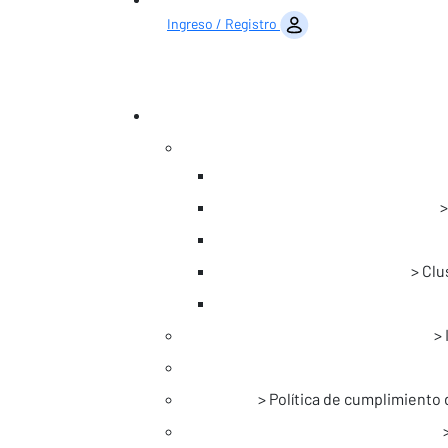
Ingreso / Registro
Clu
Política de cumplimiento 