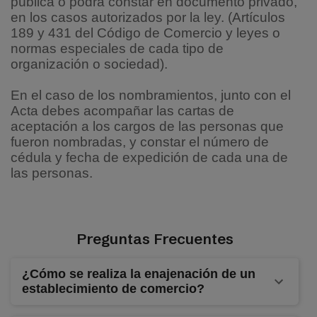
pública o podrá constar en documento privado,
en los casos autorizados por la ley. (Artículos
189 y 431 del Código de Comercio y leyes o
normas especiales de cada tipo de
organización o sociedad).
En el caso de los nombramientos, junto con el
Acta debes acompañar las cartas de
aceptación a los cargos de las personas que
fueron nombradas, y constar el número de
cédula y fecha de expedición de cada una de
las personas.
Preguntas Frecuentes
¿Cómo se realiza la enajenación de un
establecimiento de comercio?