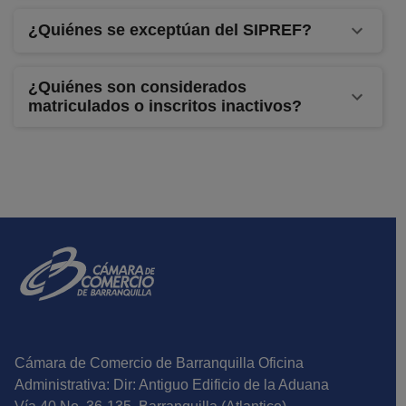
¿Quiénes se exceptúan del SIPREF?
¿Quiénes son considerados
matriculados o inscritos inactivos?
Cámara de Comercio de Barranquilla Oficina
Administrativa: Dir: Antiguo Edificio de la Aduana