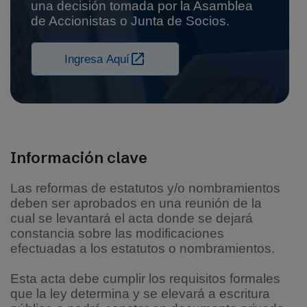
una decisión tomada por la Asamblea
de Accionistas o Junta de Socios.
Ingresa Aquí
Información clave
Las reformas de estatutos y/o nombramientos
deben ser aprobados en una reunión de la
cual se levantará el acta donde se dejará
constancia sobre las modificaciones
efectuadas a los estatutos o nombramientos.
Esta acta debe cumplir los requisitos formales
que la ley determina y se elevará a escritura