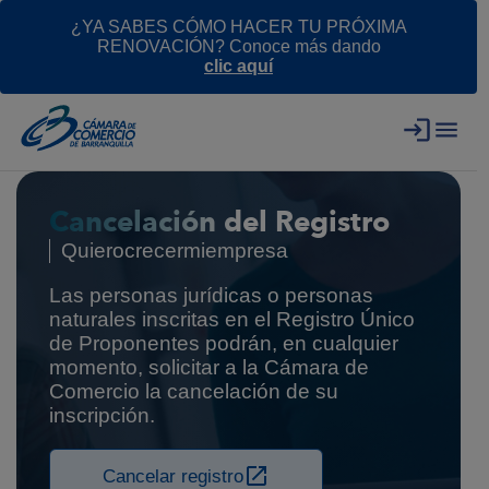
¿YA SABES CÓMO HACER TU PRÓXIMA
RENOVACIÓN? Conoce más dando
clic aquí
Cancelación del Registro
Quierocrecermiempresa
Las personas jurídicas o personas
naturales inscritas en el Registro Único
de Proponentes podrán, en cualquier
momento, solicitar a la Cámara de
Comercio la cancelación de su
inscripción.
Cancelar registro