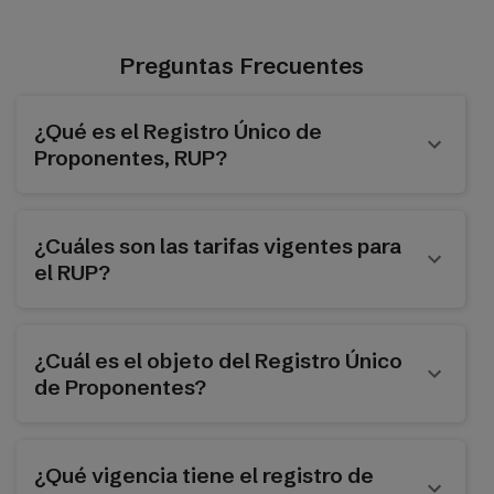
Preguntas Frecuentes
¿Qué es el Registro Único de
Proponentes, RUP?
¿Cuáles son las tarifas vigentes para
el RUP?
¿Cuál es el objeto del Registro Único
de Proponentes?
¿Qué vigencia tiene el registro de