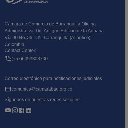
Cámara de Comercio de Barranquilla Oficina
Administrativa: Dir: Antiguo Edificio de la Aduana
Vía 40 No. 36-135. Barranquilla (Atlantico),
Colombia
Contact Center:
(+57)6053303700
Correo electrónico para notificaciones judiciales
comunica@camarabaq.org.co
Síguenos en nuestras redes sociales: