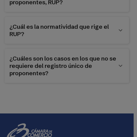
proponentes, RUP?
¿Cuál es la normatividad que rige el
RUP?
¿Cuáles son los casos en los que no se
requiere del registro único de
proponentes?