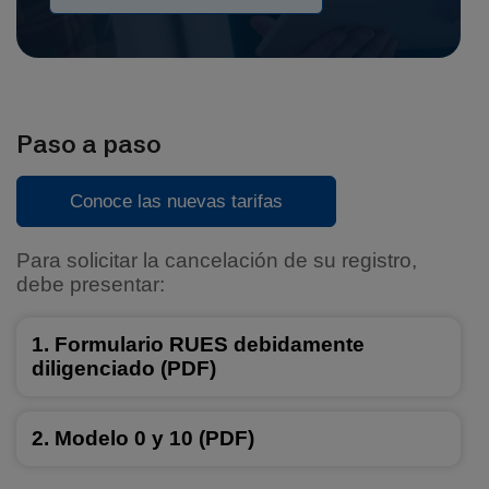
Paso a paso
Conoce las nuevas tarifas
Para solicitar la cancelación de su registro,
debe presentar:
Formulario RUES debidamente
diligenciado (PDF)
Modelo 0 y 10 (PDF)