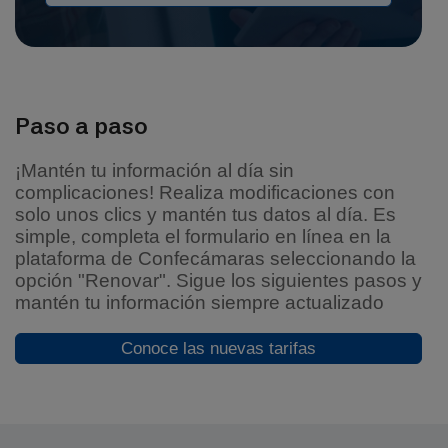
Paso a paso
¡Mantén tu información al día sin
complicaciones! Realiza modificaciones con
solo unos clics y mantén tus datos al día. Es
simple, completa el formulario en línea en la
plataforma de Confecámaras seleccionando la
opción "Renovar". Sigue los siguientes pasos y
mantén tu información siempre actualizado
Conoce las nuevas tarifas