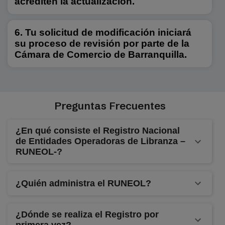
acrediten la actualización.
Tu solicitud de modificación iniciará
su proceso de revisión por parte de la
Cámara de Comercio de Barranquilla.
Preguntas Frecuentes
¿En qué consiste el Registro Nacional
de Entidades Operadoras de Libranza –
RUNEOL-?
¿Quién administra el RUNEOL?
¿Dónde se realiza el Registro por