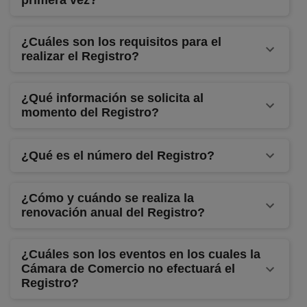
primera vez?
¿Cuáles son los requisitos para el
realizar el Registro?
¿Qué información se solicita al
momento del Registro?
¿Qué es el número del Registro?
¿Cómo y cuándo se realiza la
renovación anual del Registro?
¿Cuáles son los eventos en los cuales la
Cámara de Comercio no efectuará el
Registro?