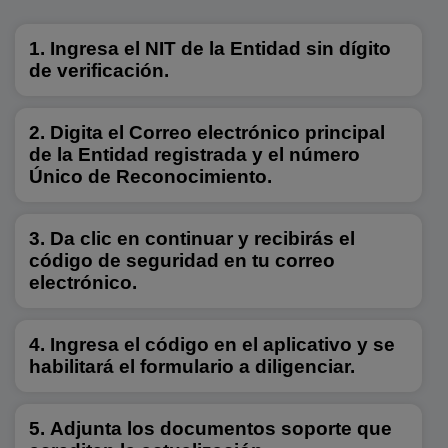
Ingresa el NIT de la Entidad sin dígito
de verificación.
Digita el Correo electrónico principal
de la Entidad registrada y el número
Único de Reconocimiento.
Da clic en continuar y recibirás el
código de seguridad en tu correo
electrónico.
Ingresa el código en el aplicativo y se
habilitará el formulario a diligenciar.
Adjunta los documentos soporte que