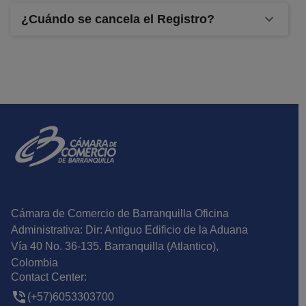
¿Cuándo se cancela el Registro?
Cámara de Comercio de Barranquilla Oficina
Administrativa: Dir: Antiguo Edificio de la Aduana
Vía 40 No. 36-135. Barranquilla (Atlantico),
Colombia
Contact Center:
(+57)6053303700