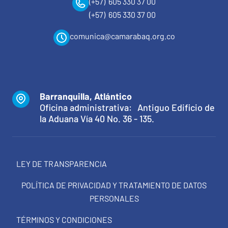
(+57) 605 330 37 00
(+57) 605 330 37 00
comunica@camarabaq.org.co
Barranquilla, Atlántico
Oficina administrativa: Antiguo Edificio de
la Aduana Vía 40 No. 36 - 135.
LEY DE TRANSPARENCIA
POLÍTICA DE PRIVACIDAD Y TRATAMIENTO DE DATOS
PERSONALES
TÉRMINOS Y CONDICIONES