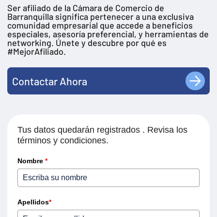
Ser afiliado de la Cámara de Comercio de
Barranquilla significa pertenecer a una exclusiva
comunidad empresarial que accede a beneficios
especiales, asesoría preferencial, y herramientas de
networking. Únete y descubre por qué es
#MejorAfiliado.
Contactar Ahora
Tus datos quedarán registrados . Revisa los
términos y condiciones.
Nombre
*
Apellidos
*