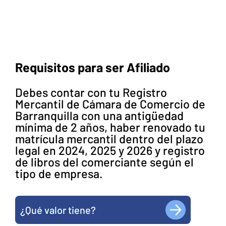
Requisitos para ser Afiliado
Debes contar con tu Registro
Mercantil de Cámara de Comercio de
Barranquilla con una antigüedad
mínima de 2 años, haber renovado tu
matrícula mercantil dentro del plazo
legal en 2024, 2025 y 2026 y registro
de libros del comerciante según el
tipo de empresa.
¿Qué valor tiene?