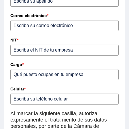
Correo electrónico
*
NIT
*
Cargo
*
Celular
*
Al marcar la siguiente casilla, autoriza
expresamente el tratamiento de sus datos
personales, por parte de la Cámara de