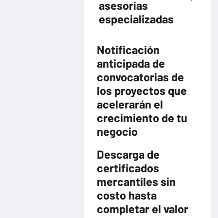
asesorías
especializadas
Notificación
anticipada de
convocatorias de
los proyectos que
acelerarán el
crecimiento de tu
negocio
Descarga de
certificados
mercantiles sin
costo hasta
completar el valor