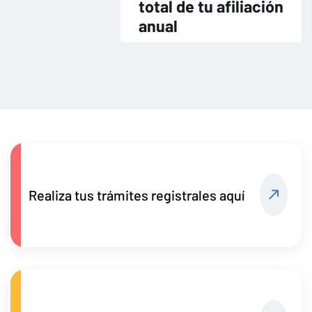
total de tu afiliación
anual
Realiza tus trámites registrales aquí