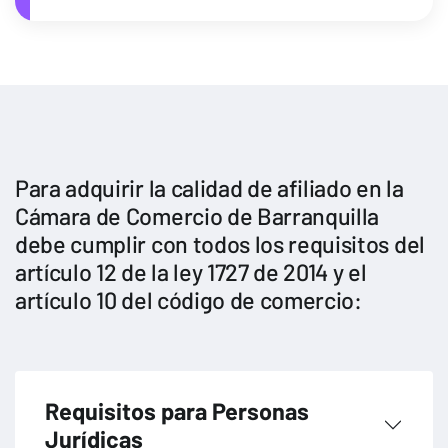
Para adquirir la calidad de afiliado en la
Cámara de Comercio de Barranquilla
debe cumplir con todos los requisitos del
artículo 12 de la ley 1727 de 2014 y el
artículo 10 del código de comercio:
Requisitos para Personas
Jurídicas