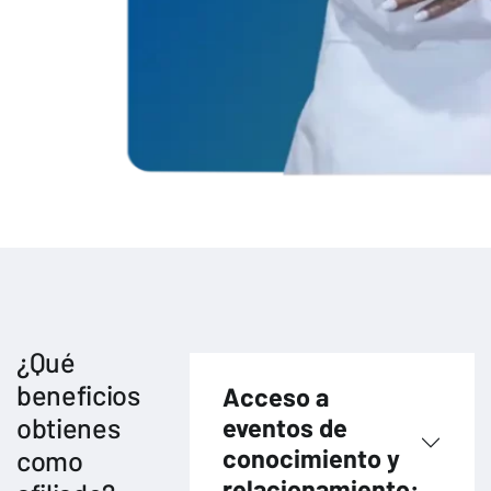
¿Qué
beneficios
Acceso a
obtienes
eventos de
conocimiento y
como
relacionamiento: