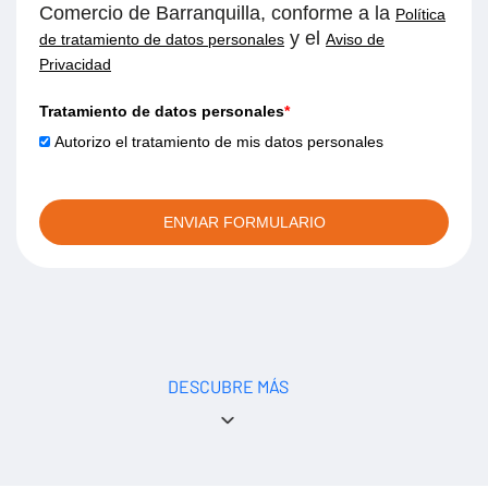
Comercio de Barranquilla, conforme a la
Política
y el
de tratamiento de datos personales
Aviso de
Privacidad
Tratamiento de datos personales
*
Autorizo el tratamiento de mis datos personales
ENVIAR FORMULARIO
DESCUBRE MÁS