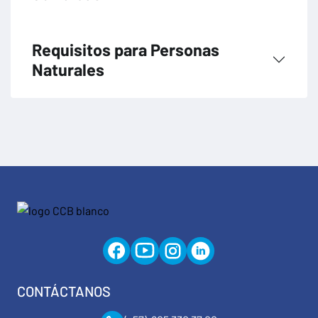
Requisitos para Personas
Naturales
CONTÁCTANOS