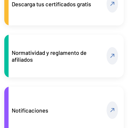
Descarga tus certificados gratis
Normatividad y reglamento de
afiliados
Notificaciones