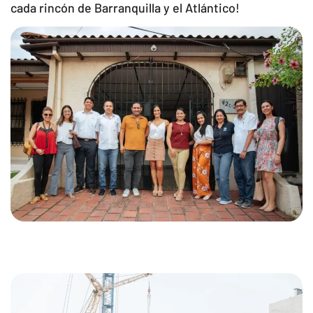
cada rincón de Barranquilla y el Atlántico!