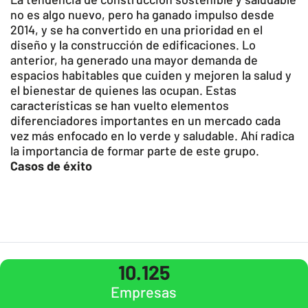
no es algo nuevo, pero ha ganado impulso desde
2014, y se ha convertido en una prioridad en el
diseño y la construcción de edificaciones. Lo
anterior, ha generado una mayor demanda de
espacios habitables que cuiden y mejoren la salud y
el bienestar de quienes las ocupan. Estas
características se han vuelto elementos
diferenciadores importantes en un mercado cada
vez más enfocado en lo verde y saludable. Ahí radica
la importancia de formar parte de este grupo.
Casos de éxito
10.125
Empresas