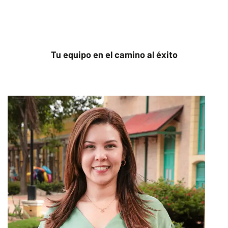
Tu equipo en el camino al éxito