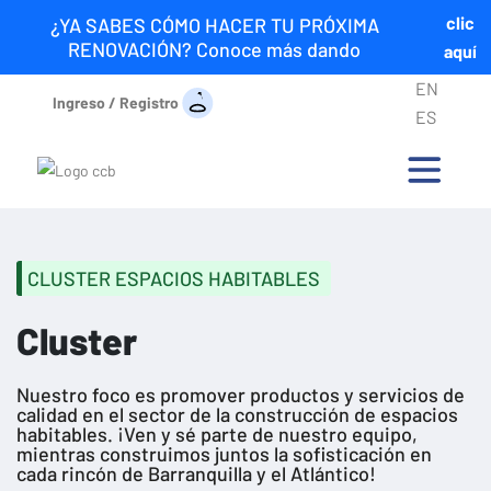
clic
¿YA SABES CÓMO HACER TU PRÓXIMA
RENOVACIÓN? Conoce más dando
aquí
EN
Ingreso / Registro
ES
CLUSTER ESPACIOS HABITABLES
Cluster
Nuestro foco es promover productos y servicios de
calidad en el sector de la construcción de espacios
habitables. ¡Ven y sé parte de nuestro equipo,
mientras construimos juntos la sofisticación en
cada rincón de Barranquilla y el Atlántico!