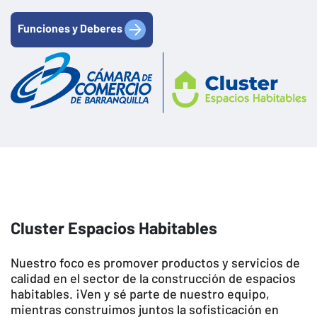
Funciones y Deberes
Cluster Espacios Habitables
Nuestro foco es promover productos y servicios de
calidad en el sector de la construcción de espacios
habitables. ¡Ven y sé parte de nuestro equipo,
mientras construimos juntos la sofisticación en