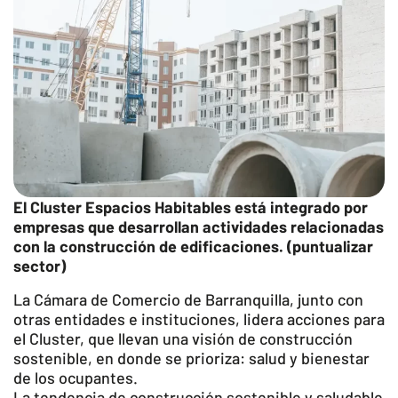
El Cluster Espacios Habitables está integrado por
empresas que desarrollan actividades relacionadas
con la construcción de edificaciones. (puntualizar
sector)
La Cámara de Comercio de Barranquilla, junto con
otras entidades e instituciones, lidera acciones para
el Cluster, que llevan una visión de construcción
sostenible, en donde se prioriza: salud y bienestar
de los ocupantes.
La tendencia de construcción sostenible y saludable