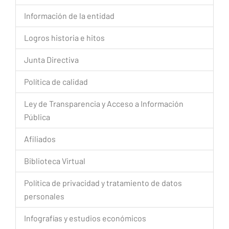
Información de la entidad
Logros historia e hitos
Junta Directiva
Política de calidad
Ley de Transparencia y Acceso a Información
Pública
Afiliados
Biblioteca Virtual
Política de privacidad y tratamiento de datos
personales
Infografías y estudios económicos