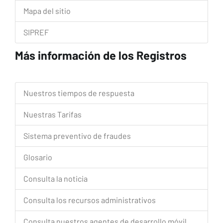
Mapa del sitio
SIPREF
Más información de los Registros
Nuestros tiempos de respuesta
Nuestras Tarifas
Sistema preventivo de fraudes
Glosario
Consulta la noticia
Consulta los recursos administrativos
Consulta nuestros agentes de desarrollo móvil