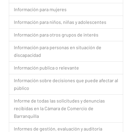
Información para mujeres
Información para niños, niñas y adolescentes
Información para otros grupos de interés
Información para personas en situación de
discapacidad
Información publica o relevante
Información sobre decisiones que puede afectar al
público
Informe de todas las solicitudes y denuncias
recibidas en la Cámara de Comercio de
Barranquilla
Informes de gestión, evaluación y auditoria