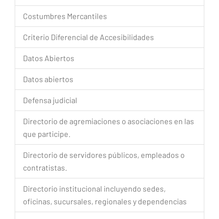
Costumbres Mercantiles
Criterio Diferencial de Accesibilidades
Datos Abiertos
Datos abiertos
Defensa judicial
Directorio de agremiaciones o asociaciones en las
que participe.
Directorio de servidores públicos, empleados o
contratistas.
Directorio institucional incluyendo sedes,
oficinas, sucursales, regionales y dependencias