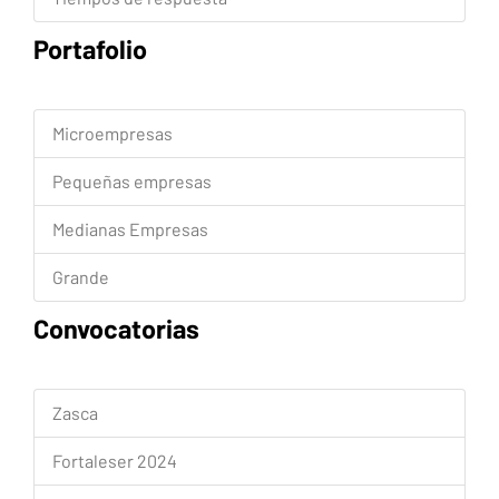
Portafolio
Microempresas
Pequeñas empresas
Medianas Empresas
Grande
Convocatorias
Zasca
Fortaleser 2024