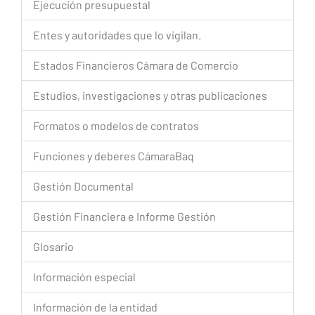
Ejecución presupuestal
Entes y autoridades que lo vigilan.
Estados Financieros Cámara de Comercio
Estudios, investigaciones y otras publicaciones
Formatos o modelos de contratos
Funciones y deberes CámaraBaq
Gestión Documental
Gestión Financiera e Informe Gestión
Glosario
Información especial
Información de la entidad