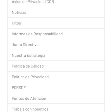
Aviso de Privacidad CCB
Noticias
Hitos
Informes de Responsabilidad
Junta Directiva
Nuestra Estrategia
Politica de Calidad
Política de Privacidad
PQRSDF
Puntos de Atención
Trabaja con nosotros