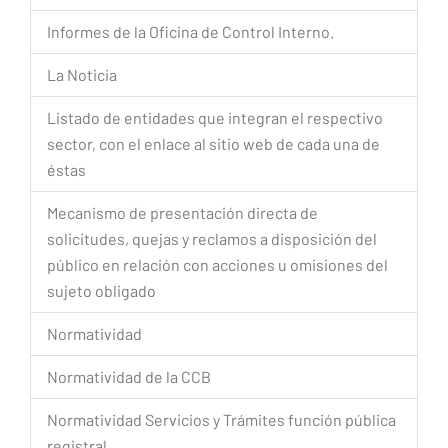
Informes de la Oficina de Control Interno.
La Noticia
Listado de entidades que integran el respectivo
sector, con el enlace al sitio web de cada una de
éstas
Mecanismo de presentación directa de
solicitudes, quejas y reclamos a disposición del
público en relación con acciones u omisiones del
sujeto obligado
Normatividad
Normatividad de la CCB
Normatividad Servicios y Trámites función pública
registral