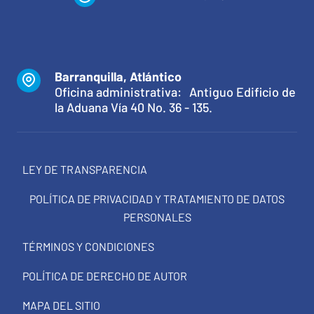
Barranquilla, Atlántico
Oficina administrativa: Antiguo Edificio de
la Aduana Vía 40 No. 36 - 135.
LEY DE TRANSPARENCIA
POLÍTICA DE PRIVACIDAD Y TRATAMIENTO DE DATOS
PERSONALES
TÉRMINOS Y CONDICIONES
POLÍTICA DE DERECHO DE AUTOR
MAPA DEL SITIO