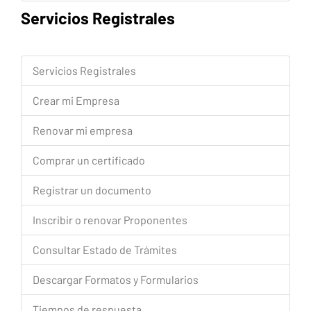
Servicios Registrales
Servicios Registrales
Crear mi Empresa
Renovar mi empresa
Comprar un certificado
Registrar un documento
Inscribir o renovar Proponentes
Consultar Estado de Trámites
Descargar Formatos y Formularios
Tiempos de respuesta