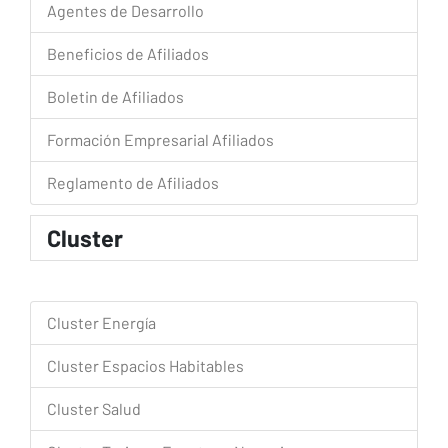
Agentes de Desarrollo
Beneficios de Afiliados
Boletin de Afiliados
Formación Empresarial Afiliados
Reglamento de Afiliados
Cluster
Cluster Energía
Cluster Espacios Habitables
Cluster Salud