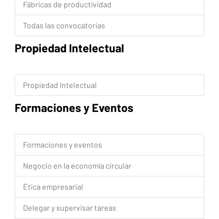
Fábricas de productividad
Todas las convocatorias
Propiedad Intelectual
Propiedad Intelectual
Formaciones y Eventos
Formaciones y eventos
Negocio en la economía circular
Ética empresarial
Delegar y supervisar tareas