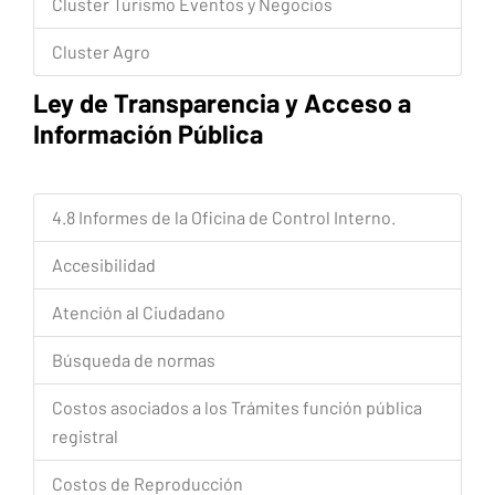
Cluster Turismo Eventos y Negocios
Cluster Agro
Ley de Transparencia y Acceso a
Información Pública
4.8 Informes de la Oficina de Control Interno.
Accesibilidad
Atención al Ciudadano
Búsqueda de normas
Costos asociados a los Trámites función pública
registral
Costos de Reproducción