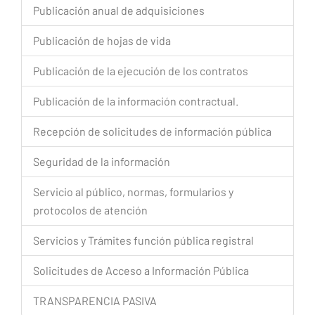
Publicación anual de adquisiciones
Publicación de hojas de vida
Publicación de la ejecución de los contratos
Publicación de la información contractual.
Recepción de solicitudes de información pública
Seguridad de la información
Servicio al público, normas, formularios y
protocolos de atención
Servicios y Trámites función pública registral
Solicitudes de Acceso a Información Pública
TRANSPARENCIA PASIVA