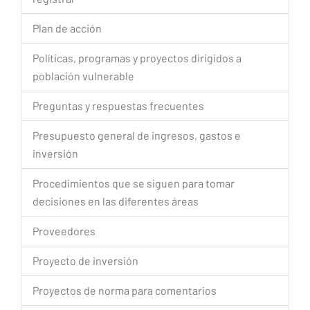
Plan de acción
Políticas, programas y proyectos dirigidos a
población vulnerable
Preguntas y respuestas frecuentes
Presupuesto general de ingresos, gastos e
inversión
Procedimientos que se siguen para tomar
decisiones en las diferentes áreas
Proveedores
Proyecto de inversión
Proyectos de norma para comentarios