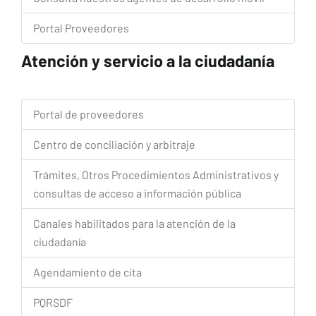
Portal Proveedores
Atención y servicio a la ciudadanía
Portal de proveedores
Centro de conciliación y arbitraje
Trámites, Otros Procedimientos Administrativos y
consultas de acceso a información pública
Canales habilitados para la atención de la
ciudadanía
Agendamiento de cita
PQRSDF