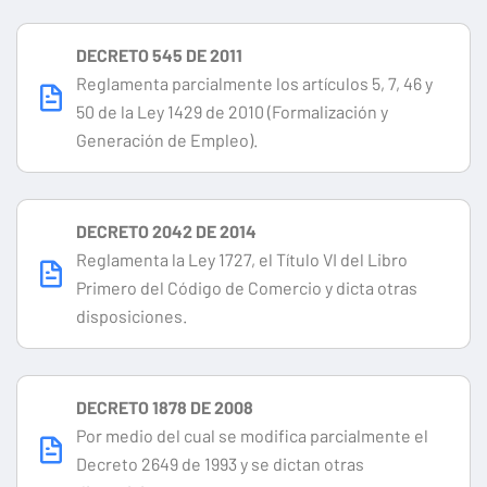
DECRETO 545 DE 2011
Reglamenta parcialmente los artículos 5, 7, 46 y
50 de la Ley 1429 de 2010 (Formalización y
Generación de Empleo).
DECRETO 2042 DE 2014
Reglamenta la Ley 1727, el Título VI del Libro
Primero del Código de Comercio y dicta otras
disposiciones.
DECRETO 1878 DE 2008
Por medio del cual se modifica parcialmente el
Decreto 2649 de 1993 y se dictan otras