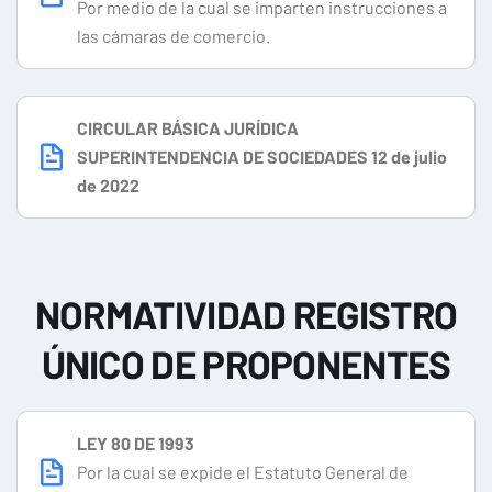
Por medio de la cual se imparten instrucciones a
las cámaras de comercio.
CIRCULAR BÁSICA JURÍDICA
SUPERINTENDENCIA DE SOCIEDADES 12 de julio
de 2022
NORMATIVIDAD REGISTRO
ÚNICO DE PROPONENTES
LEY 80 DE 1993
Por la cual se expide el Estatuto General de