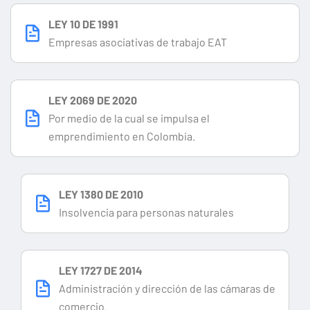
LEY 10 DE 1991
Empresas asociativas de trabajo EAT
LEY 2069 DE 2020
Por medio de la cual se impulsa el
emprendimiento en Colombia.
LEY 1380 DE 2010
Insolvencia para personas naturales
LEY 1727 DE 2014
Administración y dirección de las cámaras de
comercio.