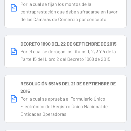
Por la cual se fijan los montos de la
contraprestación que debe sufragarse en favor
de las Cámaras de Comercio por concepto.
DECRETO 1890 DEL 22 DE SEPTIEMBRE DE 2015
Por el cual se derogan los títulos 1, 2, 3 Y 4 de la
Parte 15 del Libro 2 del Decreto 1068 de 2015
RESOLUCIÓN 65145 DEL 21 DE SEPTIEMBRE DE
2015
Por la cual se aprueba el Formulario Único
Electrónico del Registro Único Nacional de
Entidades Operadoras