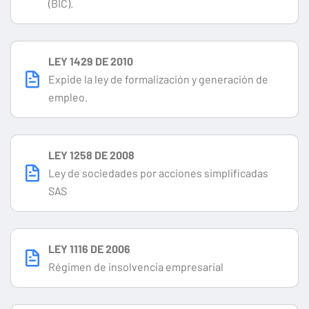
(BIC).
LEY 1429 DE 2010
Expide la ley de formalización y generación de
empleo.
LEY 1258 DE 2008
Ley de sociedades por acciones simplificadas
SAS
LEY 1116 DE 2006
Régimen de insolvencia empresarial