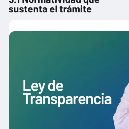
sustenta el trámite