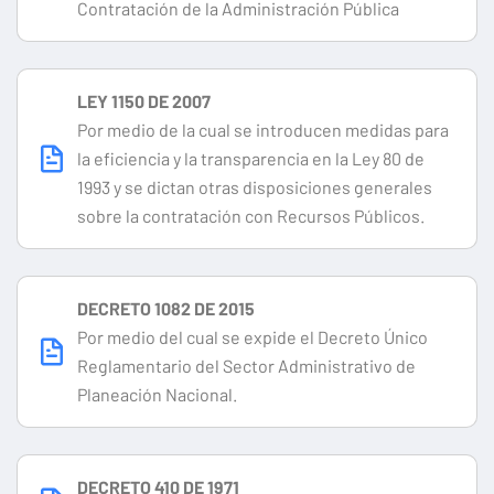
Contratación de la Administración Pública
LEY 1150 DE 2007
Por medio de la cual se introducen medidas para
la eficiencia y la transparencia en la Ley 80 de
1993 y se dictan otras disposiciones generales
sobre la contratación con Recursos Públicos.
DECRETO 1082 DE 2015
Por medio del cual se expide el Decreto Único
Reglamentario del Sector Administrativo de
Planeación Nacional.
DECRETO 410 DE 1971