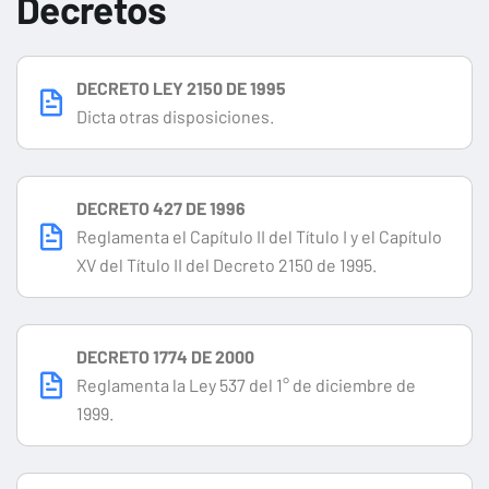
Decretos
DECRETO LEY 2150 DE 1995
Dicta otras disposiciones.
DECRETO 427 DE 1996
Reglamenta el Capítulo II del Título I y el Capítulo
XV del Título II del Decreto 2150 de 1995.
DECRETO 1774 DE 2000
Reglamenta la Ley 537 del 1° de diciembre de
1999.