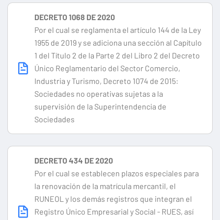
DECRETO 1068 DE 2020
Por el cual se reglamenta el artículo 144 de la Ley
1955 de 2019 y se adiciona una sección al Capítulo
1 del Título 2 de la Parte 2 del Libro 2 del Decreto
Único Reglamentario del Sector Comercio,
Industria y Turismo, Decreto 1074 de 2015:
Sociedades no operativas sujetas a la
supervisión de la Superintendencia de
Sociedades
DECRETO 434 DE 2020
Por el cual se establecen plazos especiales para
la renovación de la matrícula mercantil, el
RUNEOL y los demás registros que integran el
Registro Único Empresarial y Social - RUES, así