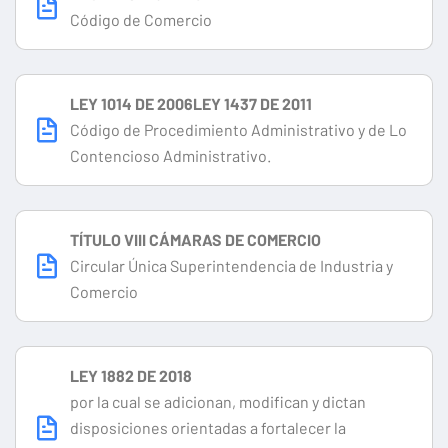
Código de Comercio
LEY 1014 DE 2006LEY 1437 DE 2011
Código de Procedimiento Administrativo y de Lo
Contencioso Administrativo.
TÍTULO VIII CÁMARAS DE COMERCIO
Circular Única Superintendencia de Industria y
Comercio
LEY 1882 DE 2018
por la cual se adicionan, modifican y dictan
disposiciones orientadas a fortalecer la