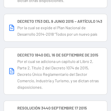
dictan otras disposiciones.
DECRETO 1753 DEL 9 JUNIO 2015 – ARTÍCULO 143
Por la cual se expide el Plan Nacional de
Desarrollo 2014-2018 “Todos por un nuevo país
DECRETO 1840 DEL 16 DE SEPTIEMBRE DE 2015
Por el cual se adiciona un capitulo al Libro 2,
Parte 2, Título 2 del Decreto 1074 de 2015,
Decreto Único Reglamentario del Sector
Comercio, Industria y Turismo, y se dictan otras
disposiciones.
RESOLUCIÓN 3440 SEPTIEMBRE 17 2015