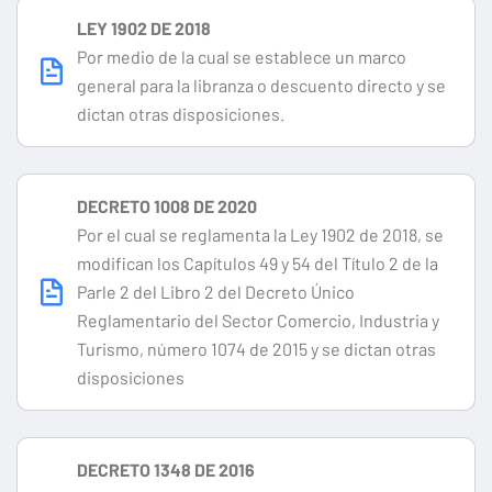
LEY 1902 DE 2018
Por medio de la cual se establece un marco
general para la libranza o descuento directo y se
dictan otras disposiciones.
DECRETO 1008 DE 2020
Por el cual se reglamenta la Ley 1902 de 2018, se
modifican los Capítulos 49 y 54 del Título 2 de la
Parle 2 del Libro 2 del Decreto Único
Reglamentario del Sector Comercio, Industria y
Turismo, número 1074 de 2015 y se dictan otras
disposiciones
DECRETO 1348 DE 2016