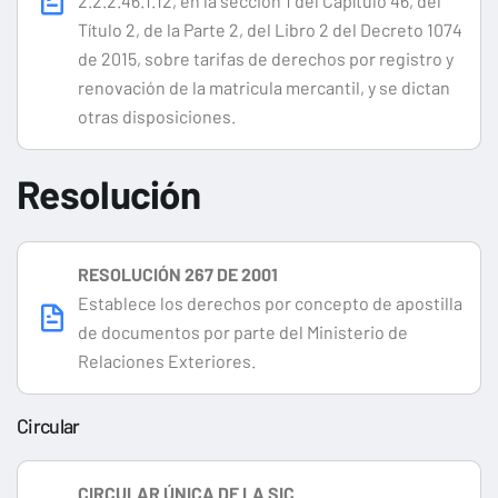
2.2.2.46.1.12, en la sección 1 del Capítulo 46, del
Título 2, de la Parte 2, del Libro 2 del Decreto 1074
de 2015, sobre tarifas de derechos por registro y
renovación de la matricula mercantil, y se dictan
otras disposiciones.
Resolución
RESOLUCIÓN 267 DE 2001
Establece los derechos por concepto de apostilla
de documentos por parte del Ministerio de
Relaciones Exteriores.
Circular
CIRCULAR ÚNICA DE LA SIC