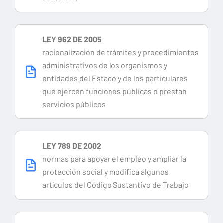
LEY 962 DE 2005
racionalización de trámites y procedimientos
administrativos de los organismos y
entidades del Estado y de los particulares
que ejercen funciones públicas o prestan
servicios públicos
LEY 789 DE 2002
normas para apoyar el empleo y ampliar la
protección social y modifica algunos
artículos del Código Sustantivo de Trabajo