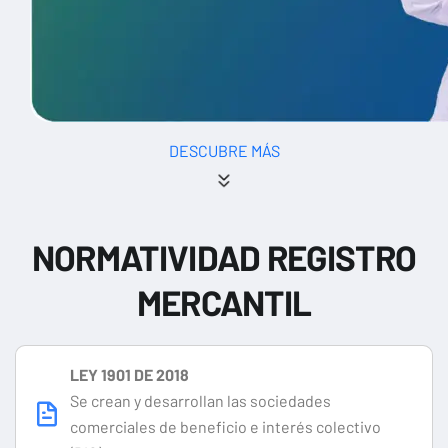
DESCUBRE MÁS
NORMATIVIDAD REGISTRO
MERCANTIL
LEY 1901 DE 2018
Se crean y desarrollan las sociedades
comerciales de beneficio e interés colectivo