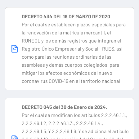
DECRETO 434 DEL 19 DE MARZO DE 2020
Por el cual se establecen plazos especiales para
la renovación de la matrícula mercantil, el
RUNEOL y los demás registros que integran el
Registro Único Empresarial y Social - RUES, así
como para las reuniones ordinarias de las
asambleas y demás cuerpos colegiados, para
mitigar los efectos económicos del nuevo
coronavirus COVID-19 en el territorio nacional
DECRETO 045 del 30 de Enero de 2024.
Por el cual se modifican los artículos 2.2.2.46.1.1.,
2.2.2.46.1.2, 2.2.2.46.1.3., 2.2.2.46.1.4.,
2.2.2.46.1.5. Y 2.2.2.46.1.6. Y se adiciona el artículo