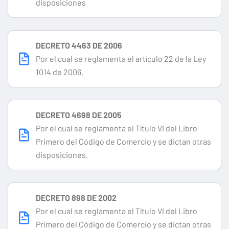
disposiciones
DECRETO 4463 DE 2006
Por el cual se reglamenta el artículo 22 de la Ley
1014 de 2006.
DECRETO 4698 DE 2005
Por el cual se reglamenta el Título VI del Libro
Primero del Código de Comercio y se dictan otras
disposiciones.
DECRETO 898 DE 2002
Por el cual se reglamenta el Título VI del Libro
Primero del Código de Comercio y se dictan otras