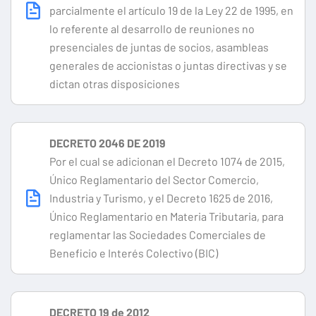
parcialmente el artículo 19 de la Ley 22 de 1995, en
lo referente al desarrollo de reuniones no
presenciales de juntas de socios, asambleas
generales de accionistas o juntas directivas y se
dictan otras disposiciones
DECRETO 2046 DE 2019
Por el cual se adicionan el Decreto 1074 de 2015,
Único Reglamentario del Sector Comercio,
Industria y Turismo, y el Decreto 1625 de 2016,
Único Reglamentario en Materia Tributaria, para
reglamentar las Sociedades Comerciales de
Beneficio e Interés Colectivo (BIC)
DECRETO 19 de 2012