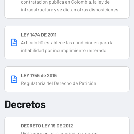
contratación pública en Colombia, la ley de
infraestructura y se dictan otras disposiciones
LEY 1474 DE 2011
Artículo 90 establece las condiciones para la
inhabilidad por incumplimiento reiterado
LEY 1755 de 2015
Regulatoria del Derecho de Petición
Decretos
DECRETO LEY 19 DE 2012
Dicta normas para suprimir o reformar