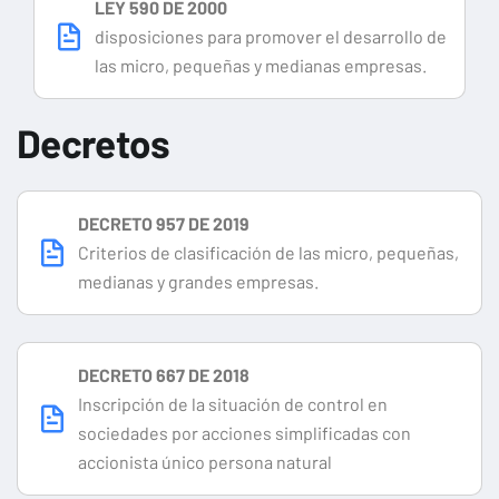
LEY 590 DE 2000
disposiciones para promover el desarrollo de
las micro, pequeñas y medianas empresas.
Decretos
DECRETO 957 DE 2019
Criterios de clasificación de las micro, pequeñas,
medianas y grandes empresas.
DECRETO 667 DE 2018
Inscripción de la situación de control en
sociedades por acciones simplificadas con
accionista único persona natural