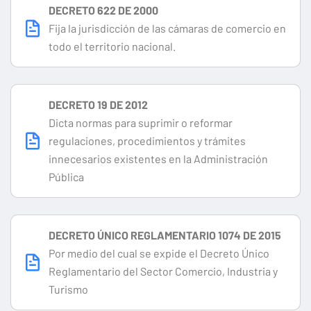
DECRETO 622 DE 2000
Fija la jurisdicción de las cámaras de comercio en
todo el territorio nacional.
DECRETO 19 DE 2012
Dicta normas para suprimir o reformar
regulaciones, procedimientos y trámites
innecesarios existentes en la Administración
Pública
DECRETO ÚNICO REGLAMENTARIO 1074 DE 2015
Por medio del cual se expide el Decreto Único
Reglamentario del Sector Comercio, Industria y
Turismo