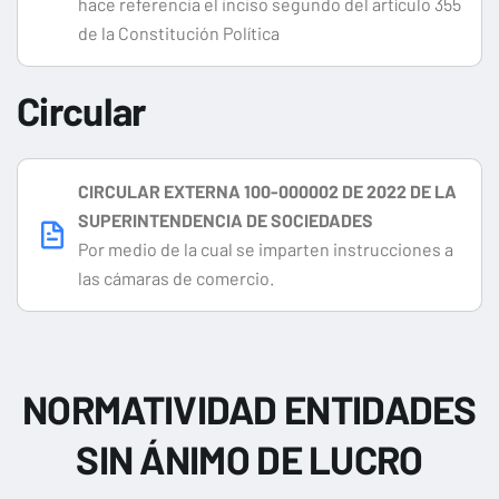
hace referencia el inciso segundo del artículo 355
de la Constitución Política
Circular
CIRCULAR EXTERNA 100-000002 DE 2022 DE LA
SUPERINTENDENCIA DE SOCIEDADES
Por medio de la cual se imparten instrucciones a
las cámaras de comercio.
NORMATIVIDAD ENTIDADES
SIN ÁNIMO DE LUCRO