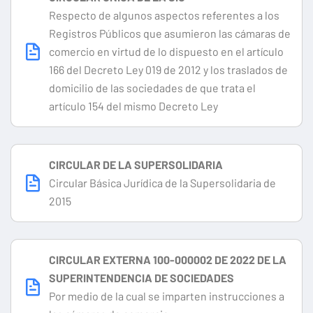
Respecto de algunos aspectos referentes a los
Registros Públicos que asumieron las cámaras de
comercio en virtud de lo dispuesto en el artículo
166 del Decreto Ley 019 de 2012 y los traslados de
domicilio de las sociedades de que trata el
artículo 154 del mismo Decreto Ley
CIRCULAR DE LA SUPERSOLIDARIA
Circular Básica Jurídica de la Supersolidaria de
2015
CIRCULAR EXTERNA 100-000002 DE 2022 DE LA
SUPERINTENDENCIA DE SOCIEDADES
Por medio de la cual se imparten instrucciones a