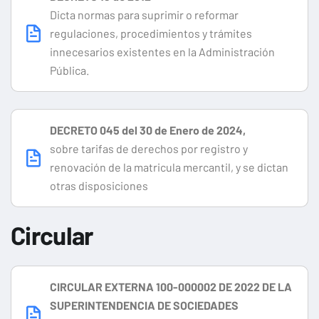
Dicta normas para suprimir o reformar
regulaciones, procedimientos y trámites
innecesarios existentes en la Administración
Pública.
DECRETO 045 del 30 de Enero de 2024,
sobre tarifas de derechos por registro y
renovación de la matricula mercantil, y se dictan
otras disposiciones
Circular
CIRCULAR EXTERNA 100-000002 DE 2022 DE LA
SUPERINTENDENCIA DE SOCIEDADES