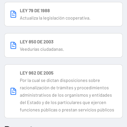
LEY 79 DE 1988
Actualiza la legislación cooperativa.
LEY 850 DE 2003
Veedurías ciudadanas.
LEY 962 DE 2005
Por la cual se dictan disposiciones sobre
racionalización de trámites y procedimientos
administrativos de los organismos y entidades
del Estado y de los particulares que ejercen
funciones públicas o prestan servicios públicos