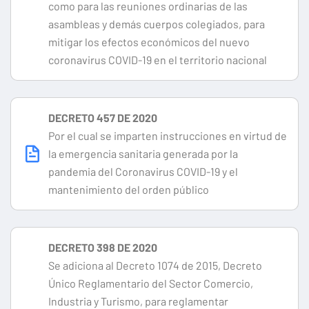
como para las reuniones ordinarias de las
asambleas y demás cuerpos colegiados, para
mitigar los efectos económicos del nuevo
coronavirus COVID-19 en el territorio nacional
DECRETO 457 DE 2020
Por el cual se imparten instrucciones en virtud de
la emergencia sanitaria generada por la
pandemia del Coronavirus COVID-19 y el
mantenimiento del orden público
DECRETO 398 DE 2020
Se adiciona al Decreto 1074 de 2015, Decreto
Único Reglamentario del Sector Comercio,
Industria y Turismo, para reglamentar