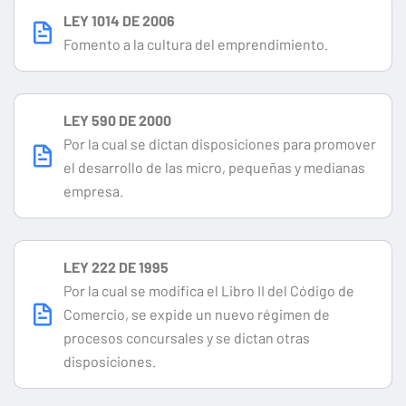
LEY 1014 DE 2006
Fomento a la cultura del emprendimiento.
LEY 590 DE 2000
Por la cual se dictan disposiciones para promover
el desarrollo de las micro, pequeñas y medianas
empresa.
LEY 222 DE 1995
Por la cual se modifica el Libro II del Código de
Comercio, se expide un nuevo régimen de
procesos concursales y se dictan otras
disposiciones.