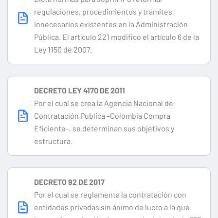
regulaciones, procedimientos y trámites
innecesarios existentes en la Administración
Pública. El artículo 221 modificó el artículo 6 de la
Ley 1150 de 2007.
DECRETO LEY 4170 DE 2011
Por el cual se crea la Agencia Nacional de
Contratación Pública –Colombia Compra
Eficiente–, se determinan sus objetivos y
estructura.
DECRETO 92 DE 2017
Por el cual se reglamenta la contratación con
entidades privadas sin ánimo de lucro a la que