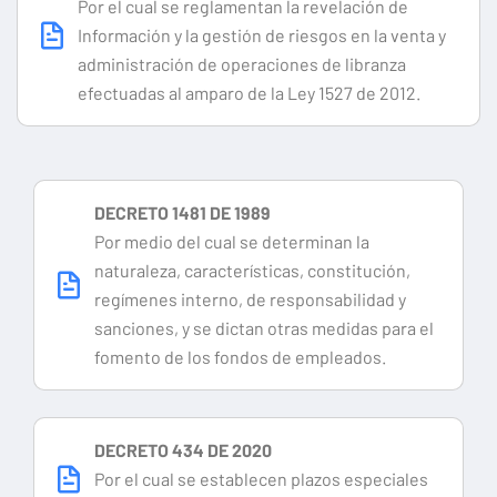
Por el cual se reglamentan la revelación de
Información y la gestión de riesgos en la venta y
administración de operaciones de libranza
efectuadas al amparo de la Ley 1527 de 2012.
DECRETO 1481 DE 1989
Por medio del cual se determinan la
naturaleza, características, constitución,
regímenes interno, de responsabilidad y
sanciones, y se dictan otras medidas para el
fomento de los fondos de empleados.
DECRETO 434 DE 2020
Por el cual se establecen plazos especiales