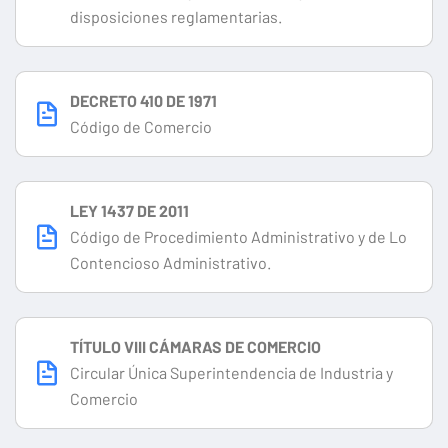
disposiciones reglamentarias.
DECRETO 410 DE 1971
Código de Comercio
LEY 1437 DE 2011
Código de Procedimiento Administrativo y de Lo
Contencioso Administrativo.
TÍTULO VIII CÁMARAS DE COMERCIO
Circular Única Superintendencia de Industria y
Comercio