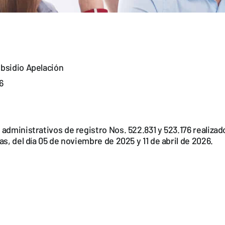
bsidio Apelación
6
administrativos de registro Nos. 522.831 y 523.176 realizado
s, del día 05 de noviembre de 2025 y 11 de abril de 2026.