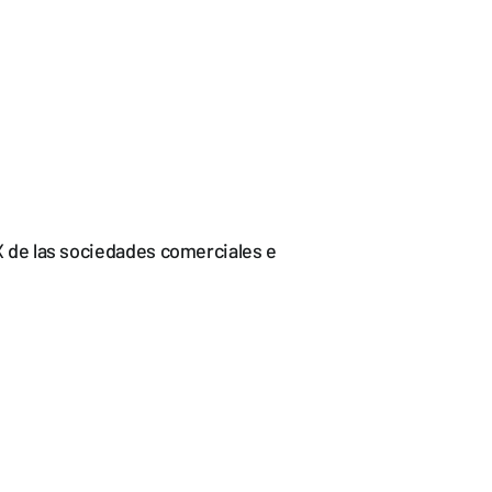
IX de las sociedades comerciales e