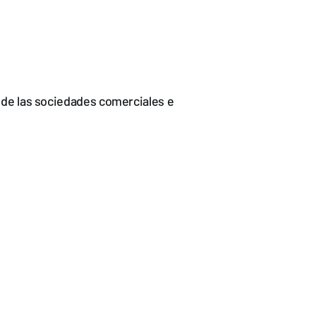
I de las sociedades comerciales e