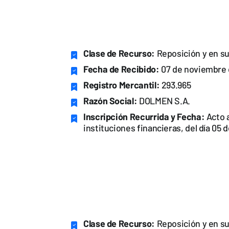
Clase de Recurso:
Reposición y en su
Fecha de Recibido:
07 de noviembre 
Registro Mercantil:
293.965
Razón Social:
DOLMEN S.A.
Inscripción Recurrida y Fecha:
Acto a
instituciones financieras, del día 05
Clase de Recurso:
Reposición y en su