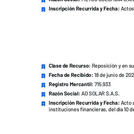
Inscripción Recurrida y Fecha:
Actos 
Clase de Recurso:
Reposición y en su
Fecha de Recibido:
18 de junio de 20
Registro Mercantil:
715.933
Razón Social:
AO SOLAR S.A.S.
Inscripción Recurrida y Fecha:
Acto a
instituciones financieras, del día 10 d