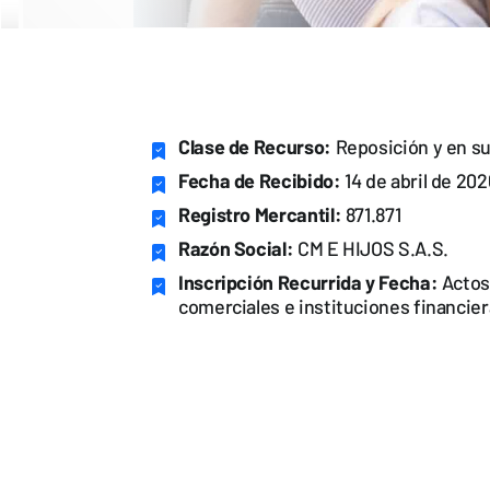
Clase de Recurso:
Reposición y en su
Fecha de Recibido:
14 de abril de 202
Registro Mercantil:
871.871
Razón Social:
CM E HIJOS S.A.S.
Inscripción Recurrida y Fecha:
Actos 
comerciales e instituciones financiera