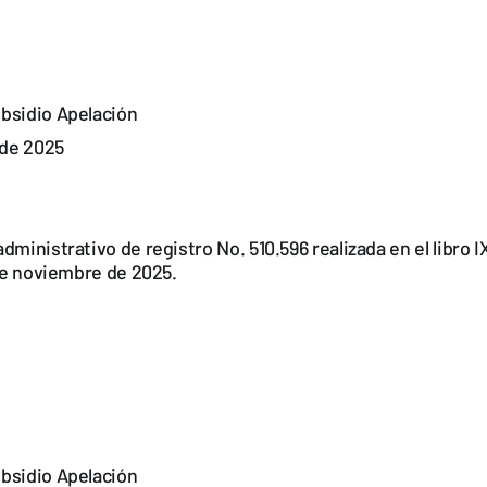
bsidio Apelación
de 2025
dministrativo de registro No. 510.596 realizada en el libro 
 de noviembre de 2025.
bsidio Apelación