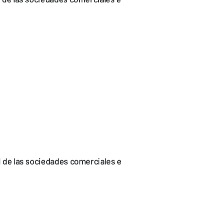
VI de las sociedades comerciales e