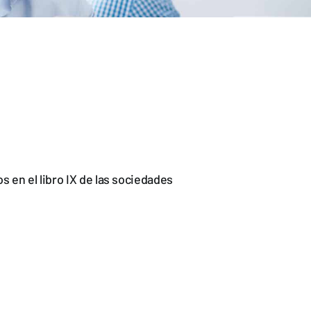
s en el libro IX de las sociedades