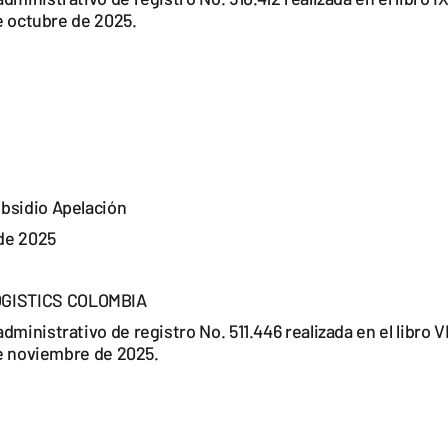
de octubre de 2025.
bsidio Apelación
de 2025
GISTICS COLOMBIA
dministrativo de registro No. 511.446 realizada en el libro 
 de noviembre de 2025.