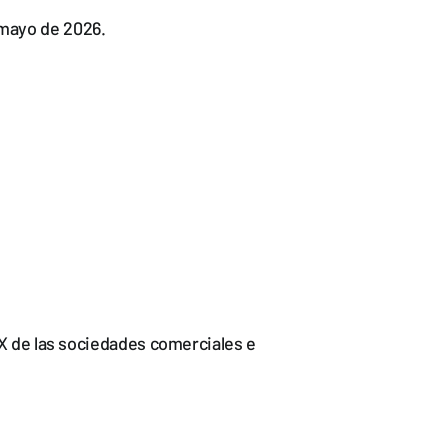
 mayo de 2026.
 IX de las sociedades comerciales e