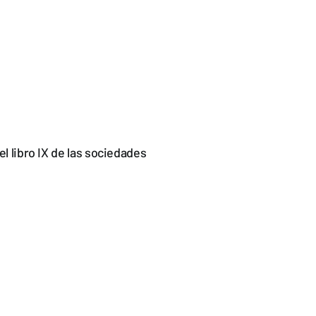
el libro IX de las sociedades