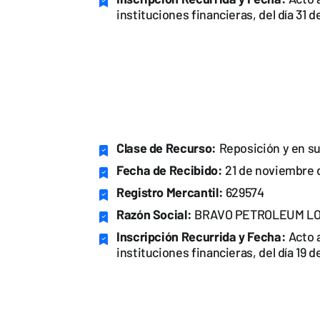
instituciones financieras, del día 31 
Clase de Recurso:
Reposición y en su
Fecha de Recibido:
21 de noviembre 
Registro Mercantil:
629574
Razón Social:
BRAVO PETROLEUM LO
Inscripción Recurrida y Fecha:
Acto a
instituciones financieras, del día 19