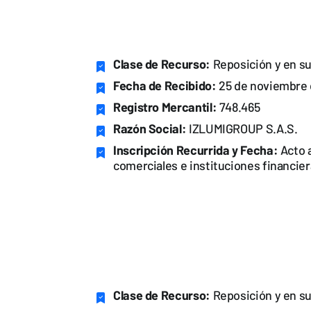
Clase de Recurso:
Reposición y en su
Fecha de Recibido:
25 de noviembre 
Registro Mercantil:
748.465
Razón Social:
IZLUMIGROUP S.A.S.
Inscripción Recurrida y Fecha:
Acto a
comerciales e instituciones financier
Clase de Recurso:
Reposición y en su