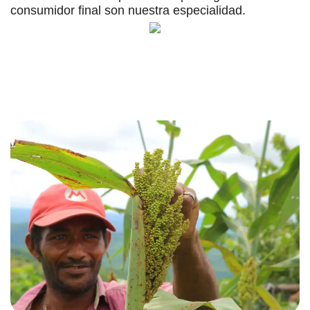
consumidor final son nuestra especialidad.