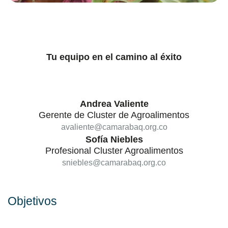
Tu equipo en el camino al éxito
Andrea Valiente
Gerente de Cluster de Agroalimentos
avaliente@camarabaq.org.co
Sofía Niebles
Profesional Cluster Agroalimentos
sniebles@camarabaq.org.co
Objetivos