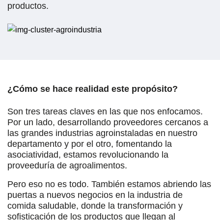
productos.
¿Cómo se hace realidad este propósito?
Son tres tareas claves en las que nos enfocamos.
Por un lado, desarrollando proveedores cercanos a
las grandes industrias agroinstaladas en nuestro
departamento y por el otro, fomentando la
asociatividad, estamos revolucionando la
proveeduría de agroalimentos.
Pero eso no es todo. También estamos abriendo las
puertas a nuevos negocios en la industria de
comida saludable, donde la transformación y
sofisticación de los productos que llegan al