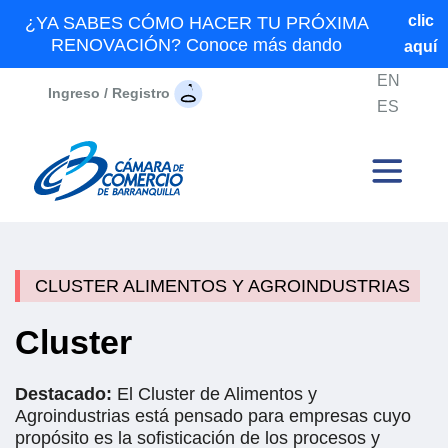
clic
¿YA SABES CÓMO HACER TU PRÓXIMA
RENOVACIÓN? Conoce más dando
aquí
EN
Ingreso / Registro
ES
CLUSTER ALIMENTOS Y AGROINDUSTRIAS
Cluster
Destacado:
El Cluster de Alimentos y
Agroindustrias está pensado para empresas cuyo
propósito es la sofisticación de los procesos y