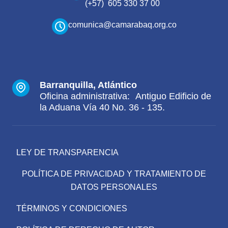
(+57) 605 330 37 00
comunica@camarabaq.org.co
Barranquilla, Atlántico
Oficina administrativa: Antiguo Edificio de
la Aduana Vía 40 No. 36 - 135.
LEY DE TRANSPARENCIA
POLÍTICA DE PRIVACIDAD Y TRATAMIENTO DE
DATOS PERSONALES
TÉRMINOS Y CONDICIONES