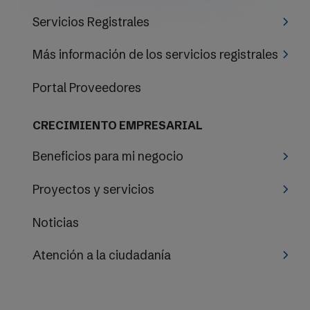
Servicios Registrales
Más información de los servicios registrales
Portal Proveedores
CRECIMIENTO EMPRESARIAL
Beneficios para mi negocio
Proyectos y servicios
Noticias
Atención a la ciudadanía