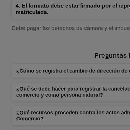
El formato debe estar firmado por el rep
matriculada.
Debe pagar los derechos de cámara y el impues
Preguntas 
¿Cómo se registra el cambio de dirección de 
¿Qué se debe hacer para registrar la cancela
comercio y como persona natural?
¿Qué recursos proceden contra los actos admi
Comercio?