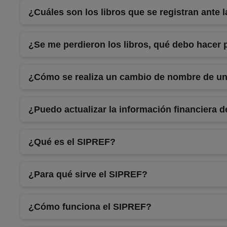
¿Cuáles son los libros que se registran ante
¿Se me perdieron los libros, qué debo hacer 
¿Cómo se realiza un cambio de nombre de un
¿Puedo actualizar la información financiera 
¿Qué es el SIPREF?
¿Para qué sirve el SIPREF?
¿Cómo funciona el SIPREF?