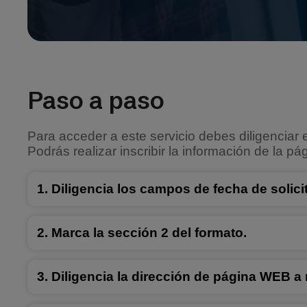
Paso a paso
Para acceder a este servicio debes diligenciar e
Podrás realizar inscribir la información de la 
Diligencia los campos de fecha de solic
Marca la sección 2 del formato.
Diligencia la dirección de página WEB a r