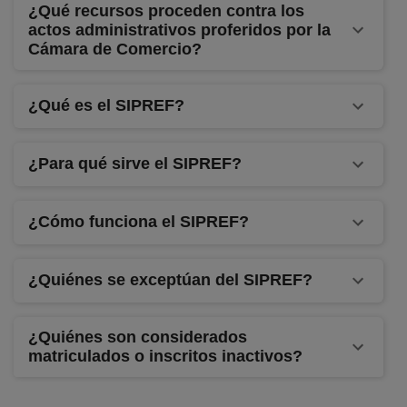
¿Qué recursos proceden contra los
actos administrativos proferidos por la
Cámara de Comercio?
¿Qué es el SIPREF?
¿Para qué sirve el SIPREF?
¿Cómo funciona el SIPREF?
¿Quiénes se exceptúan del SIPREF?
¿Quiénes son considerados
matriculados o inscritos inactivos?