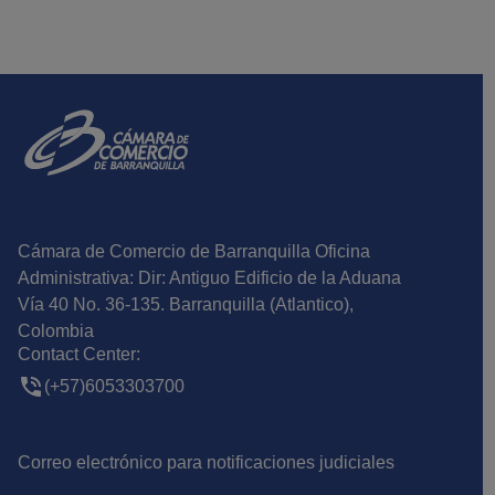
Cámara de Comercio de Barranquilla Oficina
Administrativa: Dir: Antiguo Edificio de la Aduana
Vía 40 No. 36-135. Barranquilla (Atlantico),
Colombia
Contact Center:
(+57)6053303700
Correo electrónico para notificaciones judiciales