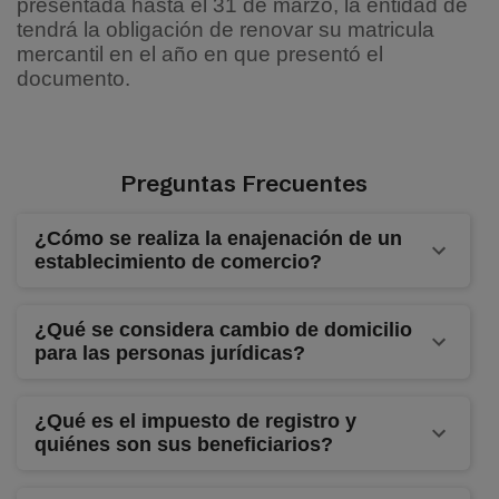
presentada hasta el 31 de marzo, la entidad de
tendrá la obligación de renovar su matricula
mercantil en el año en que presentó el
documento.
Preguntas Frecuentes
¿Cómo se realiza la enajenación de un
establecimiento de comercio?
¿Qué se considera cambio de domicilio
para las personas jurídicas?
¿Qué es el impuesto de registro y
quiénes son sus beneficiarios?