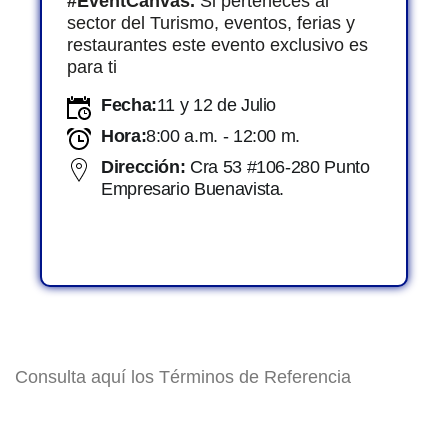
#EventCanvas.
Si perteneces al
sector del Turismo, eventos, ferias y
restaurantes este evento exclusivo es
para ti
Fecha:
11 y 12 de Julio
Hora:
8:00 a.m. - 12:00 m.
Dirección:
Cra 53 #106-280 Punto
Empresario Buenavista.
Consulta aquí los Términos de Referencia