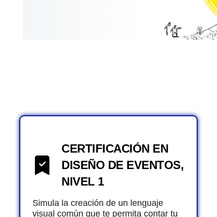
CERTIFICACIÓN EN
DISEÑO DE EVENTOS,
NIVEL 1
Simula la creación de un lenguaje
visual común que te permita contar tu