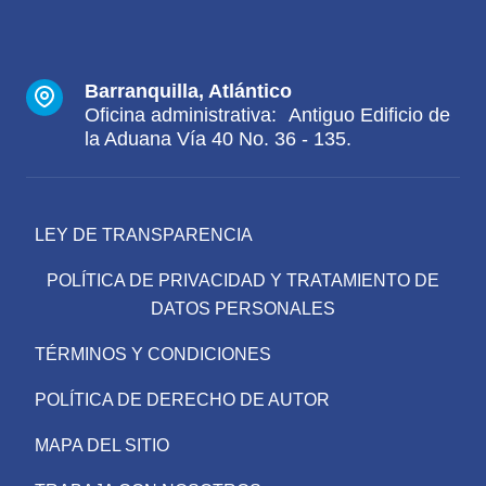
Barranquilla, Atlántico
Oficina administrativa: Antiguo Edificio de
la Aduana Vía 40 No. 36 - 135.
LEY DE TRANSPARENCIA
POLÍTICA DE PRIVACIDAD Y TRATAMIENTO DE
DATOS PERSONALES
TÉRMINOS Y CONDICIONES
POLÍTICA DE DERECHO DE AUTOR
MAPA DEL SITIO