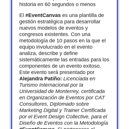
historia en 60 segundos o menos
El
#EventCanvas
es una plantilla de
gestión estratégica para desarrollar
nuevos modelos de eventos y
congresos existentes. Con una
metodología de 10 pasos en la que el
equipo involucrado en el evento
analiza, describe y define
sistemáticamente las entradas para los
componentes de un evento exitoso.
Este evento será presentado por
Alejandra Patiño:
Licenciada en
Turismo Internacional por la
Universidad de Monterrey, certificada
en Organización de Eventos por CAT
Consultores, Diplomado sobre
Marketing Digital y Trainer Certificada
por el Event Design Collective, para el
Diseño de Eventos con la Metodología