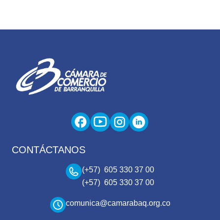
CONTÁCTANOS
(+57) 605 330 37 00
(+57) 605 330 37 00
comunica@camarabaq.org.co