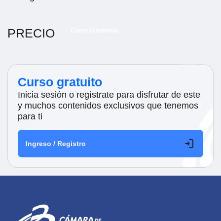
PRECIO
Curso Contenido
Curso gratuito
Inicia sesión o regístrate para disfrutar de este
y muchos contenidos exclusivos que tenemos
para ti
Ingreso / Registro