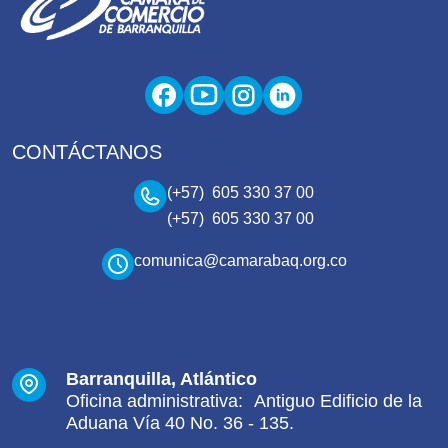
CONTÁCTANOS
(+57) 605 330 37 00
(+57) 605 330 37 00
comunica@camarabaq.org.co
Barranquilla, Atlántico
Oficina administrativa: Antiguo Edificio de la
Aduana Vía 40 No. 36 - 135.