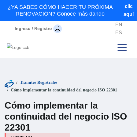
clic
¿YA SABES CÓMO HACER TU PRÓXIMA
RENOVACIÓN? Conoce más dando
aquí
EN
Ingreso / Registro
ES
Trámites Registrales
Cómo implementar la continuidad del negocio ISO 22301
Cómo implementar la
continuidad del negocio ISO
22301