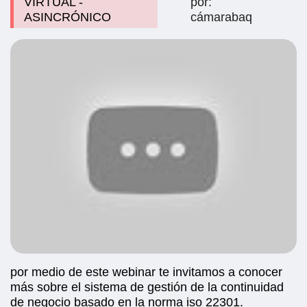
VIRTUAL -
por:
ASINCRÓNICO
cámarabaq
por medio de este webinar te invitamos a conocer
más sobre el sistema de gestión de la continuidad
de negocio basado en la norma iso 22301.