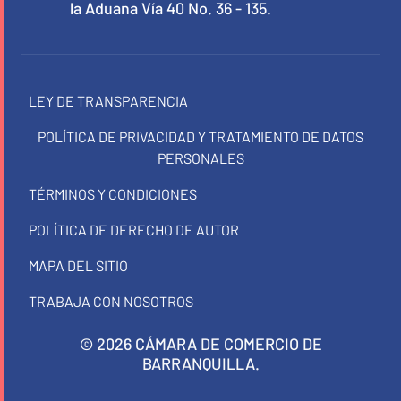
la Aduana Vía 40 No. 36 - 135.
LEY DE TRANSPARENCIA
POLÍTICA DE PRIVACIDAD Y TRATAMIENTO DE DATOS
PERSONALES
TÉRMINOS Y CONDICIONES
POLÍTICA DE DERECHO DE AUTOR
MAPA DEL SITIO
TRABAJA CON NOSOTROS
© 2026 CÁMARA DE COMERCIO DE
BARRANQUILLA.