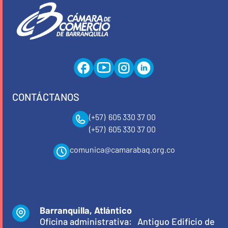
CONTÁCTANOS
(+57) 605 330 37 00
(+57) 605 330 37 00
comunica@camarabaq.org.co
Barranquilla, Atlántico
Oficina administrativa: Antiguo Edificio de