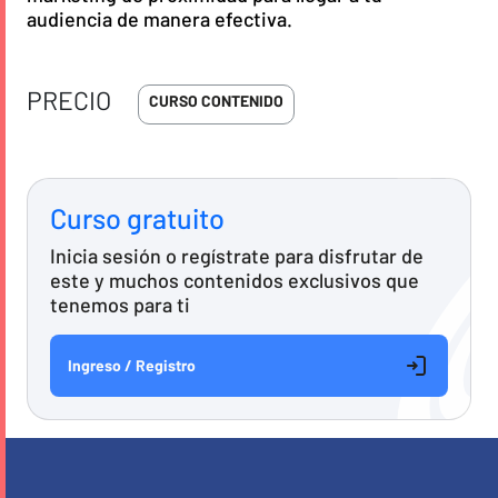
audiencia de manera efectiva.
PRECIO
CURSO CONTENIDO
Curso gratuito
Inicia sesión o regístrate para disfrutar de
este y muchos contenidos exclusivos que
tenemos para ti
Ingreso / Registro