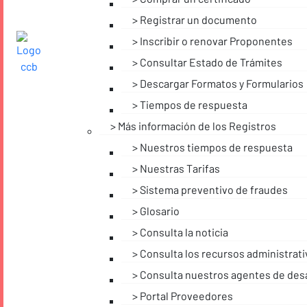
Registrar un documento
Inscribir o renovar Proponentes
Consultar Estado de Trámites
Descargar Formatos y Formularios
Tiempos de respuesta
Más información de los Registros
Nuestros tiempos de respuesta
Nuestras Tarifas
Sistema preventivo de fraudes
Glosario
Consulta la noticia
Consulta los recursos administrat
Consulta nuestros agentes de desa
Portal Proveedores