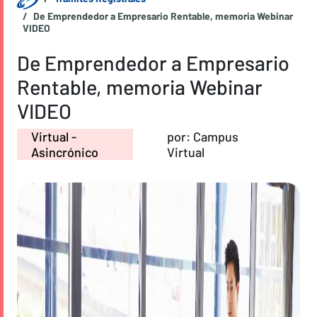
De Emprendedor a Empresario Rentable, memoria Webinar
VIDEO
De Emprendedor a Empresario
Rentable, memoria Webinar
VIDEO
Virtual -
por: Campus
Asincrónico
Virtual