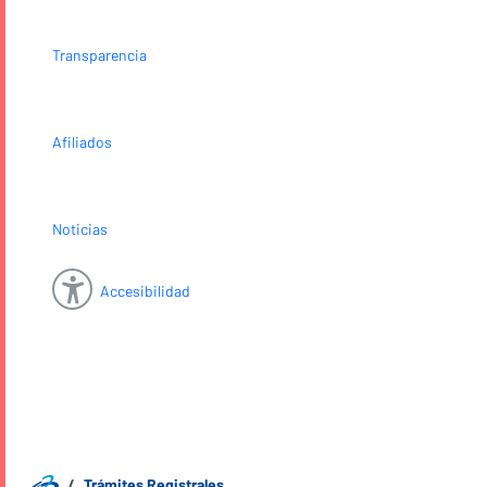
Transparencia
Afiliados
Noticias
Accesibilidad
Trámites Registrales