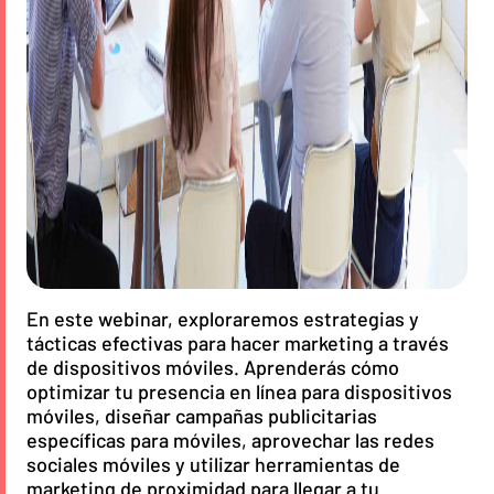
En este webinar, exploraremos estrategias y
tácticas efectivas para hacer marketing a través
de dispositivos móviles. Aprenderás cómo
optimizar tu presencia en línea para dispositivos
móviles, diseñar campañas publicitarias
específicas para móviles, aprovechar las redes
sociales móviles y utilizar herramientas de
marketing de proximidad para llegar a tu