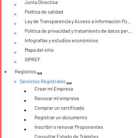
Junta Directiva
Política de calidad
Ley de Transparencia y Acceso a Información Pública
Política de privacidad y tratamiento de datos personales
Infografías y estudios económicos
Mapa del sitio
SIPREF
Registros
Servicios Registrales
Crear mi Empresa
Renovar mi empresa
Comprar un certificado
Registrar un documento
Inscribir o renovar Proponentes
Consultar Estado de Trámites