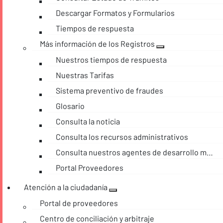
Descargar Formatos y Formularios
Tiempos de respuesta
Más información de los Registros
Nuestros tiempos de respuesta
Nuestras Tarifas
Sistema preventivo de fraudes
Glosario
Consulta la noticia
Consulta los recursos administrativos
Consulta nuestros agentes de desarrollo móvil
Portal Proveedores
Atención a la ciudadanía
Portal de proveedores
Centro de conciliación y arbitraje