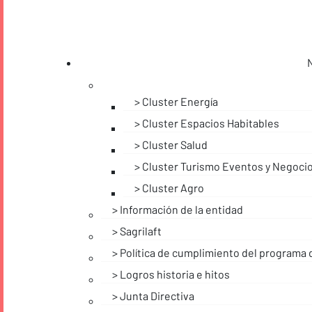
Cluster Energía
Cluster Espacios Habitables
Cluster Salud
Cluster Turismo Eventos y Negoci
Cluster Agro
Información de la entidad
Sagrilaft
Política de cumplimiento del programa 
Logros historia e hitos
Junta Directiva