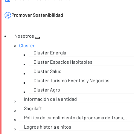
Promover Sostenibilidad
Nosotros
Cluster
Cluster Energía
Cluster Espacios Habitables
Cluster Salud
Cluster Turismo Eventos y Negocios
Cluster Agro
Información de la entidad
Sagrilaft
Política de cumplimiento del programa de Transparencia y Ética empresarial
Logros historia e hitos