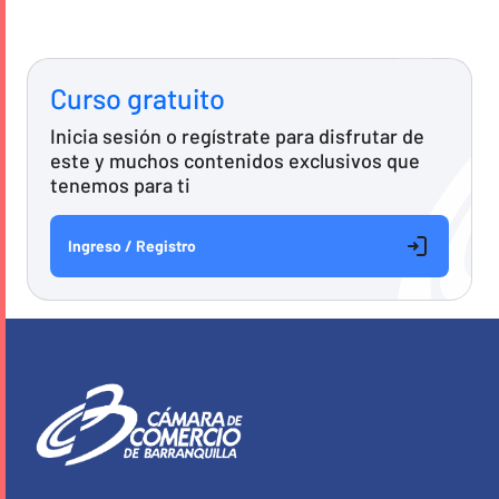
Curso gratuito
Inicia sesión o regístrate para disfrutar de
este y muchos contenidos exclusivos que
tenemos para ti
Ingreso / Registro