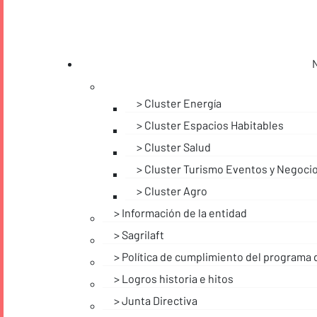
Cluster Energía
Cluster Espacios Habitables
Cluster Salud
Cluster Turismo Eventos y Negoci
Cluster Agro
Información de la entidad
Sagrilaft
Política de cumplimiento del programa 
Logros historia e hitos
Junta Directiva