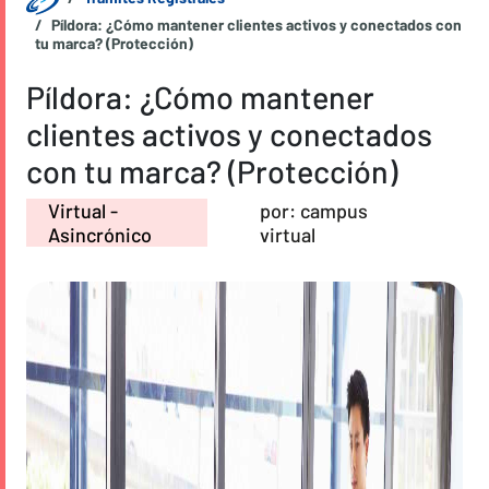
Píldora: ¿Cómo mantener clientes activos y conectados con
tu marca? (Protección)
Píldora: ¿Cómo mantener
clientes activos y conectados
con tu marca? (Protección)
Virtual -
por: campus
Asincrónico
virtual