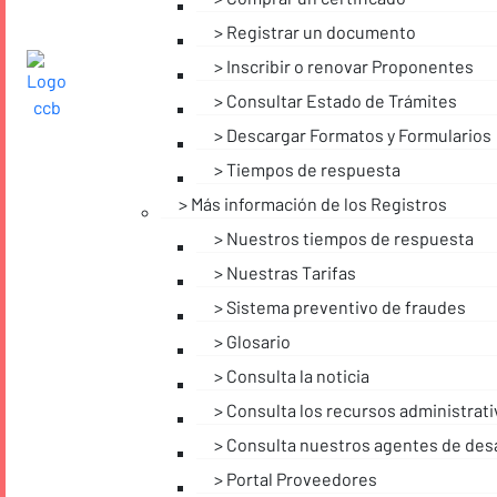
Registrar un documento
Inscribir o renovar Proponentes
Consultar Estado de Trámites
Descargar Formatos y Formularios
Tiempos de respuesta
Más información de los Registros
Nuestros tiempos de respuesta
Nuestras Tarifas
Sistema preventivo de fraudes
Glosario
Consulta la noticia
Consulta los recursos administrat
Consulta nuestros agentes de desa
Portal Proveedores