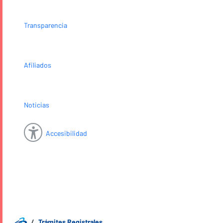
Transparencia
Afiliados
Noticias
Accesibilidad
Trámites Registrales