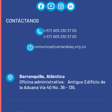
CONTÁCTANOS
(+57) 605 330 37 00
(+57) 605 330 37 00
comunica@camarabaq.org.co
Barranquilla, Atlántico
Oficina administrativa: Antiguo Edificio de
la Aduana Vía 40 No. 36 - 135.