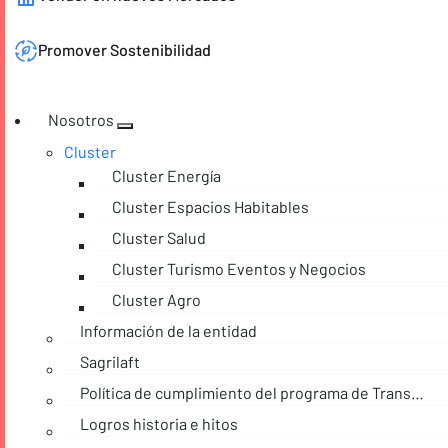
Promover Sostenibilidad
Nosotros
Cluster
Cluster Energía
Cluster Espacios Habitables
Cluster Salud
Cluster Turismo Eventos y Negocios
Cluster Agro
Información de la entidad
Sagrilaft
Política de cumplimiento del programa de Transparencia y Ética empresarial
Logros historia e hitos