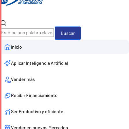
Buscador
Inicio
Aplicar Inteligencia Artificial
Vender más
Recibir Financiamiento
Ser Productivo y eficiente
Vender en nuevos Mercados