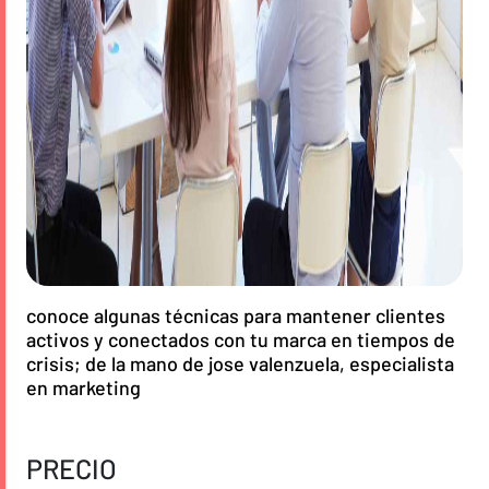
conoce algunas técnicas para mantener clientes
activos y conectados con tu marca en tiempos de
crisis; de la mano de jose valenzuela, especialista
en marketing
PRECIO
Curso Contenido