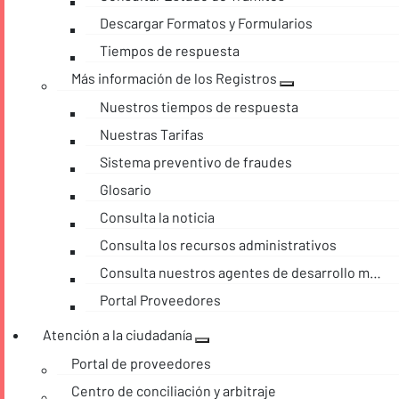
Descargar Formatos y Formularios
Tiempos de respuesta
Más información de los Registros
Nuestros tiempos de respuesta
Nuestras Tarifas
Sistema preventivo de fraudes
Glosario
Consulta la noticia
Consulta los recursos administrativos
Consulta nuestros agentes de desarrollo móvil
Portal Proveedores
Atención a la ciudadanía
Portal de proveedores
Centro de conciliación y arbitraje