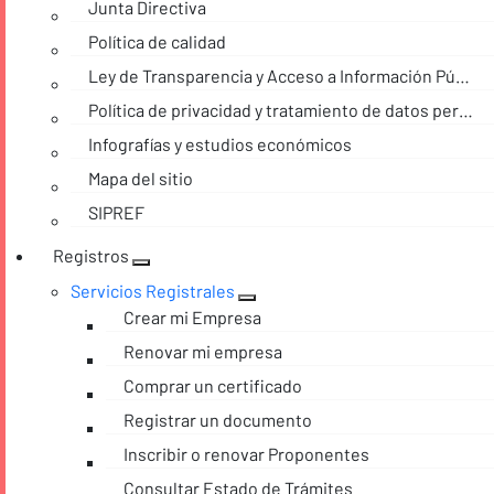
Junta Directiva
Política de calidad
Ley de Transparencia y Acceso a Información Pública
Política de privacidad y tratamiento de datos personales
Infografías y estudios económicos
Mapa del sitio
SIPREF
Registros
Servicios Registrales
Crear mi Empresa
Renovar mi empresa
Comprar un certificado
Registrar un documento
Inscribir o renovar Proponentes
Consultar Estado de Trámites