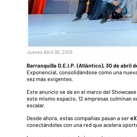
Jueves Abril 30, 2026
Barranquilla D.E.I.P. (Atlántico), 30 de abril 
Exponencial, consolidándose como una nueva 
vez más exigentes.
Este anuncio se da en el marco del Showcase 
este mismo espacio, 12 empresas culminan su
escalar.
Desde ahora, estas compañías pasan a ser
eX
conectándolas con una red que acelera oportu