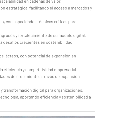
escalabilidad en cadenas de valor.
n estratégica, facilitando el acceso a mercados y
o, con capacidades técnicas críticas para
ngresos y fortalecimiento de su modelo digital.
a desafíos crecientes en sostenibilidad
os lácteos, con potencial de expansión en
a eficiencia y competitividad empresarial.
dades de crecimiento a través de expansión
 y transformación digital para organizaciones.
ecnología, aportando eficiencia y sostenibilidad a