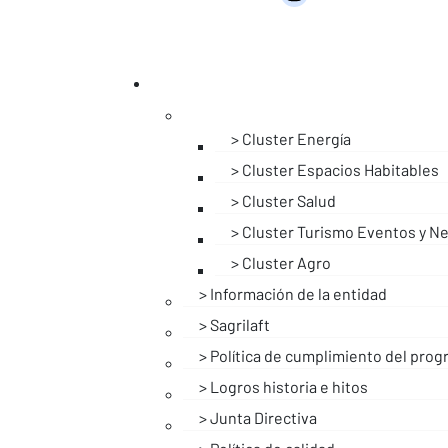
Cluster Energía
Cluster Espacios Habitables
Cluster Salud
Cluster Turismo Eventos y N
Cluster Agro
Información de la entidad
Sagrilaft
Política de cumplimiento del prog
Logros historia e hitos
Junta Directiva