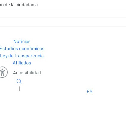
ón de la ciudadanía
Noticias
Estudios económicos
Ley de transparencia
Afiliados
Accesibilidad
|
ES