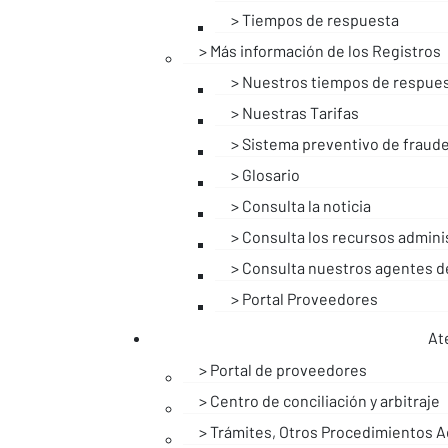
Tiempos de respuesta
Más información de los Registros
Nuestros tiempos de respue
Nuestras Tarifas
Sistema preventivo de fraud
Glosario
Consulta la noticia
Consulta los recursos admini
Consulta nuestros agentes de
Portal Proveedores
At
Portal de proveedores
Centro de conciliación y arbitraje
Trámites, Otros Procedimientos Ad