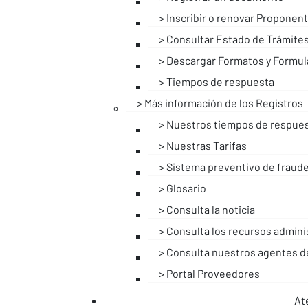
Inscribir o renovar Proponen
Consultar Estado de Trámite
Descargar Formatos y Formul
Tiempos de respuesta
Más información de los Registros
Nuestros tiempos de respue
Nuestras Tarifas
Sistema preventivo de fraud
Glosario
Consulta la noticia
Consulta los recursos admini
Consulta nuestros agentes de
Portal Proveedores
At