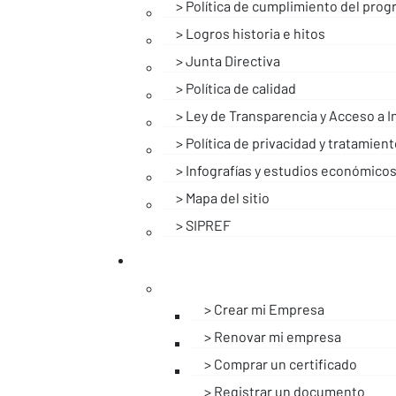
Política de cumplimiento del prog
Logros historia e hitos
Junta Directiva
Política de calidad
Ley de Transparencia y Acceso a I
Política de privacidad y tratamien
Infografías y estudios económico
Mapa del sitio
SIPREF
Crear mi Empresa
Renovar mi empresa
Comprar un certificado
Registrar un documento