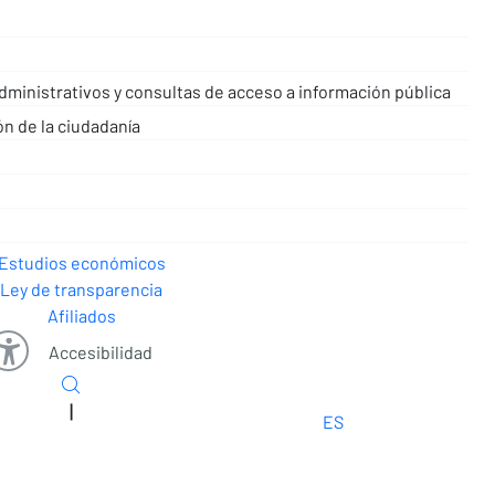
ministrativos y consultas de acceso a información pública
ón de la ciudadanía
Estudios económicos
Ley de transparencia
Afiliados
Accesibilidad
|
ES