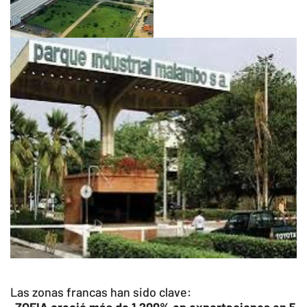
Las zonas francas han sido clave: