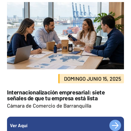
DOMINGO JUNIO 15, 2025
Internacionalización empresarial: siete
señales de que tu empresa está lista
Cámara de Comercio de Barranquilla
Ver Aquí