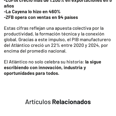
-ZOFIA creció más de 1.200% en exportaciones en 5
años
-La Cayena lo hizo en 460%
-ZFB opera con ventas en 94 países
Estas cifras reflejan una apuesta colectiva por la
productividad, la formación técnica y la conexión
global. Gracias a este impulso, el PIB manufacturero
del Atlántico creció un 22% entre 2020 y 2024, por
encima del promedio nacional.
El Atlántico no solo celebra su historia:
la sigue
escribiendo con innovación, industria y
oportunidades para todos.
Artículos
Relacionados