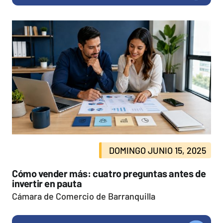
DOMINGO JUNIO 15, 2025
Cómo vender más: cuatro preguntas antes de
invertir en pauta
Cámara de Comercio de Barranquilla