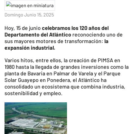
Domingo Junio 15, 2025
Hoy, 15 de junio
celebramos los 120 años del
Departamento del Atlántico
reconociendo uno de
sus mayores motores de transformación:
la
expansión industrial.
Varios hitos, entre ellos, la creación de PIMSA en
1980 hasta la llegada de grandes inversiones como la
planta de Bavaria en Palmar de Varela y el Parque
Solar Guayepo en Ponedera, el Atlántico ha
consolidado un ecosistema que combina industria,
sostenibilidad y empleo.