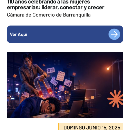
110 años celebrando a las mujeres
empresarias: liderar, conectar y crecer
Cámara de Comercio de Barranquilla
Ver Aquí
DOMINGO JUNIO 15, 2025