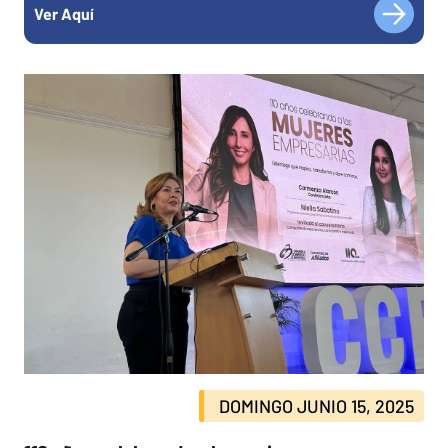
Ver Aquí
DOMINGO JUNIO 15, 2025