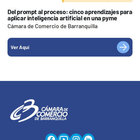
Del prompt al proceso: cinco aprendizajes para
aplicar inteligencia artificial en una pyme
Cámara de Comercio de Barranquilla
Ver Aquí