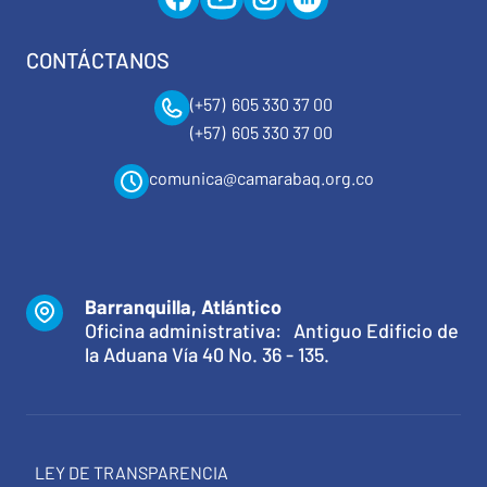
CONTÁCTANOS
(+57) 605 330 37 00
(+57) 605 330 37 00
comunica@camarabaq.org.co
Barranquilla, Atlántico
Oficina administrativa: Antiguo Edificio de
la Aduana Vía 40 No. 36 - 135.
LEY DE TRANSPARENCIA