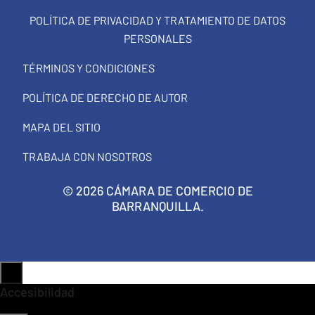
POLÍTICA DE PRIVACIDAD Y TRATAMIENTO DE DATOS
PERSONALES
TÉRMINOS Y CONDICIONES
POLÍTICA DE DERECHO DE AUTOR
MAPA DEL SITIO
TRABAJA CON NOSOTROS
© 2026 CÁMARA DE COMERCIO DE
BARRANQUILLA.
Accesibilidad