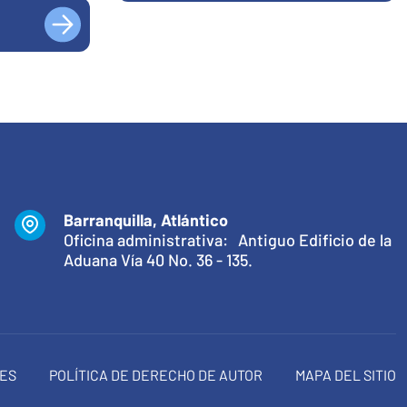
Barranquilla, Atlántico
Oficina administrativa: Antiguo Edificio de la
Aduana Vía 40 No. 36 - 135.
NES
POLÍTICA DE DERECHO DE AUTOR
MAPA DEL SITIO