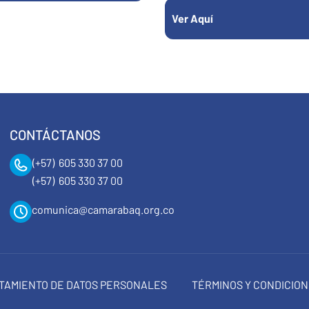
Ver Aquí
CONTÁCTANOS
(+57) 605 330 37 00
(+57) 605 330 37 00
comunica@camarabaq.org.co
RATAMIENTO DE DATOS PERSONALES
TÉRMINOS Y CONDICIO