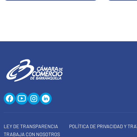
LEY DE TRANSPARENCIA
POLÍTICA DE PRIVACIDAD Y T
TRABAJA CON NOSOTROS