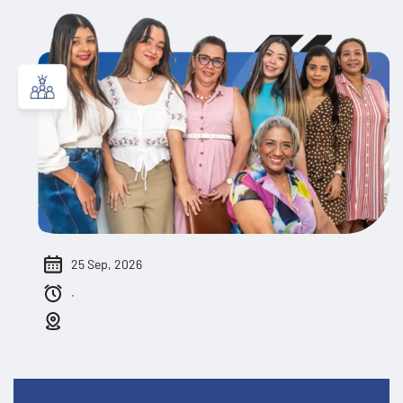
25 Sep, 2026
.