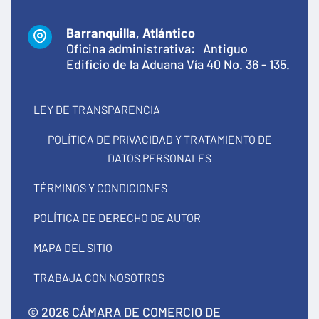
Barranquilla, Atlántico
Oficina administrativa: Antiguo
Edificio de la Aduana Vía 40 No. 36 - 135.
LEY DE TRANSPARENCIA
POLÍTICA DE PRIVACIDAD Y TRATAMIENTO DE
DATOS PERSONALES
TÉRMINOS Y CONDICIONES
POLÍTICA DE DERECHO DE AUTOR
MAPA DEL SITIO
TRABAJA CON NOSOTROS
© 2026 CÁMARA DE COMERCIO DE