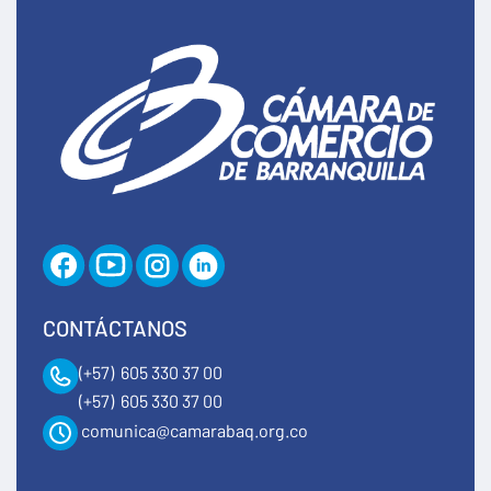
CONTÁCTANOS
(+57) 605 330 37 00
(+57) 605 330 37 00
comunica@camarabaq.org.co