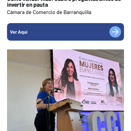
invertir en pauta
Cámara de Comercio de Barranquilla
Ver Aquí