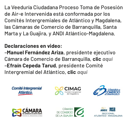
La Veeduría Ciudadana Proceso Toma de Posesión
de Air-e Intervenida está conformada por los
Comités Intergremiales de Atlántico y Magdalena,
las Cámaras de Comercio de Barranquilla, Santa
Marta y La Guajira, y ANDI Atlántico-Magdalena.
Declaraciones en video:
–
Manuel Fernández Ariza
, presidente ejecutivo
Cámara de Comercio de Barranquilla,
clic
aquí
–
Efraín Cepeda Tarud
, presidente Comité
Intergremial del Atlántico,
clic
aquí