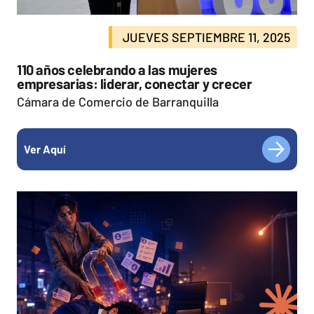
JUEVES SEPTIEMBRE 11, 2025
110 años celebrando a las mujeres
empresarias: liderar, conectar y crecer
Cámara de Comercio de Barranquilla
Ver Aquí