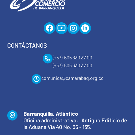
CONTÁCTANOS
(+57) 605 330 37 00
(+57) 605 330 37 00
comunica@camarabaq.org.co
Barranquilla, Atlántico
Oficina administrativa: Antiguo Edificio de
la Aduana Vía 40 No. 36 - 135.