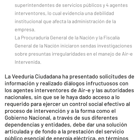
superintendentes de servicios públicos y 4 agentes
interventores, lo cual evidencia una debilidad
institucional que afecta la administración de la
empresa.
La Procuraduría General de la Nación y la Fiscalía
General de la Nación iniciaron sendas investigaciones
sobre presuntas irregularidades en el manejo de Air-e
Intervenida.
La Veeduría Ciudadana ha presentado solicitudes de
información y realizado diálogos infructuosos con
los agentes interventores de Air-e y las autoridades
nacionales, sin que se le haya dado acceso a lo
requerido para ejercer un control social efectivo al
proceso de intervención y a la forma como el
Gobierno Nacional, a través de sus diferentes
dependencias y entidades, debe dar una solución
articulada y de fondo a la prestación del servicio
público esencial de energía eléctrica, en términos