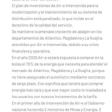
El plan de inversiones de Air-e Intervenida para la
modernización y el mantenimiento de su sistema de
distribución está paralizado, lo que incide en el
deterioro de la calidad del servicio.
Se mantiene la amenaza creciente de apagón en los
departamentos de Atlántico, Magdalena y La Guajira,
atendidos por Air-e Intervenida, debido a su crisis
financiera y operativa.
En el año 2026 Air-e estará expuesta a comprar en la
bolsa el 70% de la energía que necesita para atender el
mercado de Atlántico, Magdalena y La Guajira, porque
no tiene asegurado el suministro mediante contratos
de largo plazo. Eso significa que tendrá que comprar
energía más cara y que ese mayor costo lo trasladará a
los usuarios con nuevos incrementos de la tarifa.
En el primer año de intervención de Air-e el Gobierno
nacional ha tenido 2 ministros de Minas y Energía, 3