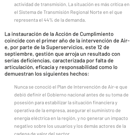
actividad de transmisión. La situación es más crítica en
el Sistema de Transmisión Regional Norte en el que
representa el 44% de la demanda.
La instauración de la Acción de Cumplimiento
coincide con el primer año de la intervención de Air-
e, por parte de la Superservicios, este 12 de
septiembre, gestión que arroja un resultado con
serias deficiencias, caracterizada por falta de
articulación, eficacia y responsabilidad como lo
demuestran los siguientes hechos:
Nunca se conoció el Plan de Intervención de Air-e que
debió definir el Gobierno nacional antes de su toma de
posesión para estabilizar la situación financiera y
operativa de la empresa, asegurar el suministro de
energía eléctrica en la región, y no generar un impacto
negativo sobre los usuarios y los demás actores de la
cadena de valor del sector.