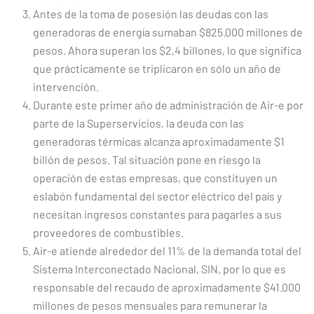
Antes de la toma de posesión las deudas con las
generadoras de energía sumaban $825.000 millones de
pesos. Ahora superan los $2,4 billones, lo que significa
que prácticamente se triplicaron en sólo un año de
intervención.
Durante este primer año de administración de Air-e por
parte de la Superservicios, la deuda con las
generadoras térmicas alcanza aproximadamente $1
billón de pesos. Tal situación pone en riesgo la
operación de estas empresas, que constituyen un
eslabón fundamental del sector eléctrico del país y
necesitan ingresos constantes para pagarles a sus
proveedores de combustibles.
Air-e atiende alrededor del 11% de la demanda total del
Sistema Interconectado Nacional, SIN, por lo que es
responsable del recaudo de aproximadamente $41.000
millones de pesos mensuales para remunerar la