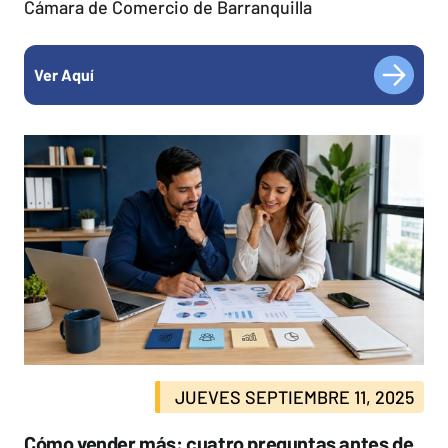
Cámara de Comercio de Barranquilla
Ver Aquí
JUEVES SEPTIEMBRE 11, 2025
Cómo vender más: cuatro preguntas antes de