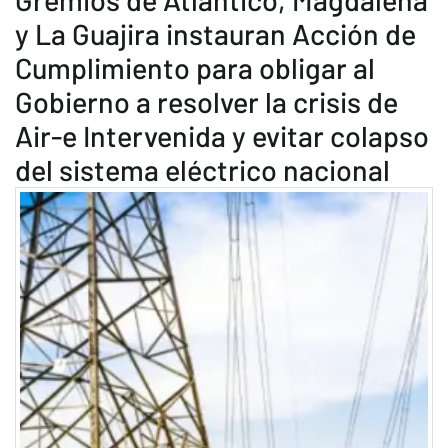
y La Guajira instauran Acción de
Cumplimiento para obligar al
Gobierno a resolver la crisis de
Air-e Intervenida y evitar colapso
del sistema eléctrico nacional