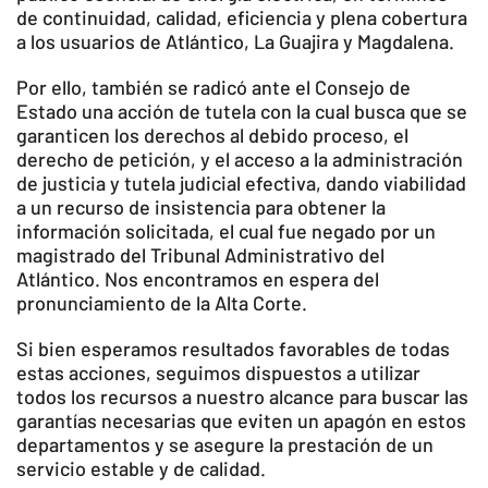
de continuidad, calidad, eficiencia y plena cobertura
a los usuarios de Atlántico, La Guajira y Magdalena.
Por ello, también se radicó ante el Consejo de
Estado una acción de tutela con la cual busca que se
garanticen los derechos al debido proceso, el
derecho de petición, y el acceso a la administración
de justicia y tutela judicial efectiva, dando viabilidad
a un recurso de insistencia para obtener la
información solicitada, el cual fue negado por un
magistrado del Tribunal Administrativo del
Atlántico. Nos encontramos en espera del
pronunciamiento de la Alta Corte.
Si bien esperamos resultados favorables de todas
estas acciones, seguimos dispuestos a utilizar
todos los recursos a nuestro alcance para buscar las
garantías necesarias que eviten un apagón en estos
departamentos y se asegure la prestación de un
servicio estable y de calidad.