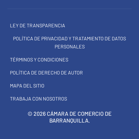
LEY DE TRANSPARENCIA
POLÍTICA DE PRIVACIDAD Y TRATAMIENTO DE DATOS
PERSONALES
TÉRMINOS Y CONDICIONES
POLÍTICA DE DERECHO DE AUTOR
MAPA DEL SITIO
TRABAJA CON NOSOTROS
© 2026 CÁMARA DE COMERCIO DE
BARRANQUILLA.