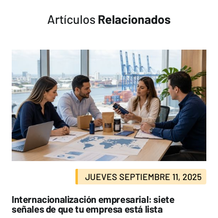
Artículos
Relacionados
JUEVES SEPTIEMBRE 11, 2025
Internacionalización empresarial: siete
señales de que tu empresa está lista