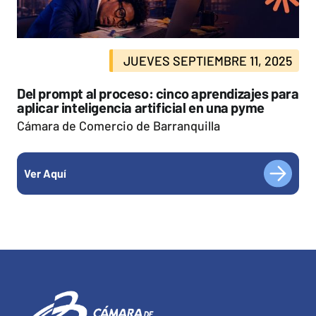
JUEVES SEPTIEMBRE 11, 2025
Del prompt al proceso: cinco aprendizajes para
aplicar inteligencia artificial en una pyme
Cámara de Comercio de Barranquilla
Ver Aquí