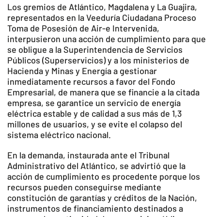
Los gremios de Atlántico, Magdalena y La Guajira,
representados en la Veeduría Ciudadana Proceso
Toma de Posesión de Air-e Intervenida,
interpusieron una acción de cumplimiento para que
se obligue a la Superintendencia de Servicios
Públicos (Superservicios) y a los ministerios de
Hacienda y Minas y Energía a gestionar
inmediatamente recursos a favor del Fondo
Empresarial, de manera que se financie a la citada
empresa, se garantice un servicio de energía
eléctrica estable y de calidad a sus más de 1,3
millones de usuarios, y se evite el colapso del
sistema eléctrico nacional.
En la demanda, instaurada ante el Tribunal
Administrativo del Atlántico, se advirtió que la
acción de cumplimiento es procedente porque los
recursos pueden conseguirse mediante
constitución de garantías y créditos de la Nación,
instrumentos de financiamiento destinados a