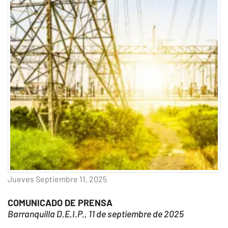
Jueves Septiembre 11, 2025
COMUNICADO DE PRENSA
Barranquilla D.E.I.P., 11 de septiembre de 2025