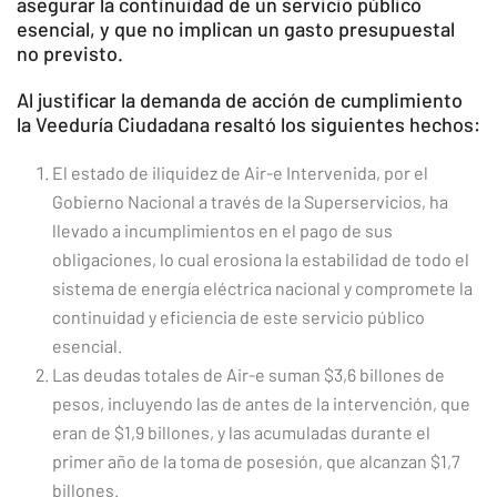
asegurar la continuidad de un servicio público
esencial, y que no implican un gasto presupuestal
no previsto.
Al justificar la demanda de acción de cumplimiento
la Veeduría Ciudadana resaltó los siguientes hechos:
El estado de iliquidez de Air-e Intervenida, por el
Gobierno Nacional a través de la Superservicios, ha
llevado a incumplimientos en el pago de sus
obligaciones, lo cual erosiona la estabilidad de todo el
sistema de energía eléctrica nacional y compromete la
continuidad y eficiencia de este servicio público
esencial.
Las deudas totales de Air-e suman $3,6 billones de
pesos, incluyendo las de antes de la intervención, que
eran de $1,9 billones, y las acumuladas durante el
primer año de la toma de posesión, que alcanzan $1,7
billones.