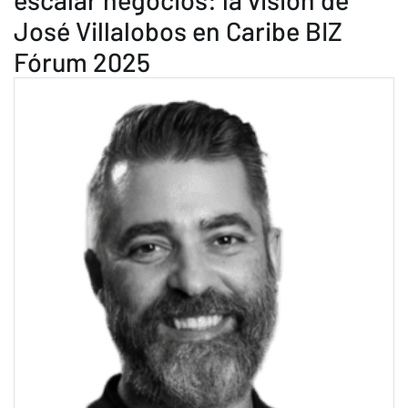
José Villalobos en Caribe BIZ
Fórum 2025