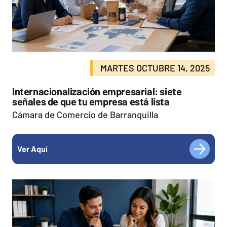
MARTES OCTUBRE 14, 2025
Internacionalización empresarial: siete
señales de que tu empresa está lista
Cámara de Comercio de Barranquilla
Ver Aquí