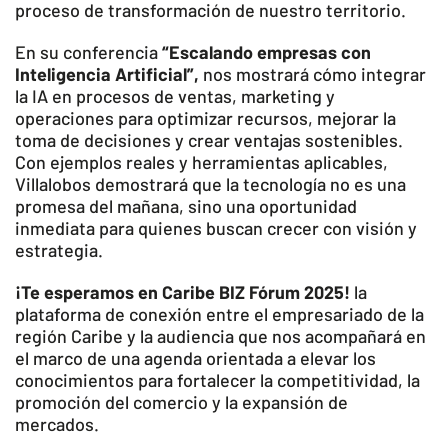
proceso de transformación de nuestro territorio.
En su conferencia
“Escalando empresas con
Inteligencia Artificial”,
nos mostrará cómo integrar
la IA en procesos de ventas, marketing y
operaciones para optimizar recursos, mejorar la
toma de decisiones y crear ventajas sostenibles.
Con ejemplos reales y herramientas aplicables,
Villalobos demostrará que la tecnología no es una
promesa del mañana, sino una oportunidad
inmediata para quienes buscan crecer con visión y
estrategia.
¡Te esperamos en Caribe BIZ Fórum 2025!
la
plataforma de conexión entre el empresariado de la
región Caribe y la audiencia que nos acompañará en
el marco de una agenda orientada a elevar los
conocimientos para fortalecer la competitividad, la
promoción del comercio y la expansión de
mercados.