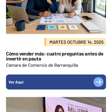
MARTES OCTUBRE 14, 2025
Cómo vender más: cuatro preguntas antes de
invertir en pauta
Cámara de Comercio de Barranquilla
Ver Aquí