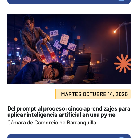
MARTES OCTUBRE 14, 2025
Del prompt al proceso: cinco aprendizajes para
aplicar inteligencia artificial en una pyme
Cámara de Comercio de Barranquilla