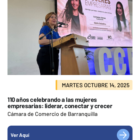
MARTES OCTUBRE 14, 2025
110 años celebrando a las mujeres
empresarias: liderar, conectar y crecer
Cámara de Comercio de Barranquilla
Ver Aquí