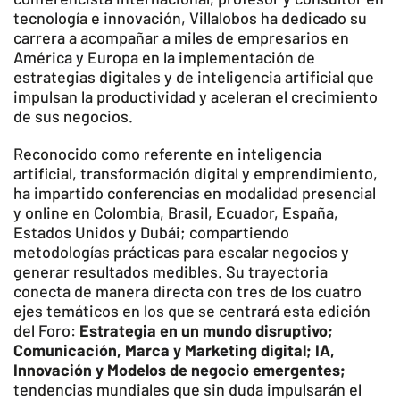
tecnología e innovación, Villalobos ha dedicado su
carrera a acompañar a miles de empresarios en
América y Europa en la implementación de
estrategias digitales y de inteligencia artificial que
impulsan la productividad y aceleran el crecimiento
de sus negocios.
Reconocido como referente en inteligencia
artificial, transformación digital y emprendimiento,
ha impartido conferencias en modalidad presencial
y online en Colombia, Brasil, Ecuador, España,
Estados Unidos y Dubái; compartiendo
metodologías prácticas para escalar negocios y
generar resultados medibles. Su trayectoria
conecta de manera directa con tres de los cuatro
ejes temáticos en los que se centrará esta edición
del Foro:
Estrategia en un mundo disruptivo;
Comunicación, Marca y Marketing digital; IA,
Innovación y Modelos de negocio emergentes;
tendencias mundiales que sin duda impulsarán el