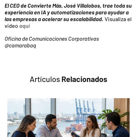
El CEO de Convierte Más, José Villalobos, trae toda su
experiencia en IA y automatizaciones para ayudar a
las empresas a acelerar su escalabilidad.
Visualiza el
video
aquí
Oficina de Comunicaciones Corporativas
@camarabaq
Artículos
Relacionados