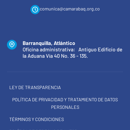
comunica@camarabaq.org.co
Barranquilla, Atlántico
Oficina administrativa: Antiguo Edificio de
la Aduana Vía 40 No. 36 - 135.
LEY DE TRANSPARENCIA
POLÍTICA DE PRIVACIDAD Y TRATAMIENTO DE DATOS
PERSONALES
TÉRMINOS Y CONDICIONES