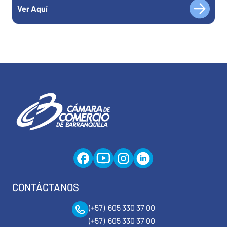
Ver Aquí
CONTÁCTANOS
(+57) 605 330 37 00
(+57) 605 330 37 00