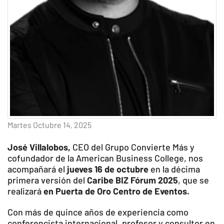
Martes Octubre 14, 2025
José Villalobos,
CEO del Grupo Convierte Más y
cofundador de la American Business College, nos
acompañará el
jueves 16 de octubre
en la décima
primera versión del
Caribe BIZ Fórum 2025
, que se
realizará
en Puerta de Oro Centro de Eventos.
Con más de quince años de experiencia como
conferencista internacional, profesor y consultor en