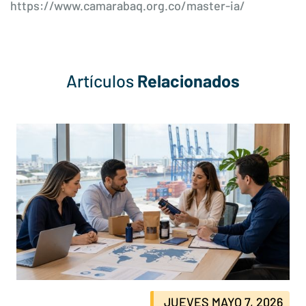
https://www.camarabaq.org.co/master-ia/
Artículos
Relacionados
JUEVES MAYO 7, 2026