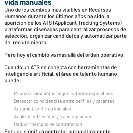
vida manuales
Uno de los cambios más visibles en Recursos
Humanos durante los últimos años ha sido la
aparición de los ATS (Applicant Tracking Systems),
plataformas diseñadas para centralizar procesos de
selección, organizar candidatos y automatizar parte
del reclutamiento.
Pero hoy el cambio va más allá del orden operativo.
Cuando un ATS se conecta con herramientas de
inteligencia artificial, el área de talento humano
puede:
Priorizar candidatos según criterios específicos
Detectar coincidencias entre perfiles y vacantes
Automatizar filtros iniciales
Analizar entrevistas y transcripciones
Reducir tiempos de contratación
Esto no significa contratar automáticamente.