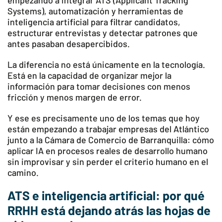
empezando a integrar ATS (Applicant Tracking
Systems), automatización y herramientas de
inteligencia artificial para filtrar candidatos,
estructurar entrevistas y detectar patrones que
antes pasaban desapercibidos.
La diferencia no está únicamente en la tecnología.
Está en la capacidad de organizar mejor la
información para tomar decisiones con menos
fricción y menos margen de error.
Y ese es precisamente uno de los temas que hoy
están empezando a trabajar empresas del Atlántico
junto a la Cámara de Comercio de Barranquilla: cómo
aplicar IA en procesos reales de desarrollo humano
sin improvisar y sin perder el criterio humano en el
camino.
ATS e inteligencia artificial: por qué
RRHH está dejando atrás las hojas de