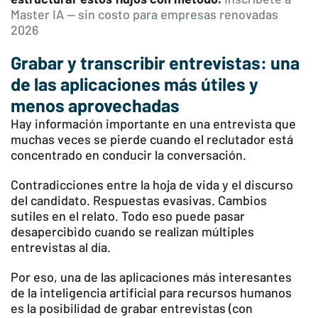
Master IA — sin costo para empresas renovadas
2026
Grabar y transcribir entrevistas: una
de las aplicaciones más útiles y
menos aprovechadas
Hay información importante en una entrevista que
muchas veces se pierde cuando el reclutador está
concentrado en conducir la conversación.
Contradicciones entre la hoja de vida y el discurso
del candidato. Respuestas evasivas. Cambios
sutiles en el relato. Todo eso puede pasar
desapercibido cuando se realizan múltiples
entrevistas al día.
Por eso, una de las aplicaciones más interesantes
de la inteligencia artificial para recursos humanos
es la posibilidad de grabar entrevistas (con