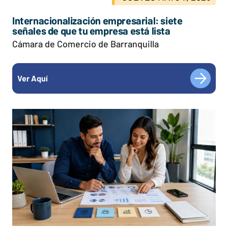
Internacionalización empresarial: siete
señales de que tu empresa está lista
Cámara de Comercio de Barranquilla
Ver Aquí