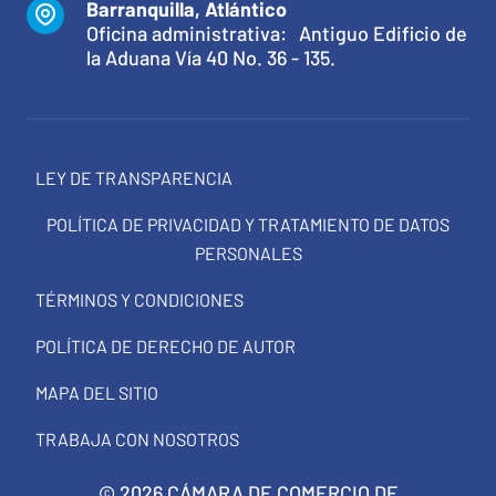
Barranquilla, Atlántico
Oficina administrativa: Antiguo Edificio de
la Aduana Vía 40 No. 36 - 135.
LEY DE TRANSPARENCIA
POLÍTICA DE PRIVACIDAD Y TRATAMIENTO DE DATOS
PERSONALES
TÉRMINOS Y CONDICIONES
POLÍTICA DE DERECHO DE AUTOR
MAPA DEL SITIO
TRABAJA CON NOSOTROS
© 2026 CÁMARA DE COMERCIO DE