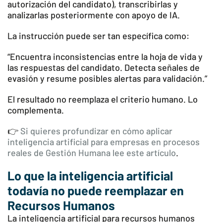
autorización del candidato), transcribirlas y
analizarlas posteriormente con apoyo de IA.
La instrucción puede ser tan específica como:
“Encuentra inconsistencias entre la hoja de vida y
las respuestas del candidato. Detecta señales de
evasión y resume posibles alertas para validación.”
El resultado no reemplaza el criterio humano. Lo
complementa.
👉
Si quieres profundizar en cómo aplicar
inteligencia artificial para empresas en procesos
reales de Gestión Humana lee este artículo
.
Lo que la inteligencia artificial
todavía no puede reemplazar en
Recursos Humanos
La inteligencia artificial para recursos humanos