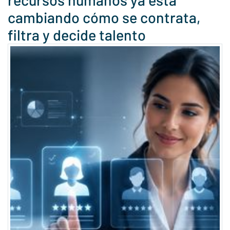
cambiando cómo se contrata,
filtra y decide talento