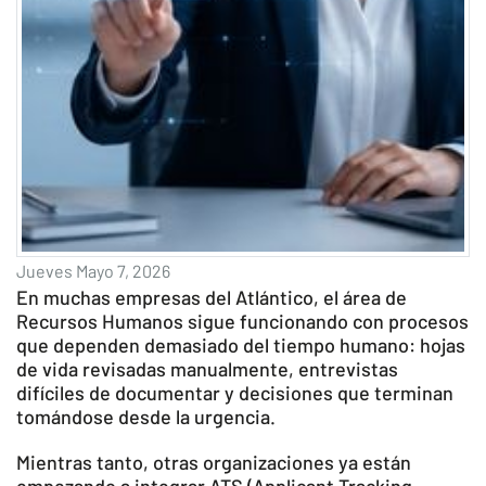
Jueves Mayo 7, 2026
En muchas empresas del Atlántico, el área de
Recursos Humanos sigue funcionando con procesos
que dependen demasiado del tiempo humano: hojas
de vida revisadas manualmente, entrevistas
difíciles de documentar y decisiones que terminan
tomándose desde la urgencia.
Mientras tanto, otras organizaciones ya están