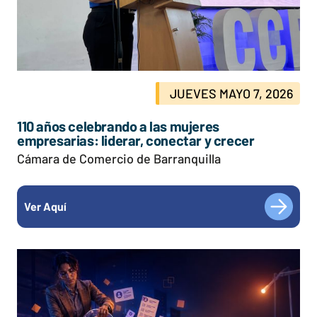
JUEVES MAYO 7, 2026
110 años celebrando a las mujeres
empresarias: liderar, conectar y crecer
Cámara de Comercio de Barranquilla
Ver Aquí