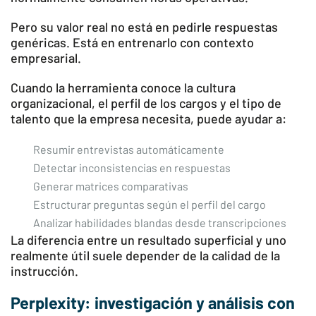
Pero su valor real no está en pedirle respuestas
genéricas. Está en entrenarlo con contexto
empresarial.
Cuando la herramienta conoce la cultura
organizacional, el perfil de los cargos y el tipo de
talento que la empresa necesita, puede ayudar a:
Resumir entrevistas automáticamente
Detectar inconsistencias en respuestas
Generar matrices comparativas
Estructurar preguntas según el perfil del cargo
Analizar habilidades blandas desde transcripciones
La diferencia entre un resultado superficial y uno
realmente útil suele depender de la calidad de la
instrucción.
Perplexity: investigación y análisis con