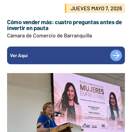
JUEVES MAYO 7, 2026
Cómo vender más: cuatro preguntas antes de
invertir en pauta
Cámara de Comercio de Barranquilla
Ver Aquí