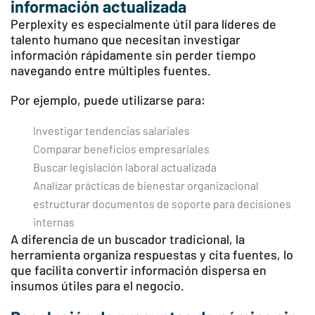
información actualizada
Perplexity es especialmente útil para líderes de
talento humano que necesitan investigar
información rápidamente sin perder tiempo
navegando entre múltiples fuentes.
Por ejemplo, puede utilizarse para:
Investigar tendencias salariales
Comparar beneficios empresariales
Buscar legislación laboral actualizada
Analizar prácticas de bienestar organizacional
estructurar documentos de soporte para decisiones
internas
A diferencia de un buscador tradicional, la
herramienta organiza respuestas y cita fuentes, lo
que facilita convertir información dispersa en
insumos útiles para el negocio.