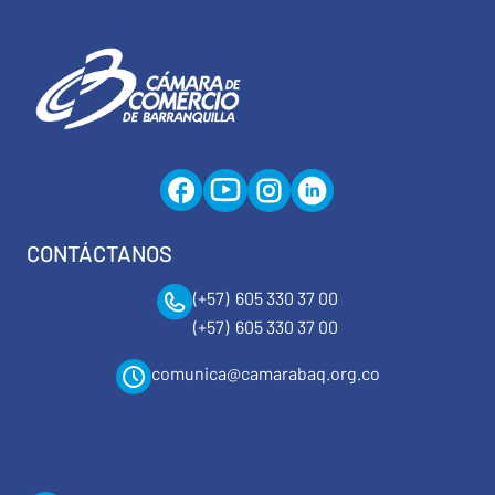
CONTÁCTANOS
(+57) 605 330 37 00
(+57) 605 330 37 00
comunica@camarabaq.org.co