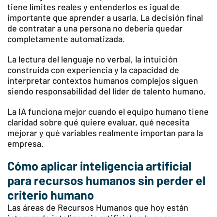
tiene límites reales y entenderlos es igual de
importante que aprender a usarla. La decisión final
de contratar a una persona no debería quedar
completamente automatizada.
La lectura del lenguaje no verbal, la intuición
construida con experiencia y la capacidad de
interpretar contextos humanos complejos siguen
siendo responsabilidad del líder de talento humano.
La IA funciona mejor cuando el equipo humano tiene
claridad sobre qué quiere evaluar, qué necesita
mejorar y qué variables realmente importan para la
empresa.
Cómo aplicar inteligencia artificial
para recursos humanos sin perder el
criterio humano
Las áreas de Recursos Humanos que hoy están