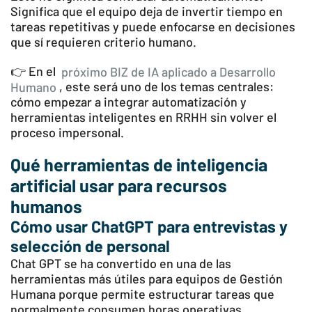
Significa que el equipo deja de invertir tiempo en
tareas repetitivas y puede enfocarse en decisiones
que sí requieren criterio humano.
👉 En el
próximo BIZ de IA aplicado a Desarrollo
Humano
, este será uno de los temas centrales:
cómo empezar a integrar automatización y
herramientas inteligentes en RRHH sin volver el
proceso impersonal.
Qué herramientas de inteligencia
artificial usar para recursos
humanos
Cómo usar ChatGPT para entrevistas y
selección de personal
Chat GPT se ha convertido en una de las
herramientas más útiles para equipos de Gestión
Humana porque permite estructurar tareas que
normalmente consumen horas operativas.