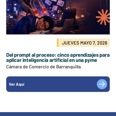
JUEVES MAYO 7, 2026
Del prompt al proceso: cinco aprendizajes para
aplicar inteligencia artificial en una pyme
Cámara de Comercio de Barranquilla
Ver Aquí