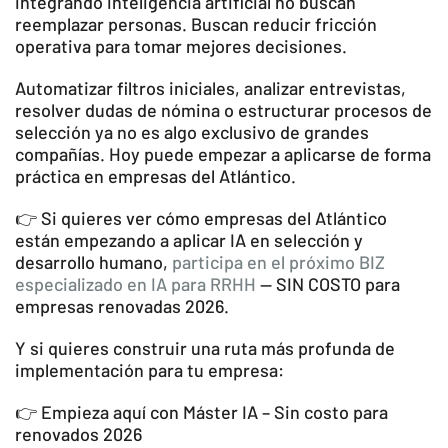
integrando inteligencia artificial no buscan
reemplazar personas. Buscan reducir fricción
operativa para tomar mejores decisiones.
Automatizar filtros iniciales, analizar entrevistas,
resolver dudas de nómina o estructurar procesos de
selección ya no es algo exclusivo de grandes
compañías. Hoy puede empezar a aplicarse de forma
práctica en empresas del Atlántico.
👉 Si quieres ver cómo empresas del Atlántico
están empezando a aplicar IA en selección y
desarrollo humano,
participa en el próximo BIZ
especializado en IA para RRHH
— SIN COSTO para
empresas renovadas 2026.
Y si quieres construir una ruta más profunda de
implementación para tu empresa:
👉 Empieza aquí con Máster IA – Sin costo para
renovados 2026