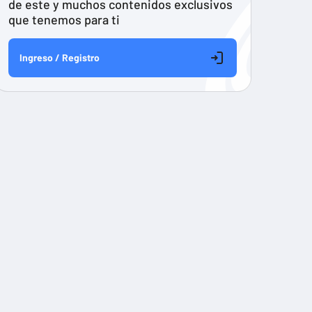
de este y muchos contenidos exclusivos
que tenemos para ti
Ingreso / Registro