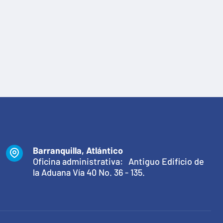
Barranquilla, Atlántico
Oficina administrativa: Antiguo Edificio de
la Aduana Vía 40 No. 36 - 135.