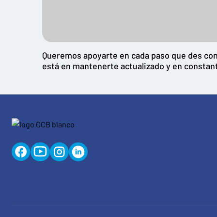
Queremos apoyarte en cada paso que des con t
está en mantenerte actualizado y en constan