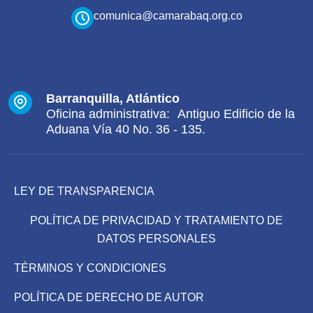
comunica@camarabaq.org.co
Barranquilla, Atlántico
Oficina administrativa: Antiguo Edificio de la
Aduana Vía 40 No. 36 - 135.
LEY DE TRANSPARENCIA
POLÍTICA DE PRIVACIDAD Y TRATAMIENTO DE
DATOS PERSONALES
TÉRMINOS Y CONDICIONES
POLÍTICA DE DERECHO DE AUTOR