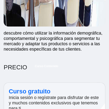
descubre cómo utilizar la información demográfica,
comportamental y psicográfica para segmentar tu
mercado y adaptar tus productos o servicios a las
necesidades específicas de tus clientes.
PRECIO
Curso Contenido
Curso gratuito
Inicia sesión o regístrate para disfrutar de este
y muchos contenidos exclusivos que tenemos
para ti