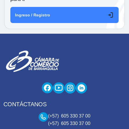
Ingreso / Registro
CONTÁCTANOS
(+57) 605 330 37 00
(+57) 605 330 37 00