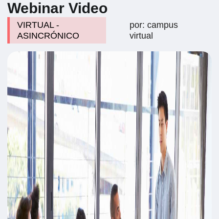
Webinar Video
VIRTUAL -
por: campus
ASINCRÓNICO
virtual