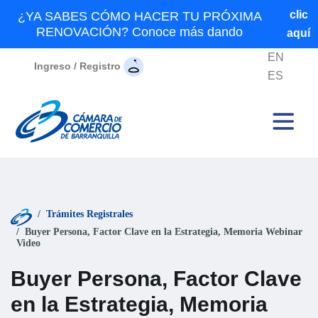
clic
¿YA SABES CÓMO HACER TU PRÓXIMA
RENOVACIÓN? Conoce más dando
aquí
EN
Ingreso / Registro
ES
Trámites Registrales
Buyer Persona, Factor Clave en la Estrategia, Memoria Webinar
Video
Buyer Persona, Factor Clave
en la Estrategia, Memoria