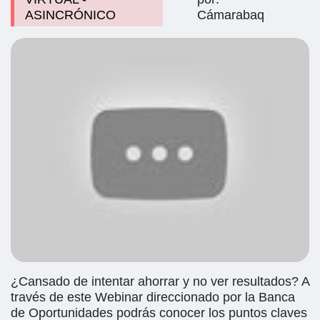
ASINCRÓNICO
Cámarabaq
¿Cansado de intentar ahorrar y no ver resultados? A
través de este Webinar direccionado por la Banca
de Oportunidades podrás conocer los puntos claves