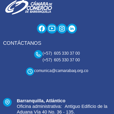
CONTÁCTANOS
(+57) 605 330 37 00
(+57) 605 330 37 00
comunica@camarabaq.org.co
Barranquilla, Atlántico
Oficina administrativa: Antiguo Edificio de la
Aduana Vía 40 No. 36 - 135.