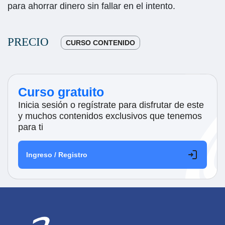
para ahorrar dinero sin fallar en el intento.
PRECIO
CURSO CONTENIDO
Curso gratuito
Inicia sesión o regístrate para disfrutar de este
y muchos contenidos exclusivos que tenemos
para ti
Ingreso / Registro