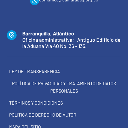
Barranquilla, Atlántico
Oficina administrativa: Antiguo Edificio de
la Aduana Vía 40 No. 36 - 135.
LEY DE TRANSPARENCIA
POLÍTICA DE PRIVACIDAD Y TRATAMIENTO DE DATOS
PERSONALES
TÉRMINOS Y CONDICIONES
POLÍTICA DE DERECHO DE AUTOR
MAPA DEL SITIO