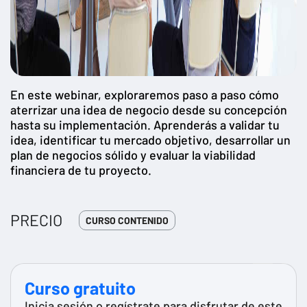
En este webinar, exploraremos paso a paso cómo
aterrizar una idea de negocio desde su concepción
hasta su implementación. Aprenderás a validar tu
idea, identificar tu mercado objetivo, desarrollar un
plan de negocios sólido y evaluar la viabilidad
financiera de tu proyecto.
PRECIO
CURSO CONTENIDO
Curso gratuito
Inicia sesión o regístrate para disfrutar de este