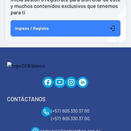
y muchos contenidos exclusivos que tenemos
para ti
Ingreso / Registro
CONTÁCTANOS
(+57) 605 330 37 00
(+57) 605 330 37 00
comunica@camarabaq.org.co