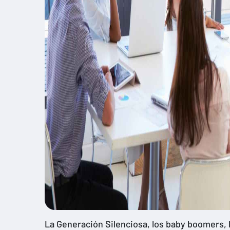
La Generación Silenciosa, los baby boomers, l