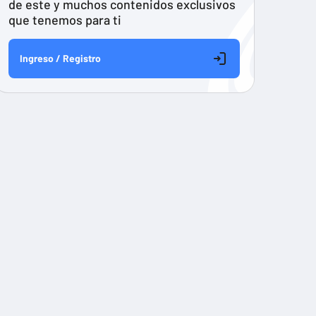
de este y muchos contenidos exclusivos
que tenemos para ti
Ingreso / Registro