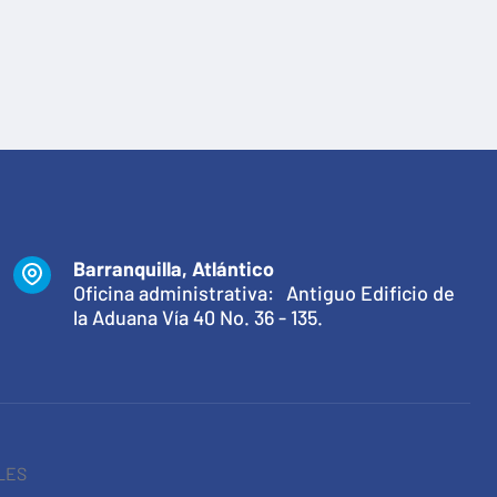
Barranquilla, Atlántico
Oficina administrativa: Antiguo Edificio de
la Aduana Vía 40 No. 36 - 135.
LES