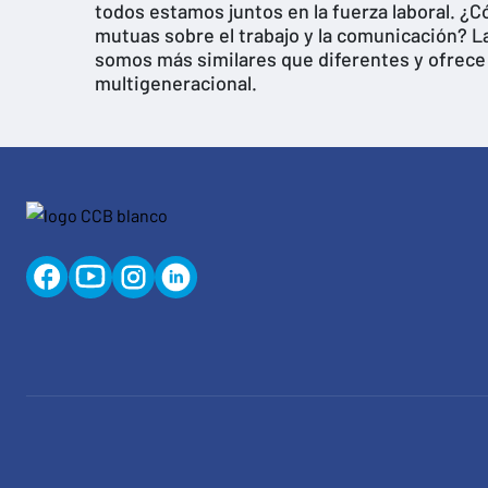
todos estamos juntos en la fuerza laboral. 
mutuas sobre el trabajo y la comunicación? 
somos más similares que diferentes y ofrece t
multigeneracional.