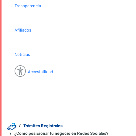
Transparencia
Afiliados
Noticias
Accesibilidad
Trámites Registrales
¿Cómo posicionar tu negocio en Redes Sociales?