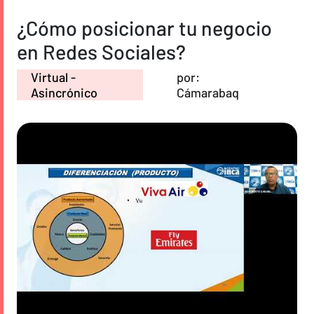
¿Cómo posicionar tu negocio
en Redes Sociales?
Virtual -
por:
Asincrónico
Cámarabaq