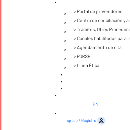
Portal de proveedores
Centro de conciliación y ar
Trámites, Otros Procedimi
Canales habilitados para l
Agendamiento de cita
PQRSF
Línea Ética
Noticias
EN
Saltar al contenido
Ingreso / Registro