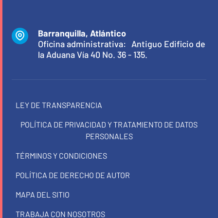
Barranquilla, Atlántico
Oficina administrativa: Antiguo Edificio de
la Aduana Vía 40 No. 36 - 135.
LEY DE TRANSPARENCIA
POLÍTICA DE PRIVACIDAD Y TRATAMIENTO DE DATOS
PERSONALES
TÉRMINOS Y CONDICIONES
POLÍTICA DE DERECHO DE AUTOR
MAPA DEL SITIO
TRABAJA CON NOSOTROS