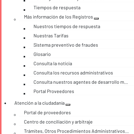
Tiempos de respuesta
Más información de los Registros
Nuestros tiempos de respuesta
Nuestras Tarifas
Sistema preventivo de fraudes
Glosario
Consulta la noticia
Consulta los recursos administrativos
Consulta nuestros agentes de desarrollo móvil
Portal Proveedores
Atención a la ciudadanía
Portal de proveedores
Centro de conciliación y arbitraje
Trámites, Otros Procedimientos Administrativos y consultas de acceso a información pública