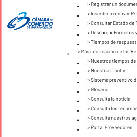
Registrar un docume
Inscribir o renovar 
Consultar Estado de 
Descargar Formatos y
Tiempos de respuest
Más información de los Re
Nuestros tiempos de
Nuestras Tarifas
Sistema preventivo d
Glosario
Consulta la noticia
Consulta los recursos
Consulta nuestros ag
Portal Proveedores