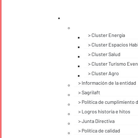
Cluster Energía
Cluster Espacios Hab
Cluster Salud
Cluster Turismo Even
Cluster Agro
Información de la entidad
Sagrilaft
Política de cumplimiento 
Logros historia e hitos
Junta Directiva
Política de calidad