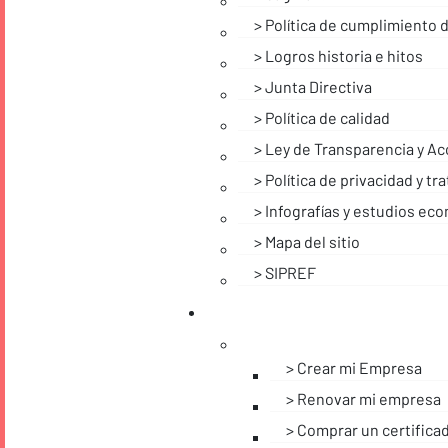
Política de cumplimiento 
Logros historia e hitos
Junta Directiva
Política de calidad
Ley de Transparencia y Ac
Política de privacidad y t
Infografías y estudios ec
Mapa del sitio
SIPREF
Crear mi Empresa
Renovar mi empresa
Comprar un certifica