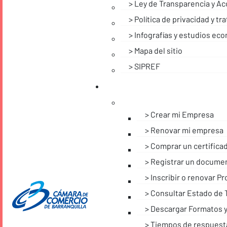
Ley de Transparencia y Ac
Política de privacidad y t
Infografías y estudios ec
Mapa del sitio
SIPREF
Crear mi Empresa
Renovar mi empresa
Comprar un certifica
Registrar un docume
Inscribir o renovar 
Consultar Estado de 
Descargar Formatos y
Tiempos de respuest