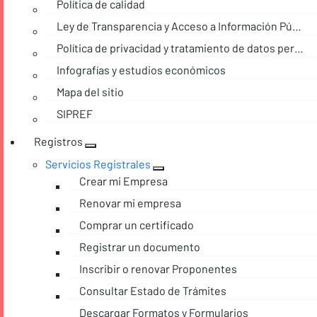
Política de calidad
Ley de Transparencia y Acceso a Información Pública
Política de privacidad y tratamiento de datos personales
Infografías y estudios económicos
Mapa del sitio
SIPREF
Registros
Servicios Registrales
Crear mi Empresa
Renovar mi empresa
Comprar un certificado
Registrar un documento
Inscribir o renovar Proponentes
Consultar Estado de Trámites
Descargar Formatos y Formularios