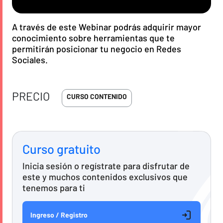
A través de este Webinar podrás adquirir mayor
conocimiento sobre herramientas que te
permitirán posicionar tu negocio en Redes
Sociales.
PRECIO
CURSO CONTENIDO
Curso gratuito
Inicia sesión o regístrate para disfrutar de
este y muchos contenidos exclusivos que
tenemos para ti
Ingreso / Registro