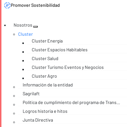
Promover Sostenibilidad
Nosotros
Cluster
Cluster Energía
Cluster Espacios Habitables
Cluster Salud
Cluster Turismo Eventos y Negocios
Cluster Agro
Información de la entidad
Sagrilaft
Política de cumplimiento del programa de Transparencia y Ética empresarial
Logros historia e hitos
Junta Directiva