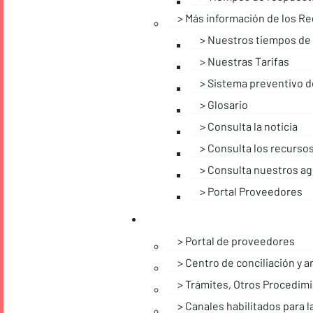
Más información de los Re
Nuestros tiempos de
Nuestras Tarifas
Sistema preventivo d
Glosario
Consulta la noticia
Consulta los recursos
Consulta nuestros ag
Portal Proveedores
Portal de proveedores
Centro de conciliación y ar
Trámites, Otros Procedimi
Canales habilitados para l