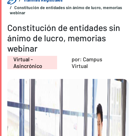
Constitución de entidades sin ánimo de lucro, memorias
webinar
Constitución de entidades sin
ánimo de lucro, memorias
webinar
Virtual -
por: Campus
Asincrónico
Virtual