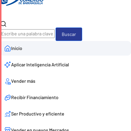
Buscador
Inicio
Aplicar Inteligencia Artificial
Vender más
Recibir Financiamiento
Ser Productivo y eficiente
Vender en nuevos Mercados