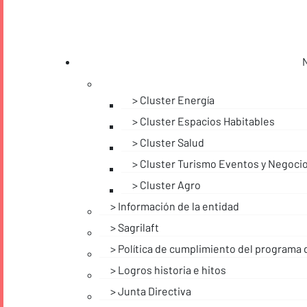
Cluster Energía
Cluster Espacios Habitables
Cluster Salud
Cluster Turismo Eventos y Negoci
Cluster Agro
Información de la entidad
Sagrilaft
Política de cumplimiento del programa 
Logros historia e hitos
Junta Directiva