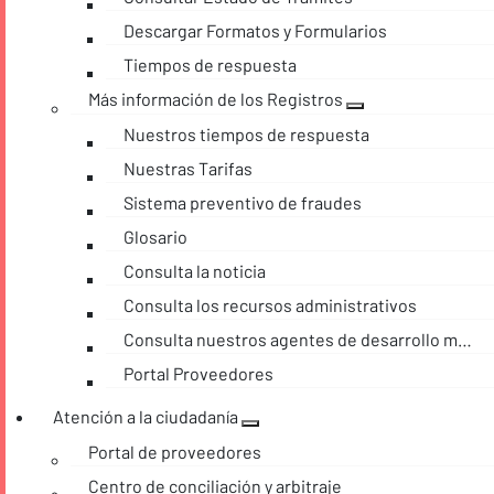
Descargar Formatos y Formularios
Tiempos de respuesta
Más información de los Registros
Nuestros tiempos de respuesta
Nuestras Tarifas
Sistema preventivo de fraudes
Glosario
Consulta la noticia
Consulta los recursos administrativos
Consulta nuestros agentes de desarrollo móvil
Portal Proveedores
Atención a la ciudadanía
Portal de proveedores
Centro de conciliación y arbitraje