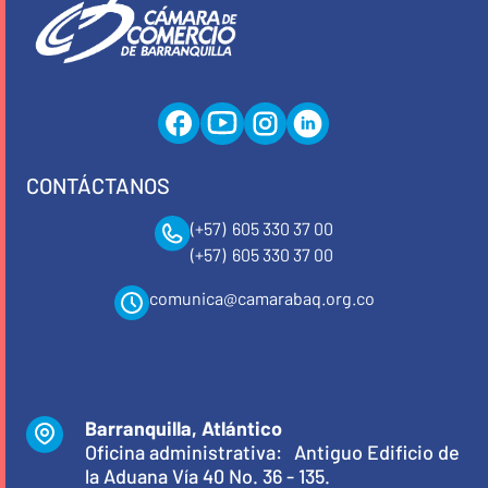
CONTÁCTANOS
(+57) 605 330 37 00
(+57) 605 330 37 00
comunica@camarabaq.org.co
Barranquilla, Atlántico
Oficina administrativa: Antiguo Edificio de
la Aduana Vía 40 No. 36 - 135.