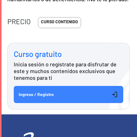
PRECIO
CURSO CONTENIDO
Curso gratuito
Inicia sesión o regístrate para disfrutar de
este y muchos contenidos exclusivos que
tenemos para ti
Ingreso / Registro