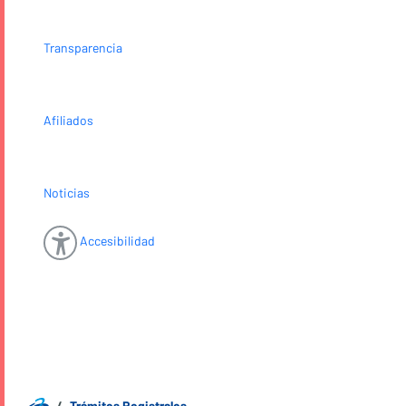
Transparencia
Afiliados
Noticias
Accesibilidad
Trámites Registrales