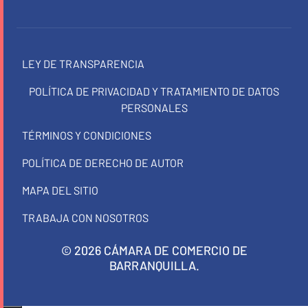
LEY DE TRANSPARENCIA
POLÍTICA DE PRIVACIDAD Y TRATAMIENTO DE DATOS
PERSONALES
TÉRMINOS Y CONDICIONES
POLÍTICA DE DERECHO DE AUTOR
MAPA DEL SITIO
TRABAJA CON NOSOTROS
© 2026 CÁMARA DE COMERCIO DE
BARRANQUILLA.