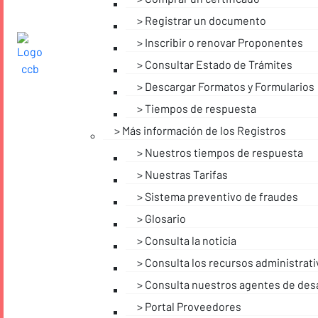
Registrar un documento
Inscribir o renovar Proponentes
Consultar Estado de Trámites
Descargar Formatos y Formularios
Tiempos de respuesta
Más información de los Registros
Nuestros tiempos de respuesta
Nuestras Tarifas
Sistema preventivo de fraudes
Glosario
Consulta la noticia
Consulta los recursos administrat
Consulta nuestros agentes de desa
Portal Proveedores