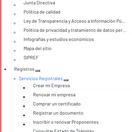
Junta Directiva
Política de calidad
Ley de Transparencia y Acceso a Información Pública
Política de privacidad y tratamiento de datos personales
Infografías y estudios económicos
Mapa del sitio
SIPREF
Registros
Servicios Registrales
Crear mi Empresa
Renovar mi empresa
Comprar un certificado
Registrar un documento
Inscribir o renovar Proponentes
Consultar Estado de Trámites