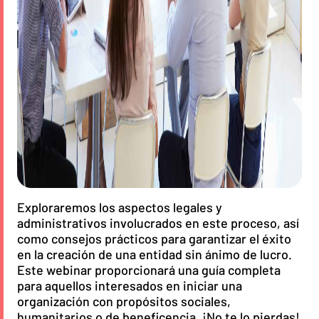
Exploraremos los aspectos legales y
administrativos involucrados en este proceso, así
como consejos prácticos para garantizar el éxito
en la creación de una entidad sin ánimo de lucro.
Este webinar proporcionará una guía completa
para aquellos interesados en iniciar una
organización con propósitos sociales,
humanitarios o de beneficencia. ¡No te lo pierdas!