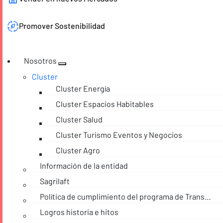
Promover Sostenibilidad
Nosotros
Cluster
Cluster Energía
Cluster Espacios Habitables
Cluster Salud
Cluster Turismo Eventos y Negocios
Cluster Agro
Información de la entidad
Sagrilaft
Política de cumplimiento del programa de Transparencia y Ética empresarial
Logros historia e hitos