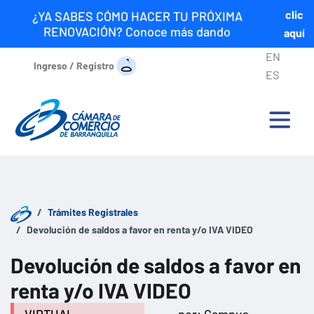
clic
¿YA SABES CÓMO HACER TU PRÓXIMA
RENOVACIÓN? Conoce más dando
aquí
EN
Ingreso / Registro
ES
Trámites Registrales
Devolución de saldos a favor en renta y/o IVA VIDEO
Devolución de saldos a favor en
renta y/o IVA VIDEO