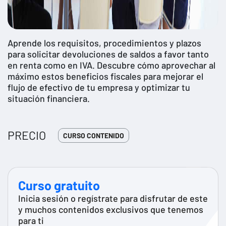
Aprende los requisitos, procedimientos y plazos
para solicitar devoluciones de saldos a favor tanto
en renta como en IVA. Descubre cómo aprovechar al
máximo estos beneficios fiscales para mejorar el
flujo de efectivo de tu empresa y optimizar tu
situación financiera.
PRECIO
CURSO CONTENIDO
Curso gratuito
Inicia sesión o regístrate para disfrutar de este
y muchos contenidos exclusivos que tenemos
para ti