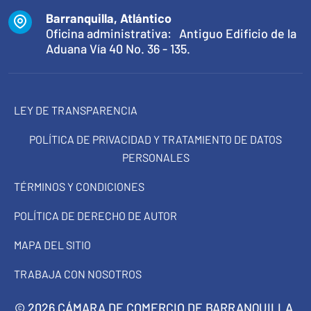
Barranquilla, Atlántico
Oficina administrativa: Antiguo Edificio de la
Aduana Vía 40 No. 36 - 135.
LEY DE TRANSPARENCIA
POLÍTICA DE PRIVACIDAD Y TRATAMIENTO DE DATOS
PERSONALES
TÉRMINOS Y CONDICIONES
POLÍTICA DE DERECHO DE AUTOR
MAPA DEL SITIO
TRABAJA CON NOSOTROS
© 2026 CÁMARA DE COMERCIO DE BARRANQUILLA.