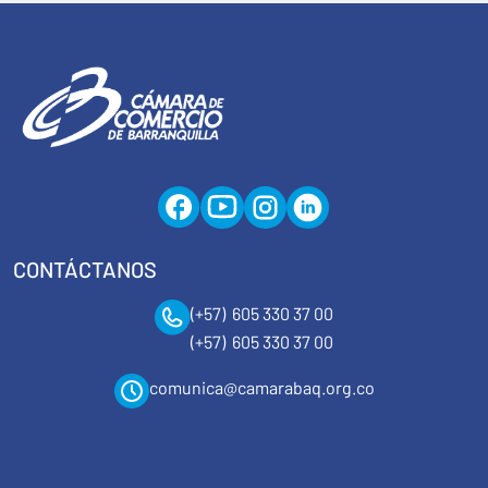
CONTÁCTANOS
(+57) 605 330 37 00
(+57) 605 330 37 00
comunica@camarabaq.org.co