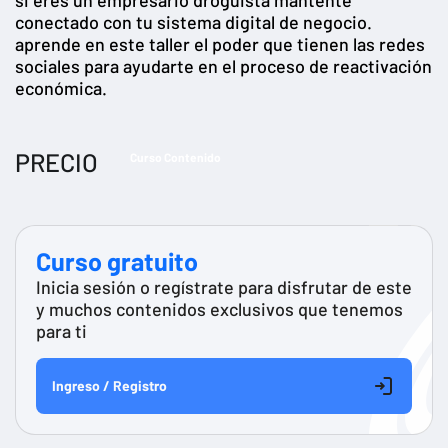
conectado con tu sistema digital de negocio.
aprende en este taller el poder que tienen las redes
sociales para ayudarte en el proceso de reactivación
económica.
PRECIO
Curso Contenido
Curso gratuito
Inicia sesión o regístrate para disfrutar de este
y muchos contenidos exclusivos que tenemos
para ti
Ingreso / Registro