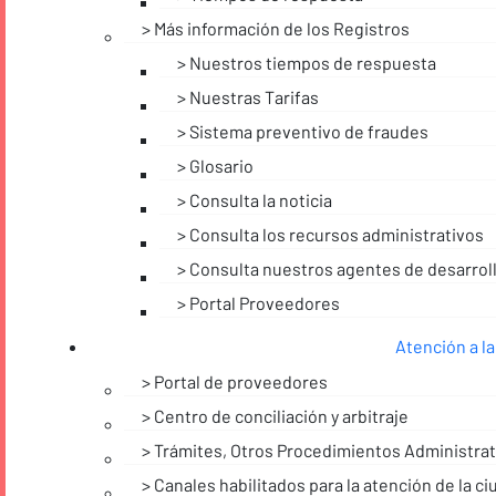
Más información de los Registros
Nuestros tiempos de respuesta
Nuestras Tarifas
Sistema preventivo de fraudes
Glosario
Consulta la noticia
Consulta los recursos administrativos
Consulta nuestros agentes de desarroll
Portal Proveedores
Atención a la
Portal de proveedores
Centro de conciliación y arbitraje
Trámites, Otros Procedimientos Administrati
Canales habilitados para la atención de la c