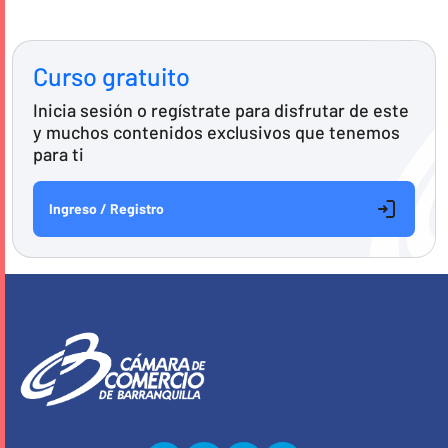
Curso gratuito
Inicia sesión o regístrate para disfrutar de este
y muchos contenidos exclusivos que tenemos
para ti
Ingreso / Registro