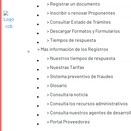
Registrar un documento
Inscribir o renovar Proponentes
Consultar Estado de Trámites
Descargar Formatos y Formularios
Tiempos de respuesta
Más información de los Registros
Nuestros tiempos de respuesta
Nuestras Tarifas
Sistema preventivo de fraudes
Glosario
Consulta la noticia
Consulta los recursos administrativos
Consulta nuestros agentes de desarroll
Portal Proveedores