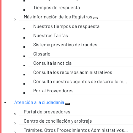
Tiempos de respuesta
Más información de los Registros
Nuestros tiempos de respuesta
Nuestras Tarifas
Sistema preventivo de fraudes
Glosario
Consulta la noticia
Consulta los recursos administrativos
Consulta nuestros agentes de desarrollo móvil
Portal Proveedores
Atención a la ciudadanía
Portal de proveedores
Centro de conciliación y arbitraje
Trámites, Otros Procedimientos Administrativos y consultas de acceso a información pública