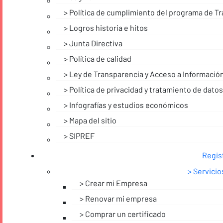
Política de cumplimiento del programa de Tr
Logros historia e hitos
Junta Directiva
Política de calidad
Ley de Transparencia y Acceso a Información
Política de privacidad y tratamiento de dato
Infografías y estudios económicos
Mapa del sitio
SIPREF
Regis
Servicio
Crear mi Empresa
Renovar mi empresa
Comprar un certificado