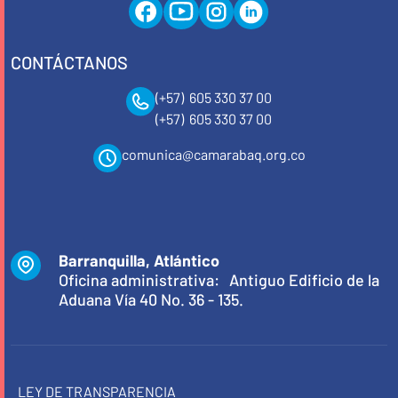
CONTÁCTANOS
(+57) 605 330 37 00
(+57) 605 330 37 00
comunica@camarabaq.org.co
Barranquilla, Atlántico
Oficina administrativa: Antiguo Edificio de la
Aduana Vía 40 No. 36 - 135.
LEY DE TRANSPARENCIA