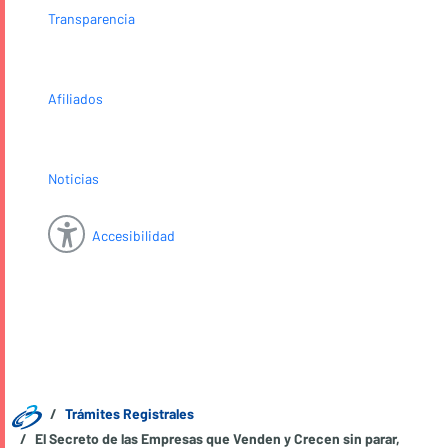
Transparencia
Afiliados
Noticias
Accesibilidad
Trámites Registrales
El Secreto de las Empresas que Venden y Crecen sin parar,