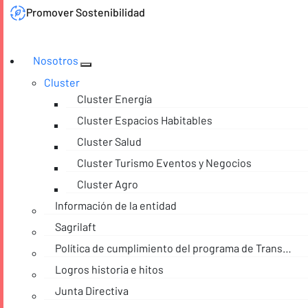
Promover Sostenibilidad
Nosotros
Cluster
Cluster Energía
Cluster Espacios Habitables
Cluster Salud
Cluster Turismo Eventos y Negocios
Cluster Agro
Información de la entidad
Sagrilaft
Política de cumplimiento del programa de Transparencia y Ética empresarial
Logros historia e hitos
Junta Directiva