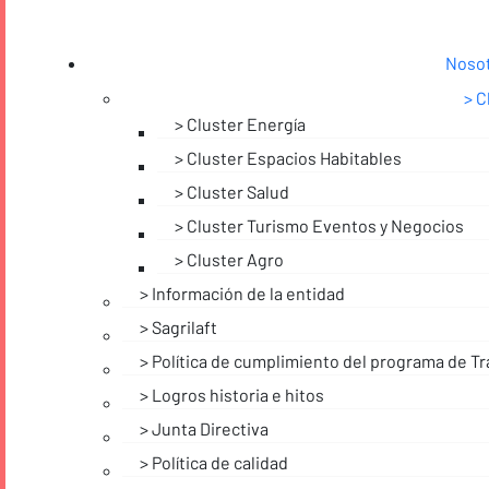
Noso
C
Cluster Energía
Cluster Espacios Habitables
Cluster Salud
Cluster Turismo Eventos y Negocios
Cluster Agro
Información de la entidad
Sagrilaft
Política de cumplimiento del programa de Tr
Logros historia e hitos
Junta Directiva
Política de calidad