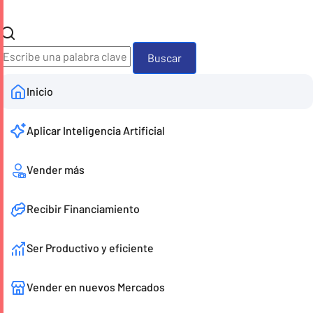
Buscador
Inicio
Aplicar Inteligencia Artificial
Vender más
Recibir Financiamiento
Ser Productivo y eficiente
Vender en nuevos Mercados