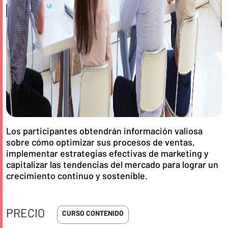
Los participantes obtendrán información valiosa
sobre cómo optimizar sus procesos de ventas,
implementar estrategias efectivas de marketing y
capitalizar las tendencias del mercado para lograr un
crecimiento continuo y sostenible.
PRECIO
CURSO CONTENIDO