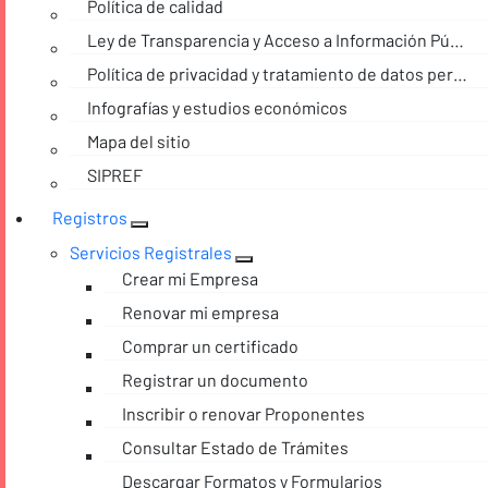
Política de calidad
Ley de Transparencia y Acceso a Información Pública
Política de privacidad y tratamiento de datos personales
Infografías y estudios económicos
Mapa del sitio
SIPREF
Registros
Servicios Registrales
Crear mi Empresa
Renovar mi empresa
Comprar un certificado
Registrar un documento
Inscribir o renovar Proponentes
Consultar Estado de Trámites
Descargar Formatos y Formularios