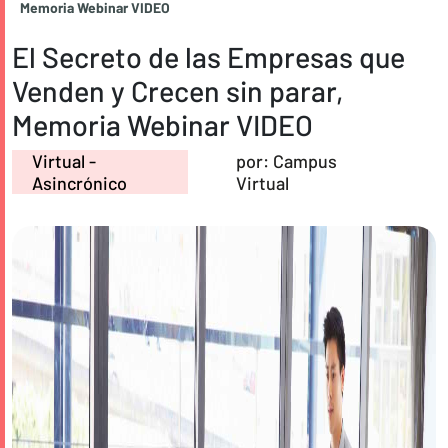
Memoria Webinar VIDEO
El Secreto de las Empresas que
Venden y Crecen sin parar,
Memoria Webinar VIDEO
Virtual -
por: Campus
Asincrónico
Virtual