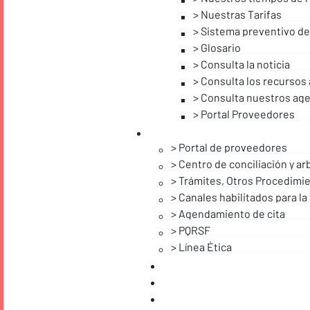
Nuestras Tarifas
Sistema preventivo de
Glosario
Consulta la noticia
Consulta los recursos
Consulta nuestros age
Portal Proveedores
Portal de proveedores
Centro de conciliación y arb
Trámites, Otros Procedimie
Canales habilitados para la
Agendamiento de cita
PQRSF
Línea Ética
Noticias