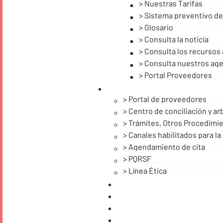
Nuestras Tarifas
Sistema preventivo de
Glosario
Consulta la noticia
Consulta los recursos
Consulta nuestros age
Portal Proveedores
Portal de proveedores
Centro de conciliación y arb
Trámites, Otros Procedimie
Canales habilitados para la
Agendamiento de cita
PQRSF
Línea Ética