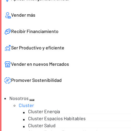
Vender más
Recibir Financiamiento
Ser Productivo y eficiente
Vender en nuevos Mercados
Promover Sostenibilidad
Nosotros
Cluster
Cluster Energía
Cluster Espacios Habitables
Cluster Salud