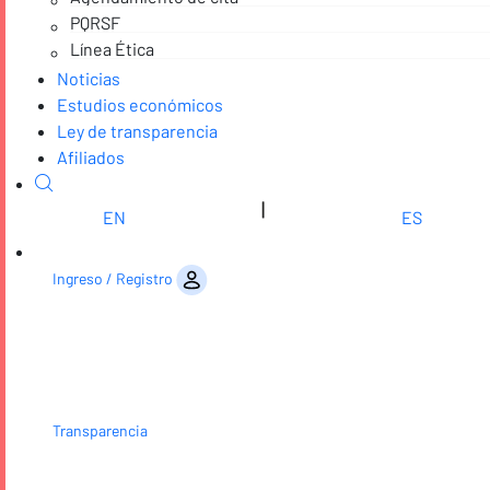
PQRSF
Línea Ética
Noticias
Estudios económicos
Ley de transparencia
Afiliados
|
EN
ES
Saltar al contenido
Ingreso / Registro
Transparencia