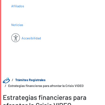
Afiliados
Noticias
Accesibilidad
Trámites Registrales
Estrategias financieras para afrontar la Crisis VIDEO
Estrategias financieras para