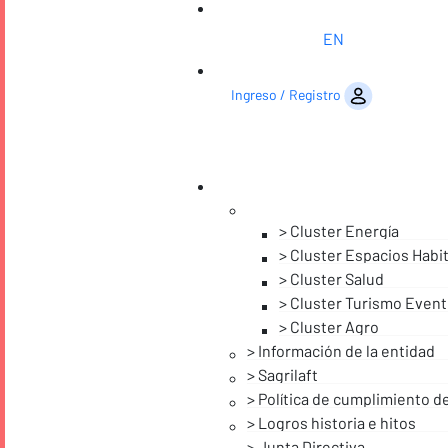
EN
Saltar al contenido
Ingreso / Registro
Cluster Energía
Cluster Espacios Habi
Cluster Salud
Cluster Turismo Event
Cluster Agro
Información de la entidad
Sagrilaft
Política de cumplimiento d
Logros historia e hitos
Junta Directiva