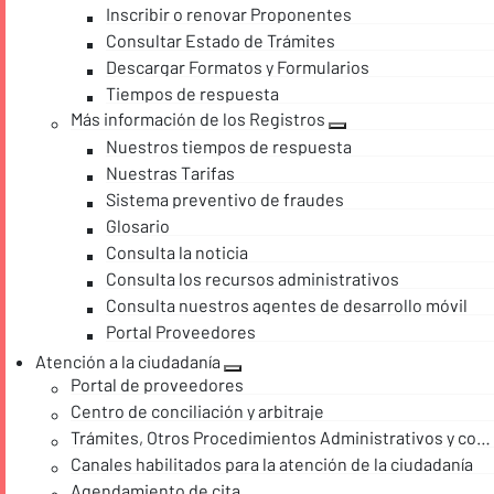
Inscribir o renovar Proponentes
Consultar Estado de Trámites
Descargar Formatos y Formularios
Tiempos de respuesta
Más información de los Registros
Nuestros tiempos de respuesta
Nuestras Tarifas
Sistema preventivo de fraudes
Glosario
Consulta la noticia
Consulta los recursos administrativos
Consulta nuestros agentes de desarrollo móvil
Portal Proveedores
Atención a la ciudadanía
Portal de proveedores
Centro de conciliación y arbitraje
Trámites, Otros Procedimientos Administrativos y consultas de acceso a información pública
Canales habilitados para la atención de la ciudadanía
Agendamiento de cita