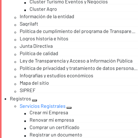
Cluster Turismo Eventos y Negocios
Cluster Agro
Información de la entidad
Sagrilaft
Política de cumplimiento del programa de Transparencia y Ética empresarial
Logros historia e hitos
Junta Directiva
Política de calidad
Ley de Transparencia y Acceso a Información Pública
Política de privacidad y tratamiento de datos personales
Infografías y estudios económicos
Mapa del sitio
SIPREF
Registros
Servicios Registrales
Crear mi Empresa
Renovar mi empresa
Comprar un certificado
Registrar un documento