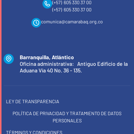
(+57) 605 330 37 00
(+57) 605 330 37 00
comunica@camarabaq.org.co
Barranquilla, Atlántico
Oficina administrativa: Antiguo Edificio de la
Aduana Vía 40 No. 36 - 135.
LEY DE TRANSPARENCIA
POLÍTICA DE PRIVACIDAD Y TRATAMIENTO DE DATOS
PERSONALES
TÉRMINOS Y CONDICIONES