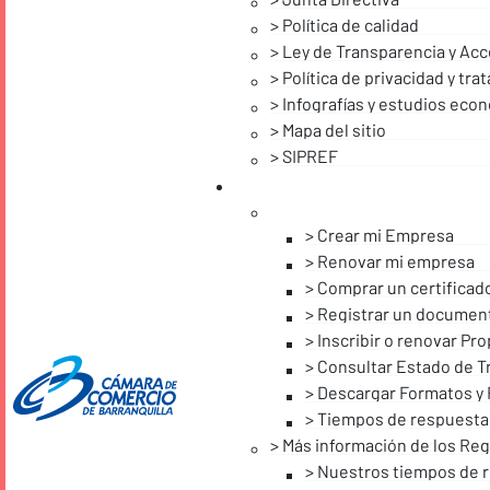
Política de calidad
Ley de Transparencia y Acc
Política de privacidad y tr
Infografías y estudios eco
Mapa del sitio
SIPREF
Crear mi Empresa
Renovar mi empresa
Comprar un certificad
Registrar un documen
Inscribir o renovar P
Consultar Estado de T
Descargar Formatos y 
Tiempos de respuesta
Más información de los Reg
Nuestros tiempos de 