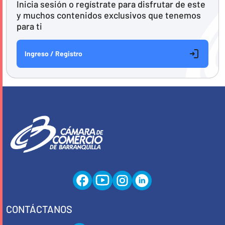
Inicia sesión o regístrate para disfrutar de este
y muchos contenidos exclusivos que tenemos
para ti
Ingreso / Registro
CONTÁCTANOS