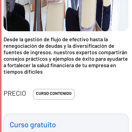
Desde la gestión de flujo de efectivo hasta la
renegociación de deudas y la diversificación de
fuentes de ingresos, nuestros expertos compartirán
consejos prácticos y ejemplos de éxito para ayudarte
a fortalecer la salud financiera de tu empresa en
tiempos difíciles
PRECIO
CURSO CONTENIDO
Curso gratuito