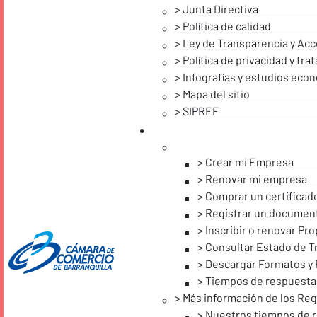
Junta Directiva
Política de calidad
Ley de Transparencia y Acc
Política de privacidad y tr
Infografías y estudios eco
Mapa del sitio
SIPREF
Crear mi Empresa
Renovar mi empresa
Comprar un certificad
Registrar un documen
Inscribir o renovar P
Consultar Estado de T
Descargar Formatos y 
Tiempos de respuesta
Más información de los Reg
Nuestros tiempos de 