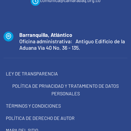
comunica@camarabaq.org.co
Barranquilla, Atlántico
Oficina administrativa: Antiguo Edificio de la
Aduana Vía 40 No. 36 - 135.
LEY DE TRANSPARENCIA
POLÍTICA DE PRIVACIDAD Y TRATAMIENTO DE DATOS
PERSONALES
TÉRMINOS Y CONDICIONES
POLÍTICA DE DERECHO DE AUTOR
MAPA DEL SITIO