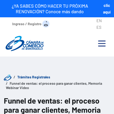
clic
¿YA SABES CÓMO HACER TU PRÓXIMA
RENOVACIÓN? Conoce más dando
aquí
EN
Ingreso / Registro
ES
Trámites Registrales
Funnel de ventas: el proceso para ganar clientes, Memoria
Webinar Video
Funnel de ventas: el proceso
para ganar clientes, Memoria