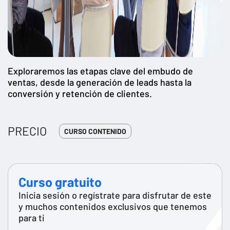
Exploraremos las etapas clave del embudo de
ventas, desde la generación de leads hasta la
conversión y retención de clientes.
PRECIO
CURSO CONTENIDO
Curso gratuito
Inicia sesión o regístrate para disfrutar de este
y muchos contenidos exclusivos que tenemos
para ti