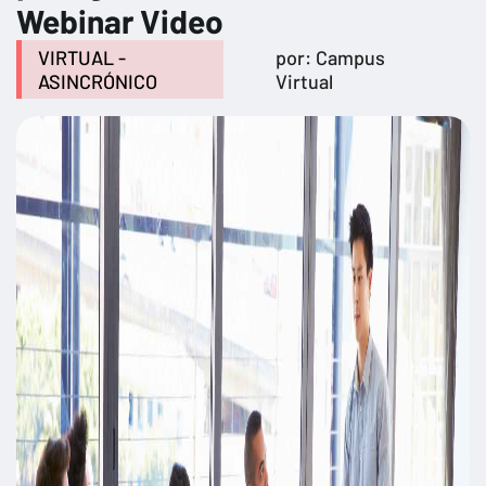
Webinar Video
VIRTUAL -
por: Campus
ASINCRÓNICO
Virtual