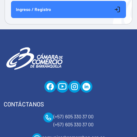
Ingreso / Registro
CONTÁCTANOS
(+57) 605 330 37 00
(+57) 605 330 37 00