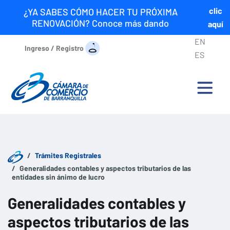
clic
¿YA SABES CÓMO HACER TU PRÓXIMA
RENOVACIÓN? Conoce más dando
aquí
EN
Ingreso / Registro
ES
Trámites Registrales
Generalidades contables y aspectos tributarios de las
entidades sin ánimo de lucro
Generalidades contables y
aspectos tributarios de las