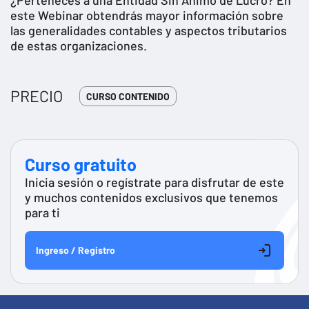
este Webinar obtendrás mayor información sobre
las generalidades contables y aspectos tributarios
de estas organizaciones.
PRECIO
CURSO CONTENIDO
Curso gratuito
Inicia sesión o regístrate para disfrutar de este
y muchos contenidos exclusivos que tenemos
para ti
Ingreso / Registro