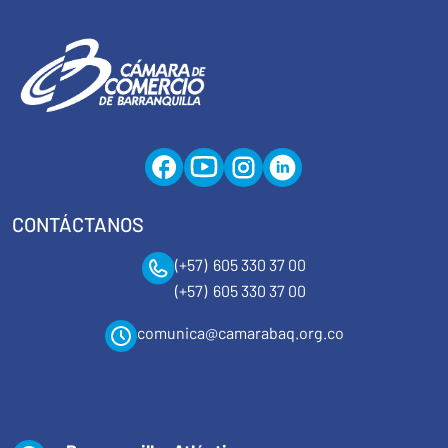
CONTÁCTANOS
(+57) 605 330 37 00
(+57) 605 330 37 00
comunica@camarabaq.org.co