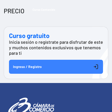
PRECIO
Curso Contenido
Curso gratuito
Inicia sesión o regístrate para disfrutar de este
y muchos contenidos exclusivos que tenemos
para ti
Ingreso / Registro