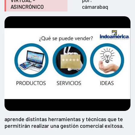
VIRTUAL -
por:
ASINCRÓNICO
cámarabaq
aprende distintas herramientas y técnicas que te
permitirán realizar una gestión comercial exitosa.