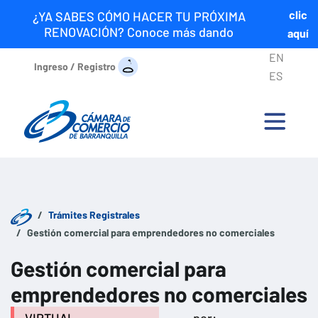
clic
¿YA SABES CÓMO HACER TU PRÓXIMA
RENOVACIÓN? Conoce más dando
aquí
EN
Ingreso / Registro
ES
Trámites Registrales
Gestión comercial para emprendedores no comerciales
Gestión comercial para
emprendedores no comerciales