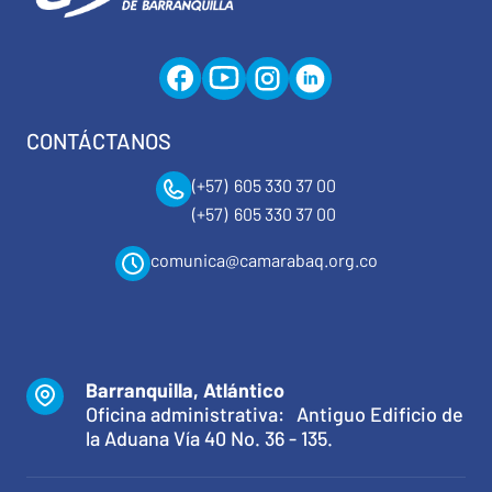
CONTÁCTANOS
(+57) 605 330 37 00
(+57) 605 330 37 00
comunica@camarabaq.org.co
Barranquilla, Atlántico
Oficina administrativa: Antiguo Edificio de
la Aduana Vía 40 No. 36 - 135.