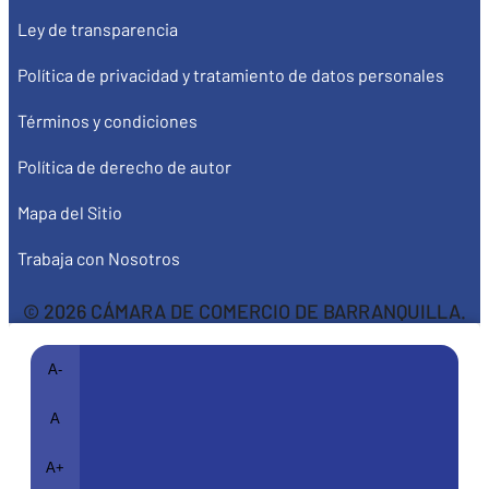
Ley de transparencia
Política de privacidad y tratamiento de datos personales
Términos y condiciones
Política de derecho de autor
Mapa del Sitio
Trabaja con Nosotros
© 2026 CÁMARA DE COMERCIO DE BARRANQUILLA.
A-
A
A+