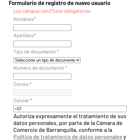
Formulario de registro de nuevo usuario
Los campos con (*) son obligatorios
Nombres*
Nombres *
Apellidos*
Apellido
Tipo de documento *
tipo de documento *
Numero de documento *
Numero de documento *
Correo *
Email
Celular *
Celular
Autoriza expresamente el tratamiento de sus
datos personales, por parte de la Cámara de
Comercio de Barranquilla, conforme a la
Política de tratamiento de datos personales
y