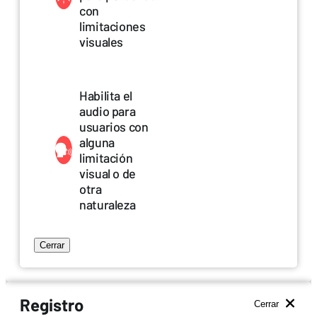
con
limitaciones
visuales
Habilita el
audio para
usuarios con
alguna
limitación
visual o de
otra
naturaleza
Cerrar
Registro
Cerrar