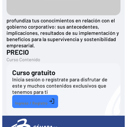
profundiza tus conocimientos en relación con el
gobierno corporativo: sus antecedentes,
implicaciones, resultados de su implementación y
beneficios para la supervivencia y sostenibilidad
empresarial.
PRECIO
Curso Contenido
Curso gratuito
Inicia sesión o regístrate para disfrutar de
este y muchos contenidos exclusivos que
tenemos para ti
Ingreso / Registro