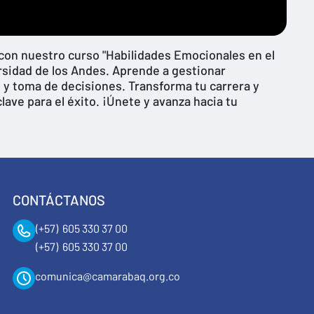
 con nuestro curso "Habilidades Emocionales en el
ersidad de los Andes. Aprende a gestionar
 y toma de decisiones. Transforma tu carrera y
ave para el éxito. ¡Únete y avanza hacia tu
CONTÁCTANOS
(+57) 605 330 37 00
(+57) 605 330 37 00
comunica@camarabaq.org.co