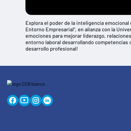
Explora el poder de la inteligencia emocional
Entorno Empresarial", en alianza con la Univ
emociones para mejorar liderazgo, relaciones
entorno laboral desarrollando competencias cl
desarrollo profesional!