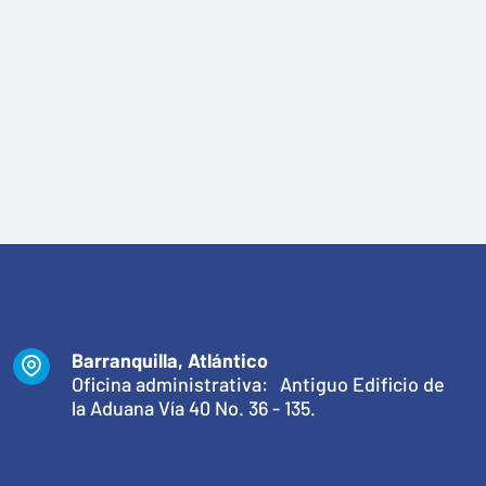
Barranquilla, Atlántico
Oficina administrativa: Antiguo Edificio de
la Aduana Vía 40 No. 36 - 135.