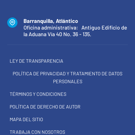
Barranquilla, Atlántico
Oficina administrativa: Antiguo Edificio de
la Aduana Vía 40 No. 36 - 135.
LEY DE TRANSPARENCIA
POLÍTICA DE PRIVACIDAD Y TRATAMIENTO DE DATOS
PERSONALES
TÉRMINOS Y CONDICIONES
POLÍTICA DE DERECHO DE AUTOR
MAPA DEL SITIO
TRABAJA CON NOSOTROS