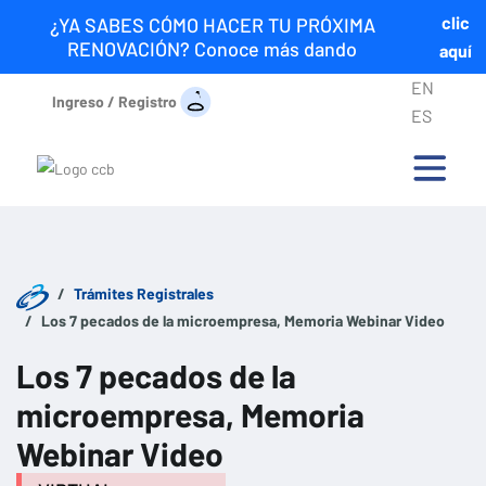
clic
¿YA SABES CÓMO HACER TU PRÓXIMA
RENOVACIÓN? Conoce más dando
aquí
EN
Ingreso / Registro
ES
Trámites Registrales
Los 7 pecados de la microempresa, Memoria Webinar Video
Los 7 pecados de la
microempresa, Memoria
Webinar Video