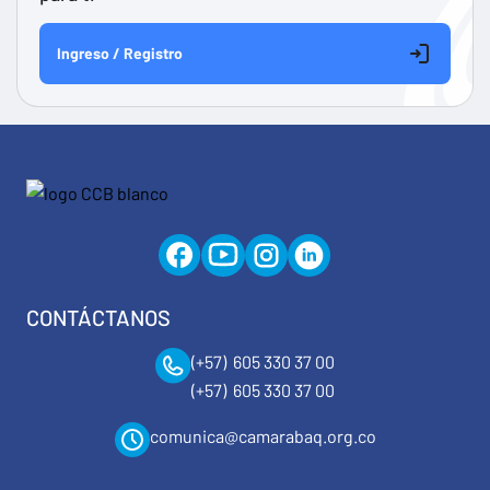
Ingreso / Registro
CONTÁCTANOS
(+57) 605 330 37 00
(+57) 605 330 37 00
comunica@camarabaq.org.co