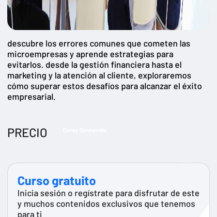
descubre los errores comunes que cometen las
microempresas y aprende estrategias para
evitarlos. desde la gestión financiera hasta el
marketing y la atención al cliente, exploraremos
cómo superar estos desafíos para alcanzar el éxito
empresarial.
PRECIO
Curso Contenido
Curso gratuito
Inicia sesión o regístrate para disfrutar de este
y muchos contenidos exclusivos que tenemos
para ti