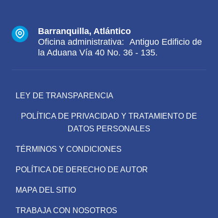
Barranquilla, Atlántico
Oficina administrativa: Antiguo Edificio de
la Aduana Vía 40 No. 36 - 135.
LEY DE TRANSPARENCIA
POLÍTICA DE PRIVACIDAD Y TRATAMIENTO DE
DATOS PERSONALES
TÉRMINOS Y CONDICIONES
POLÍTICA DE DERECHO DE AUTOR
MAPA DEL SITIO
TRABAJA CON NOSOTROS