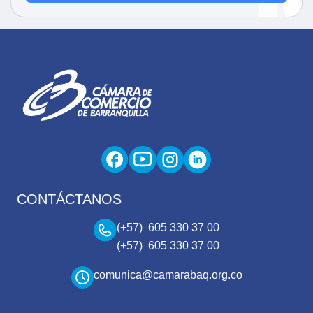
CONTÁCTANOS
(+57) 605 330 37 00
(+57) 605 330 37 00
comunica@camarabaq.org.co