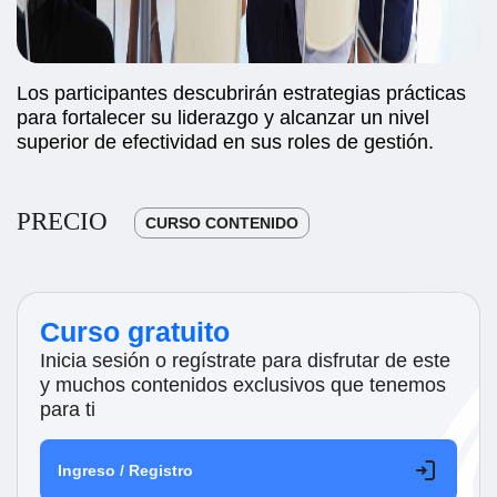
Los participantes descubrirán estrategias prácticas
para fortalecer su liderazgo y alcanzar un nivel
superior de efectividad en sus roles de gestión.
PRECIO
CURSO CONTENIDO
Curso gratuito
Inicia sesión o regístrate para disfrutar de este
y muchos contenidos exclusivos que tenemos
para ti
Ingreso / Registro