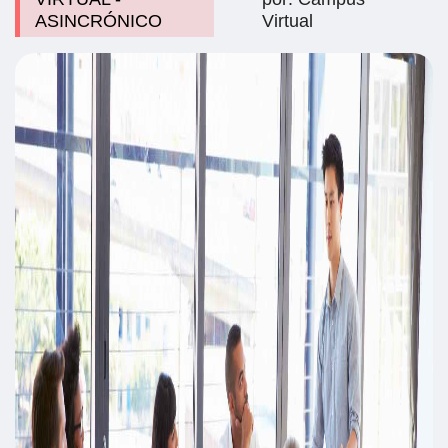
ASINCRÓNICO
Virtual