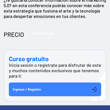
5.0? en esta conferencia podrás conocer más sobre
esta estrategia que fusiona el arte y la tecnología
para despertar emociones en tus clientes.
PRECIO
Curso Contenido
Curso gratuito
Inicia sesión o regístrate para disfrutar de este
y muchos contenidos exclusivos que tenemos
para ti
Ingreso / Registro