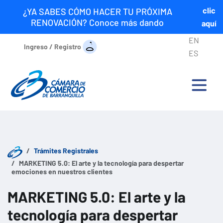
clic
¿YA SABES CÓMO HACER TU PRÓXIMA
RENOVACIÓN? Conoce más dando
aquí
EN
Ingreso / Registro
ES
Trámites Registrales
MARKETING 5.0: El arte y la tecnología para despertar
emociones en nuestros clientes
MARKETING 5.0: El arte y la
tecnología para despertar