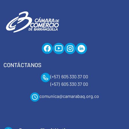
CONTÁCTANOS
(+57) 605 330 37 00
(+57) 605 330 37 00
comunica@camarabaq.org.co