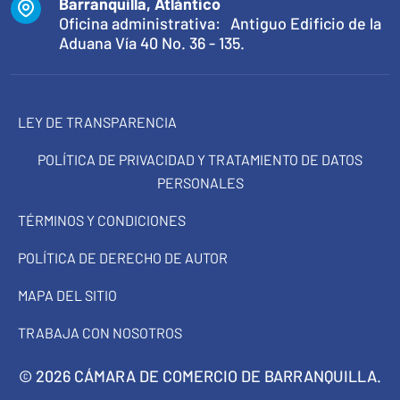
Barranquilla, Atlántico
Oficina administrativa: Antiguo Edificio de la
Aduana Vía 40 No. 36 - 135.
LEY DE TRANSPARENCIA
POLÍTICA DE PRIVACIDAD Y TRATAMIENTO DE DATOS
PERSONALES
TÉRMINOS Y CONDICIONES
POLÍTICA DE DERECHO DE AUTOR
MAPA DEL SITIO
TRABAJA CON NOSOTROS
© 2026 CÁMARA DE COMERCIO DE BARRANQUILLA.