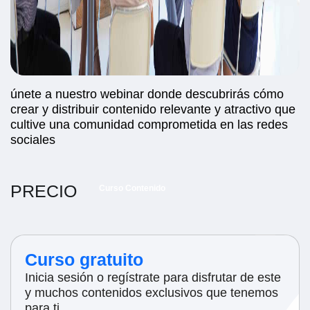
únete a nuestro webinar donde descubrirás cómo
crear y distribuir contenido relevante y atractivo que
cultive una comunidad comprometida en las redes
sociales
PRECIO
Curso Contenido
Curso gratuito
Inicia sesión o regístrate para disfrutar de este
y muchos contenidos exclusivos que tenemos
para ti