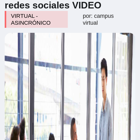
redes sociales VIDEO
VIRTUAL -
por: campus
ASINCRÓNICO
virtual