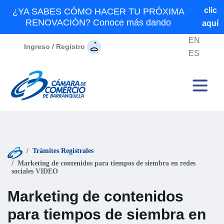
clic
¿YA SABES CÓMO HACER TU PRÓXIMA
RENOVACIÓN? Conoce más dando
aquí
EN
Ingreso / Registro
ES
Trámites Registrales
Marketing de contenidos para tiempos de siembra en redes
sociales VIDEO
Marketing de contenidos
para tiempos de siembra en