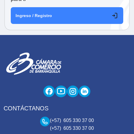
Ingreso / Registro
CONTÁCTANOS
(+57) 605 330 37 00
(+57) 605 330 37 00