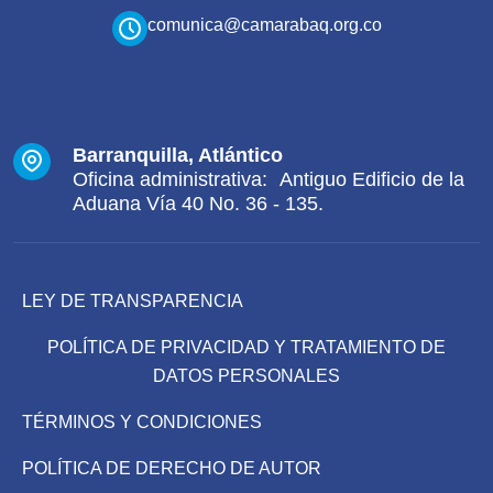
comunica@camarabaq.org.co
Barranquilla, Atlántico
Oficina administrativa: Antiguo Edificio de la
Aduana Vía 40 No. 36 - 135.
LEY DE TRANSPARENCIA
POLÍTICA DE PRIVACIDAD Y TRATAMIENTO DE
DATOS PERSONALES
TÉRMINOS Y CONDICIONES
POLÍTICA DE DERECHO DE AUTOR