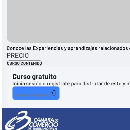
Conoce las Experiencias y aprendizajes relacionados 
PRECIO
CURSO CONTENIDO
Curso gratuito
Inicia sesión o regístrate para disfrutar de este 
Ingreso / Registro