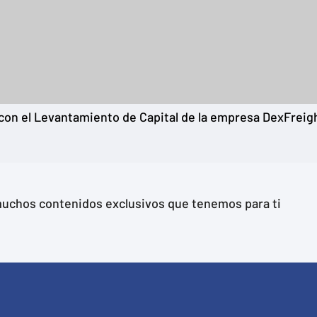
con el Levantamiento de Capital de la empresa DexFreig
y muchos contenidos exclusivos que tenemos para ti