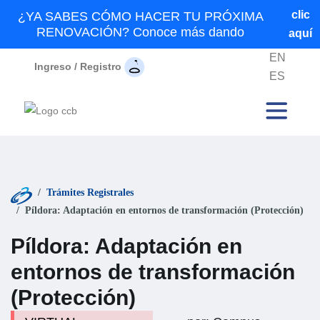
clic
¿YA SABES CÓMO HACER TU PRÓXIMA
RENOVACIÓN? Conoce más dando
aquí
EN
Ingreso / Registro
ES
Trámites Registrales
Píldora: Adaptación en entornos de transformación (Protección)
Píldora: Adaptación en
entornos de transformación
(Protección)