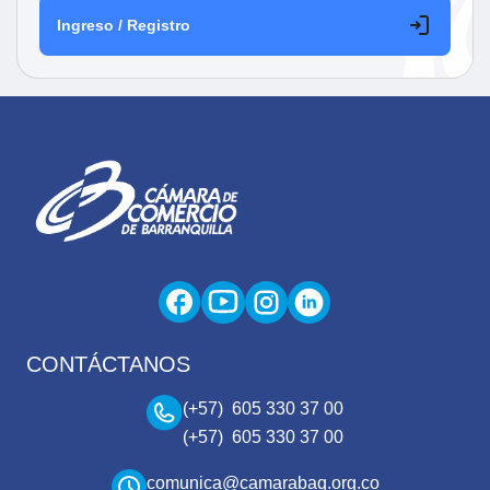
Ingreso / Registro
CONTÁCTANOS
(+57) 605 330 37 00
(+57) 605 330 37 00
comunica@camarabaq.org.co