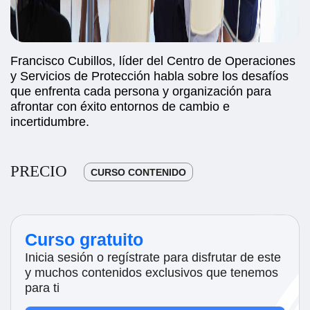
Francisco Cubillos, líder del Centro de Operaciones
y Servicios de Protección habla sobre los desafíos
que enfrenta cada persona y organización para
afrontar con éxito entornos de cambio e
incertidumbre.
PRECIO
CURSO CONTENIDO
Curso gratuito
Inicia sesión o regístrate para disfrutar de este
y muchos contenidos exclusivos que tenemos
para ti