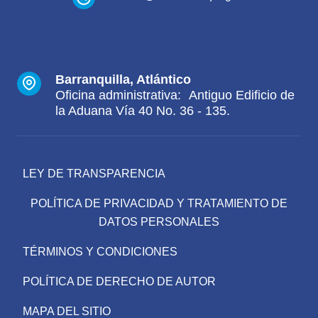
Barranquilla, Atlántico
Oficina administrativa: Antiguo Edificio de
la Aduana Vía 40 No. 36 - 135.
LEY DE TRANSPARENCIA
POLÍTICA DE PRIVACIDAD Y TRATAMIENTO DE
DATOS PERSONALES
TÉRMINOS Y CONDICIONES
POLÍTICA DE DERECHO DE AUTOR
MAPA DEL SITIO